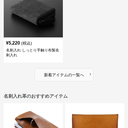
¥
5,220
(税込)
名刺入れ しっとり手触り布製名
刺入れ
›
新着アイテムの一覧へ
名刺入れ革のおすすめアイテム