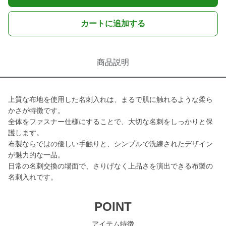
カートに追加する
商品説明
上質な布地を使用した名刺入れは、まるで肌に触れるような柔ら
かさが特徴です。
全体をファスナー仕様にすることで、大切な名刺をしっかりと保
護します。
布製ならではの優しい手触りと、シンプルで洗練されたデザイン
が魅力的な一品。
日常の名刺交換の場面で、さりげなく上品さを演出できる布製の
名刺入れです。
POINT
アイテム特徴