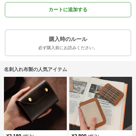
カートに追加する
購入時のルール
必ず購入前にお読みください。
名刺入れ布製の人気アイテム