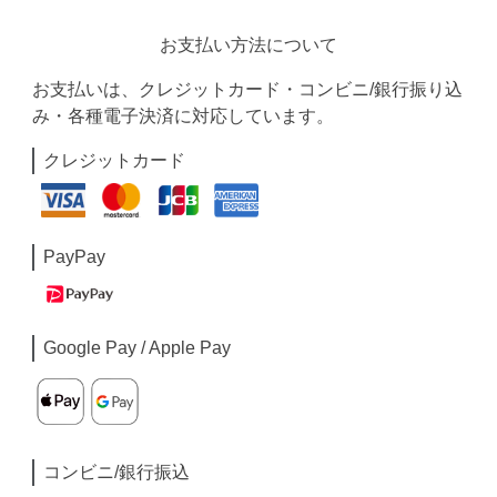
お支払い方法について
お支払いは、クレジットカード・コンビニ/銀行振り込
み・各種電子決済に対応しています。
クレジットカード
PayPay
Google Pay / Apple Pay
コンビニ/銀行振込