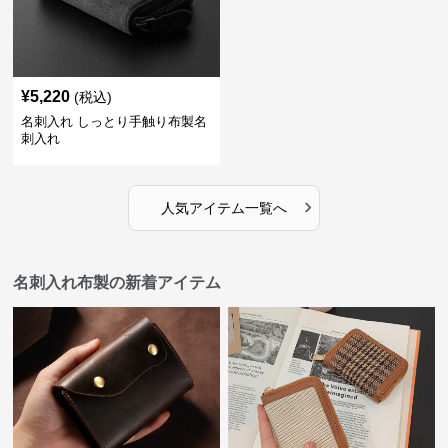
¥
5,220
(税込)
名刺入れ しっとり手触り布製名
刺入れ
›
人気アイテム一覧へ
名刺入れ布製の新着アイテム