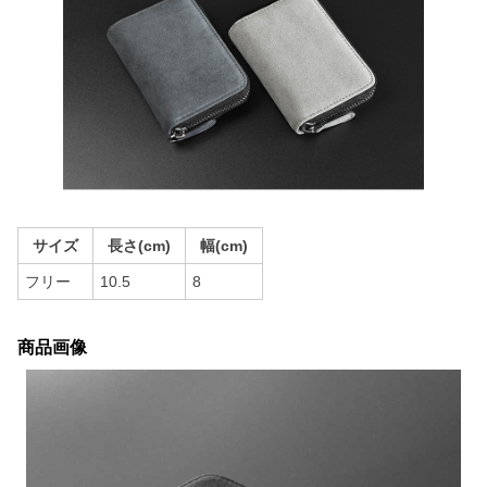
サイズ
長さ(cm)
幅(cm)
フリー
10.5
8
商品画像