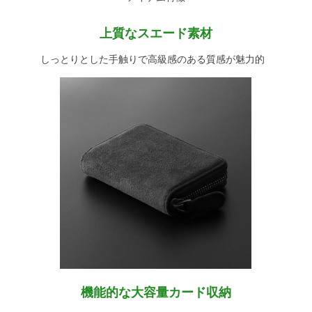
上質なスエード素材
しっとりとした手触りで高級感のある質感が魅力的
機能的な大容量カード収納