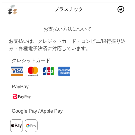
プラスチック
お支払い方法について
お支払いは、クレジットカード・コンビニ/銀行振り込
み・各種電子決済に対応しています。
クレジットカード
PayPay
Google Pay / Apple Pay