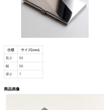
仕様
サイズ(mm)
長さ
93
幅
58
厚さ
7
商品画像