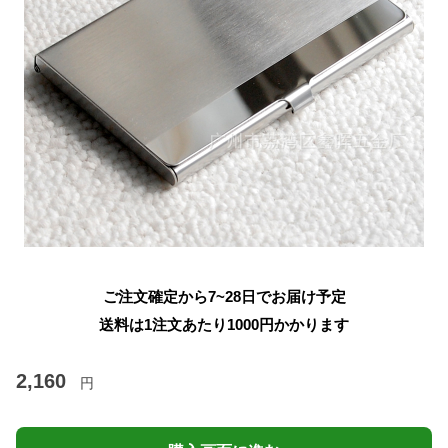
ご注文確定から7~28日でお届け予定
送料は1注文あたり
1000
円かかります
2,160
円