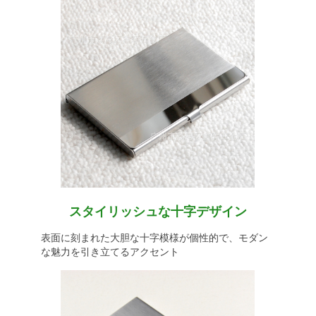
スタイリッシュな十字デザイン
表面に刻まれた大胆な十字模様が個性的で、モダン
な魅力を引き立てるアクセント