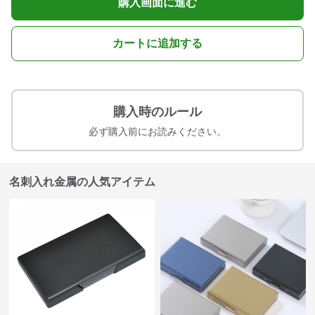
購入画面に進む
カートに追加する
購入時のルール
必ず購入前にお読みください。
名刺入れ金属の人気アイテム