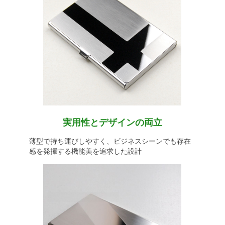
実用性とデザインの両立
薄型で持ち運びしやすく、ビジネスシーンでも存在
感を発揮する機能美を追求した設計