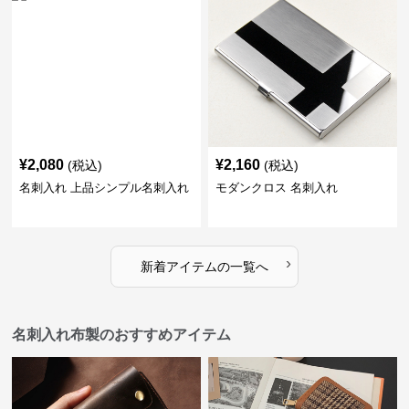
¥
2,080
¥
2,160
(税込)
(税込)
名刺入れ 上品シンプル名刺入れ
モダンクロス 名刺入れ
›
新着アイテムの一覧へ
名刺入れ布製のおすすめアイテム