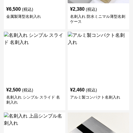
¥
6,500
¥
2,380
(税込)
(税込)
金属製薄型名刺入れ
名刺入れ 防水ミニマル薄型名刺
ケース
¥
2,500
¥
2,460
(税込)
(税込)
名刺入れ シンプル スライド 名
アルミ製コンパクト名刺入れ
刺入れ