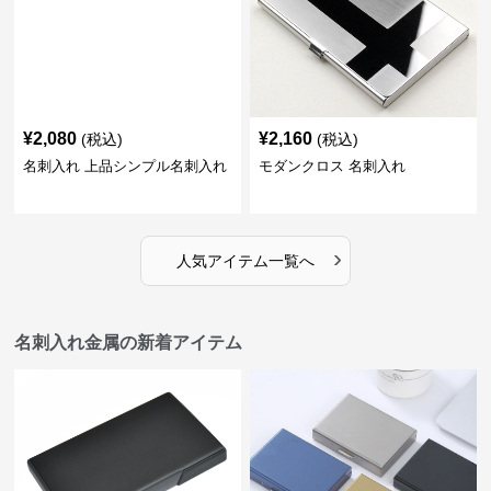
¥
2,080
¥
2,160
(税込)
(税込)
名刺入れ 上品シンプル名刺入れ
モダンクロス 名刺入れ
›
人気アイテム一覧へ
名刺入れ金属の新着アイテム