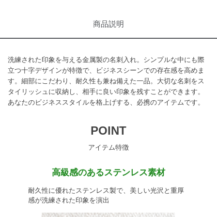
商品説明
洗練された印象を与える金属製の名刺入れ。シンプルな中にも際
立つ十字デザインが特徴で、ビジネスシーンでの存在感を高めま
す。細部にこだわり、耐久性も兼ね備えた一品。大切な名刺をス
タイリッシュに収納し、相手に良い印象を残すことができます。
あなたのビジネススタイルを格上げする、必携のアイテムです。
POINT
アイテム特徴
高級感のあるステンレス素材
耐久性に優れたステンレス製で、美しい光沢と重厚
感が洗練された印象を演出