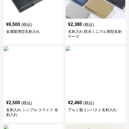
¥
6,500
¥
2,380
(税込)
(税込)
金属製薄型名刺入れ
名刺入れ 防水ミニマル薄型名刺
ケース
¥
2,500
¥
2,460
(税込)
(税込)
名刺入れ シンプル スライド 名
アルミ製コンパクト名刺入れ
刺入れ