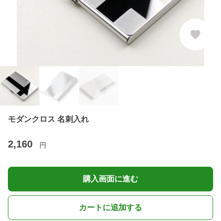
モダンクロス 名刺入れ
2,160
円
購入画面に進む
カートに追加する