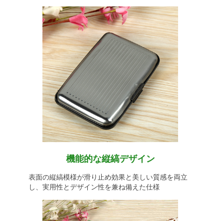
機能的な縦縞デザイン
表面の縦縞模様が滑り止め効果と美しい質感を両立
し、実用性とデザイン性を兼ね備えた仕様