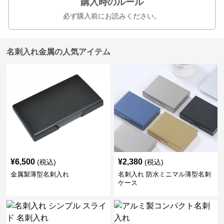
購入時のルール
必ず購入前にお読みください。
名刺入れ金属の人気アイテム
¥
6,500
¥
2,380
(税込)
(税込)
金属製薄型名刺入れ
名刺入れ 防水ミニマル薄型名刺
ケース