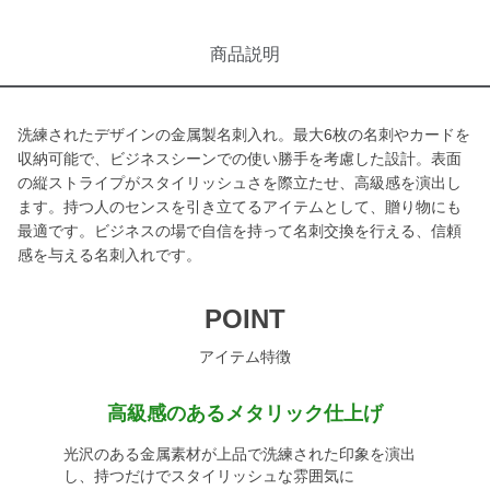
商品説明
洗練されたデザインの金属製名刺入れ。最大6枚の名刺やカードを
収納可能で、ビジネスシーンでの使い勝手を考慮した設計。表面
の縦ストライプがスタイリッシュさを際立たせ、高級感を演出し
ます。持つ人のセンスを引き立てるアイテムとして、贈り物にも
最適です。ビジネスの場で自信を持って名刺交換を行える、信頼
感を与える名刺入れです。
POINT
アイテム特徴
高級感のあるメタリック仕上げ
光沢のある金属素材が上品で洗練された印象を演出
し、持つだけでスタイリッシュな雰囲気に