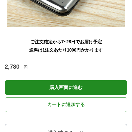
ご注文確定から7~28日でお届け予定
送料は1注文あたり
1000
円かかります
2,780
円
購入画面に進む
カートに追加する