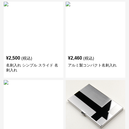
¥
2,500
¥
2,460
(税込)
(税込)
名刺入れ シンプル スライド 名
アルミ製コンパクト名刺入れ
刺入れ