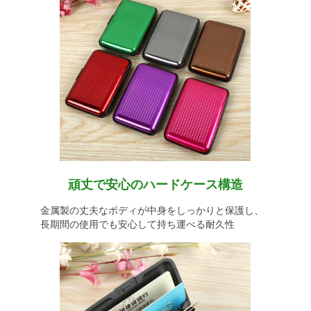
頑丈で安心のハードケース構造
金属製の丈夫なボディが中身をしっかりと保護し、
長期間の使用でも安心して持ち運べる耐久性