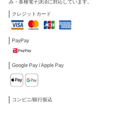
み・各種電子決済に対応しています。
クレジットカード
PayPay
Google Pay / Apple Pay
コンビニ/銀行振込