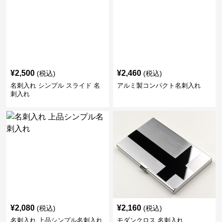
¥
2,500
¥
2,460
(税込)
(税込)
名刺入れ シンプル スライド 名
アルミ製コンパクト名刺入れ
刺入れ
¥
2,080
¥
2,160
(税込)
(税込)
名刺入れ 上品シンプル名刺入れ
モダンクロス 名刺入れ