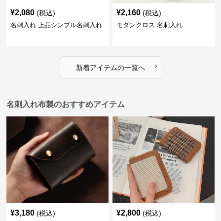
¥
2,080
¥
2,160
(税込)
(税込)
名刺入れ 上品シンプル名刺入れ
モダンクロス 名刺入れ
›
新着アイテムの一覧へ
名刺入れ布製のおすすめアイテム
¥
3,180
¥
2,800
(税込)
(税込)