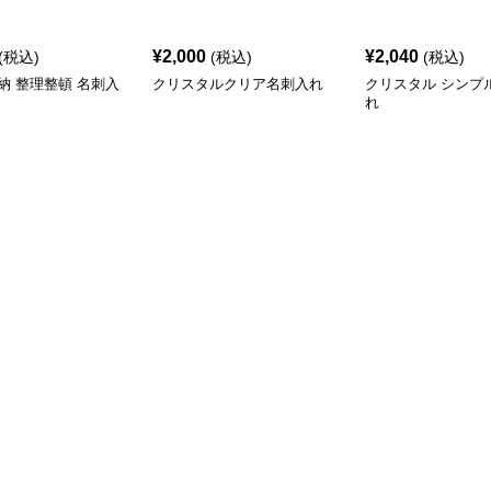
¥
2,000
¥
2,040
(税込)
(税込)
(税込)
納 整理整頓 名刺入
クリスタルクリア名刺入れ
クリスタル シンプ
れ