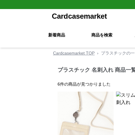
Cardcasemarket
新着商品
商品を検索
Cardcasemarket TOP
›
プラスチックの一
プラスチック 名刺入れ 商品一
6
件の商品が見つかりました