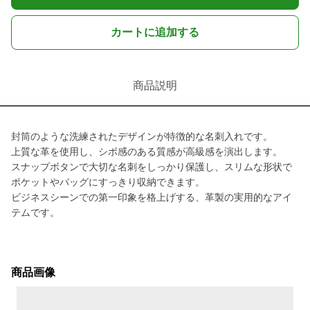
カートに追加する
商品説明
封筒のような洗練されたデザインが特徴的な名刺入れです。
上質な革を使用し、シボ感のある質感が高級感を演出します。
スナップボタンで大切な名刺をしっかり保護し、スリムな形状で
ポケットやバッグにすっきり収納できます。
ビジネスシーンでの第一印象を格上げする、革製の実用的なアイ
テムです。
商品画像