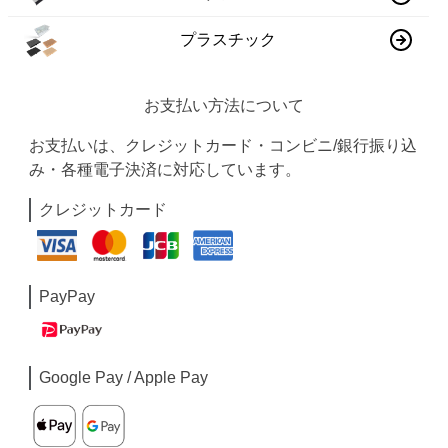
プラスチック
お支払い方法について
お支払いは、クレジットカード・コンビニ/銀行振り込
み・各種電子決済に対応しています。
クレジットカード
PayPay
Google Pay / Apple Pay