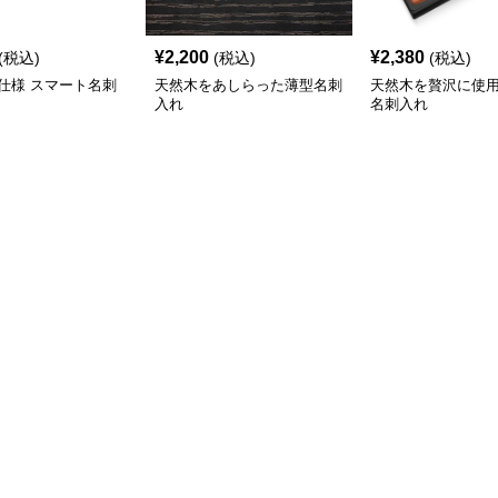
¥
2,200
¥
2,380
(税込)
(税込)
(税込)
仕様 スマート名刺
天然木をあしらった薄型名刺
天然木を贅沢に使
入れ
名刺入れ