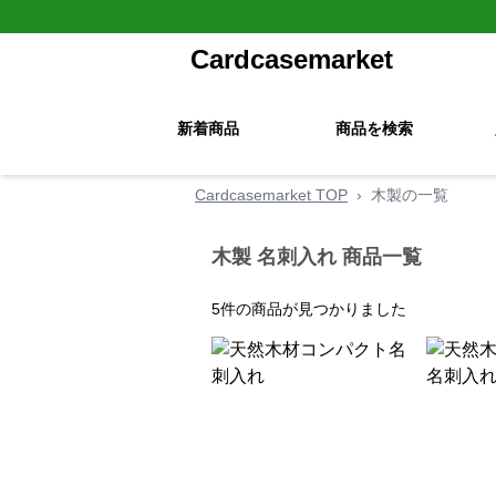
Cardcasemarket
新着商品
商品を検索
Cardcasemarket TOP
›
木製の一覧
木製 名刺入れ 商品一覧
5
件の商品が見つかりました