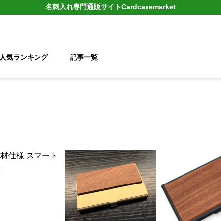
名刺入れ
専門通販サイト
Cardcasemarket
人気ランキング
記事一覧