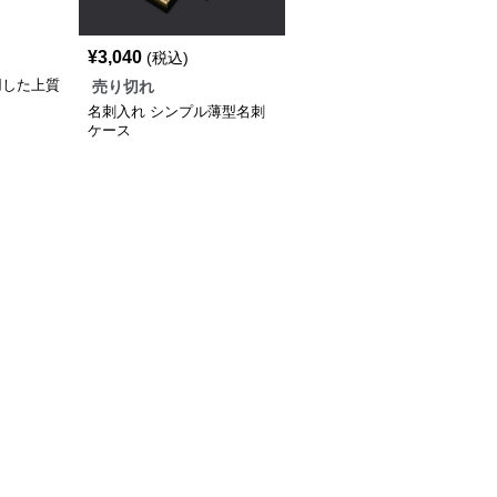
¥
3,040
(税込)
用した上質
売り切れ
名刺入れ シンプル薄型名刺
ケース