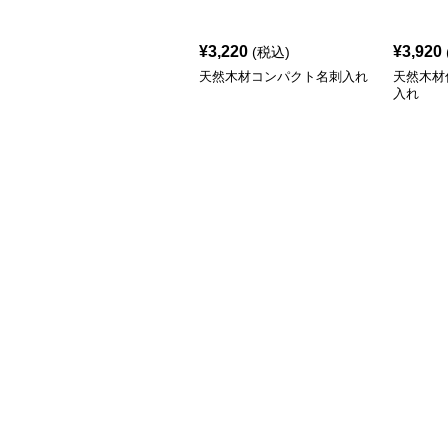
¥
3,220
¥
3,920
(税込)
天然木材コンパクト名刺入れ
天然木材
入れ