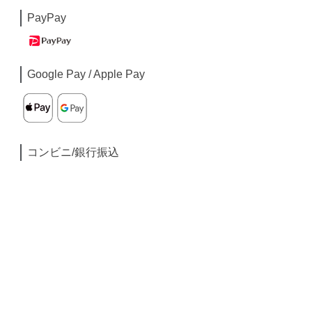
PayPay
Google Pay / Apple Pay
コンビニ/銀行振込