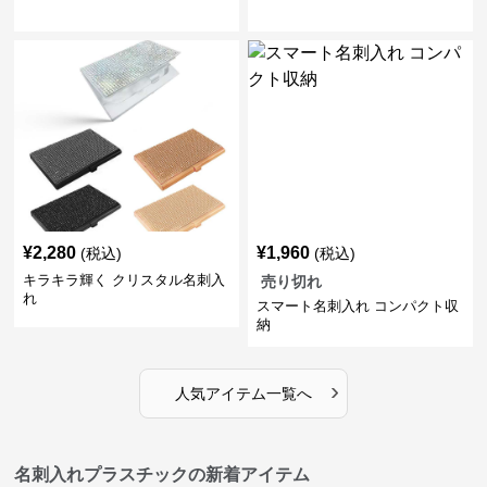
¥
2,280
¥
1,960
(税込)
(税込)
キラキラ輝く クリスタル名刺入
売り切れ
れ
スマート名刺入れ コンパクト収
納
›
人気アイテム一覧へ
名刺入れプラスチックの新着アイテム