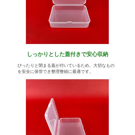
しっかりとした蓋付きで安心収納
ぴったりと閉まる蓋が付いているため、大切なもの
を安全に保管でき整理整頓に最適です。