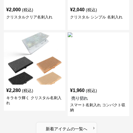
¥
2,000
¥
2,040
(税込)
(税込)
クリスタルクリア名刺入れ
クリスタル シンプル 名刺入れ
¥
2,280
¥
1,960
(税込)
(税込)
キラキラ輝く クリスタル名刺入
売り切れ
れ
スマート名刺入れ コンパクト収
納
›
新着アイテムの一覧へ