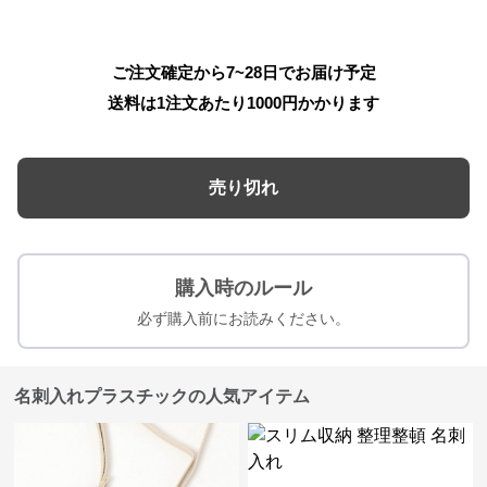
ご注文確定から7~28日でお届け予定
送料は1注文あたり
1000
円かかります
売り切れ
購入時のルール
必ず購入前にお読みください。
名刺入れプラスチックの人気アイテム