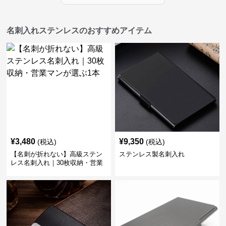
名刺入れステンレスのおすすめアイテム
¥
3,480
¥
9,350
(税込)
(税込)
【名刺が折れない】高級ステン
ステンレス製名刺入れ
レス名刺入れ｜30枚収納・営業
マンが選ぶ1本