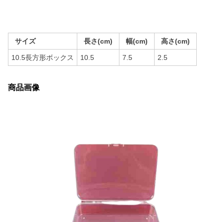
サイズ
長さ(cm)
幅(cm)
高さ(cm)
10.5長方形ボックス
10.5
7.5
2.5
商品画像