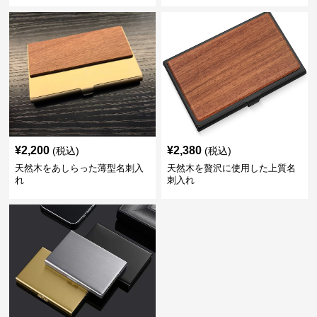
¥
2,200
¥
2,380
(税込)
(税込)
天然木をあしらった薄型名刺入
天然木を贅沢に使用した上質名
れ
刺入れ