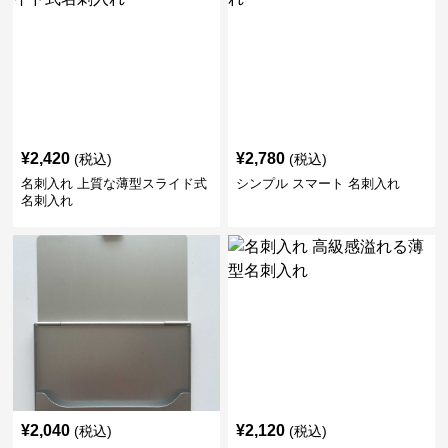
¥
2,420
¥
2,780
(税込)
(税込)
名刺入れ 上質な薄型スライド式
シンプル スマート 名刺入れ
名刺入れ
¥
2,040
¥
2,120
(税込)
(税込)