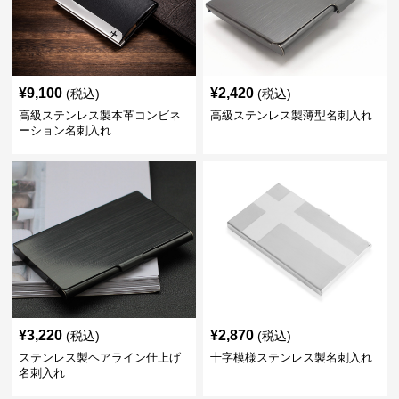
¥
9,100
¥
2,420
(税込)
(税込)
高級ステンレス製本革コンビネ
高級ステンレス製薄型名刺入れ
ーション名刺入れ
¥
3,220
¥
2,870
(税込)
(税込)
ステンレス製ヘアライン仕上げ
十字模様ステンレス製名刺入れ
名刺入れ