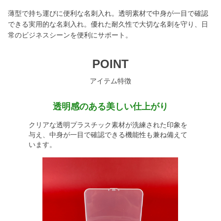
薄型で持ち運びに便利な名刺入れ。透明素材で中身が一目で確認
できる実用的な名刺入れ。優れた耐久性で大切な名刺を守り、日
常のビジネスシーンを便利にサポート。
POINT
アイテム特徴
透明感のある美しい仕上がり
クリアな透明プラスチック素材が洗練された印象を
与え、中身が一目で確認できる機能性も兼ね備えて
います。