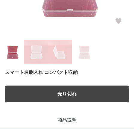
スマート名刺入れ コンパクト収納
売り切れ
商品説明