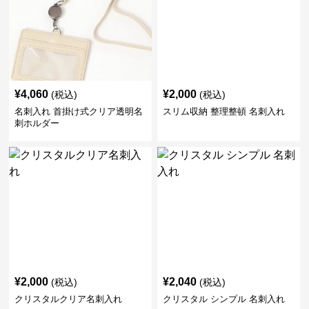
¥
4,060
¥
2,000
(税込)
(税込)
名刺入れ 首掛け式クリア透明名
スリム収納 整理整頓 名刺入れ
刺ホルダー
¥
2,000
¥
2,040
(税込)
(税込)
クリスタルクリア名刺入れ
クリスタル シンプル 名刺入れ