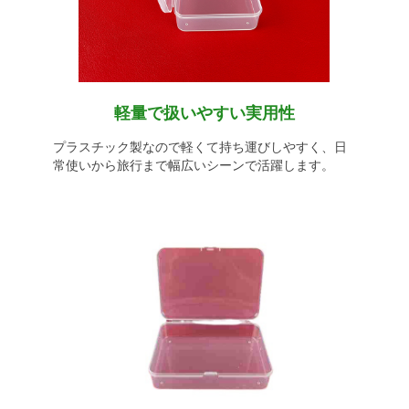
軽量で扱いやすい実用性
プラスチック製なので軽くて持ち運びしやすく、日
常使いから旅行まで幅広いシーンで活躍します。