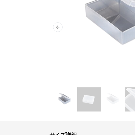
Previous slide