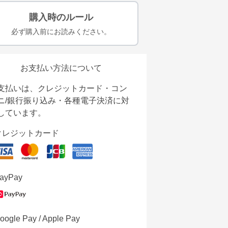
購入時のルール
必ず購入前にお読みください。
お支払い方法について
支払いは、クレジットカード・コン
ニ/銀行振り込み・各種電子決済に対
しています。
クレジットカード
ayPay
oogle Pay / Apple Pay