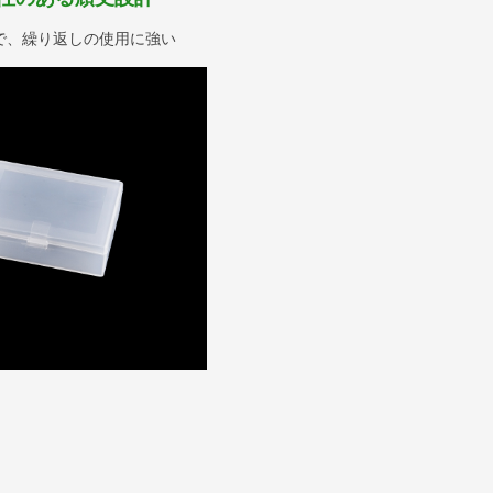
で、繰り返しの使用に強い