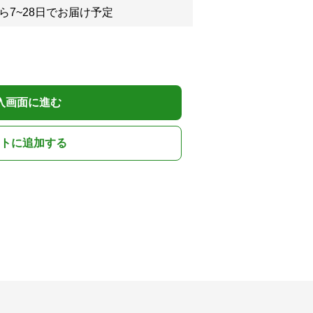
ら7~28日でお届け予定
入画面に進む
トに追加する