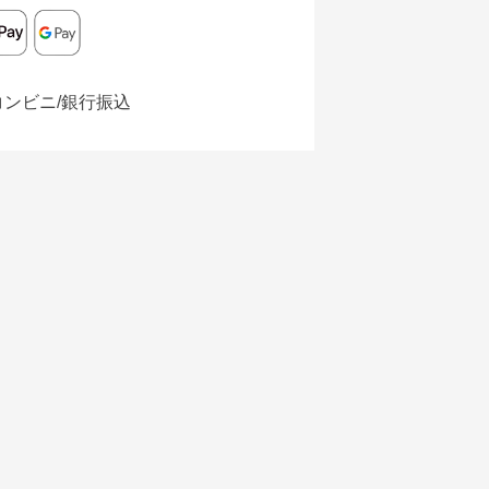
コンビニ/銀行振込