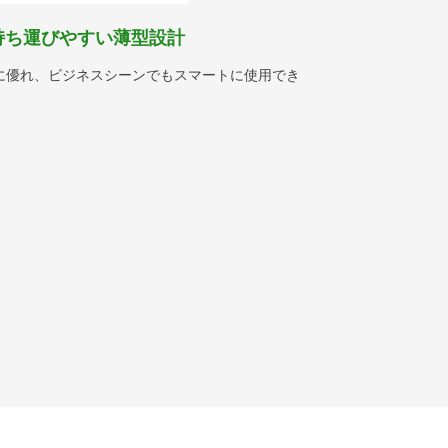
持ち運びやすい薄型設計
に優れ、ビジネスシーンでもスマートに使用でき