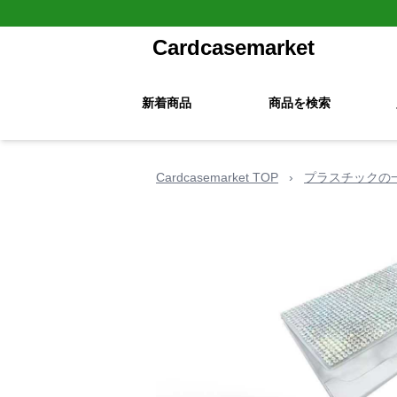
Cardcasemarket
新着商品
商品を検索
Cardcasemarket TOP
›
プラスチックの