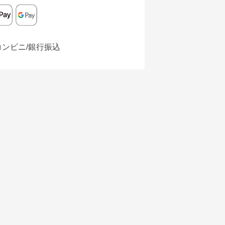
コンビニ/銀行振込