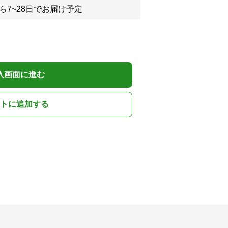
ら7~28日でお届け予定
入画面に進む
トに追加する