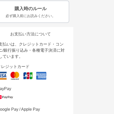
購入時のルール
必ず購入前にお読みください。
お支払い方法について
支払いは、クレジットカード・コン
ニ/銀行振り込み・各種電子決済に対
しています。
クレジットカード
ayPay
oogle Pay / Apple Pay