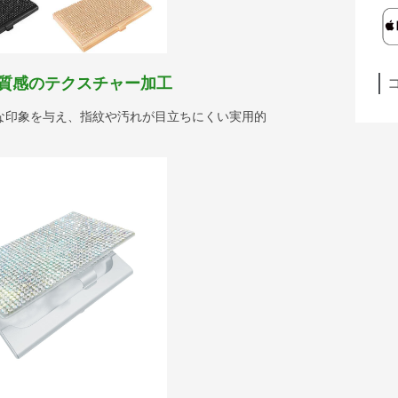
質感のテクスチャー加工
な印象を与え、指紋や汚れが目立ちにくい実用的