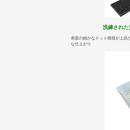
洗練された
表面の細かなドット模様が上品
な仕上がり