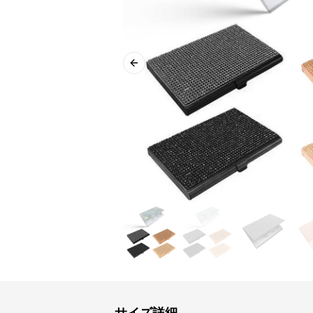
Previous slide