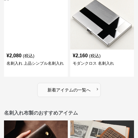
¥
2,080
¥
2,160
(税込)
(税込)
名刺入れ 上品シンプル名刺入れ
モダンクロス 名刺入れ
›
新着アイテムの一覧へ
名刺入れ布製のおすすめアイテム