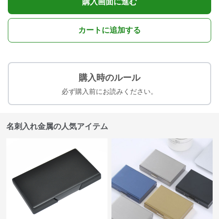
購入画面に進む
カートに追加する
購入時のルール
必ず購入前にお読みください。
名刺入れ金属の人気アイテム