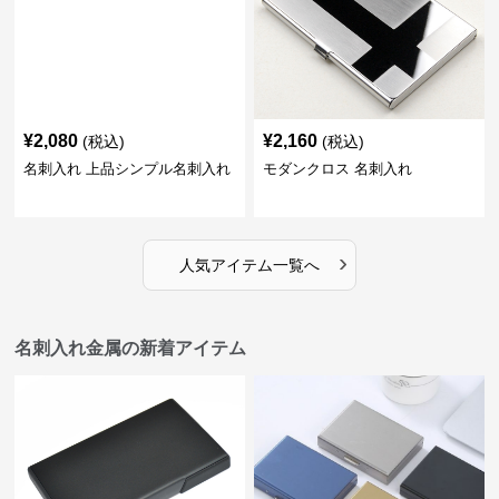
¥
2,080
¥
2,160
(税込)
(税込)
名刺入れ 上品シンプル名刺入れ
モダンクロス 名刺入れ
›
人気アイテム一覧へ
名刺入れ金属の新着アイテム