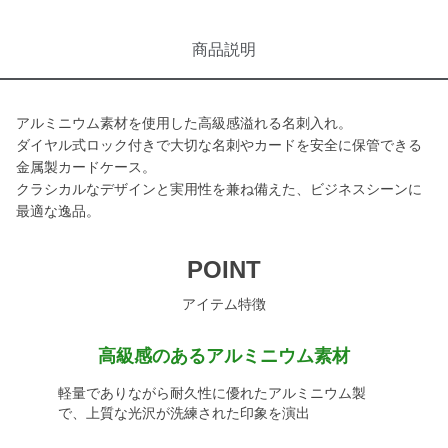
商品説明
アルミニウム素材を使用した高級感溢れる名刺入れ。
ダイヤル式ロック付きで大切な名刺やカードを安全に保管できる
金属製カードケース。
クラシカルなデザインと実用性を兼ね備えた、ビジネスシーンに
最適な逸品。
POINT
アイテム特徴
高級感のあるアルミニウム素材
軽量でありながら耐久性に優れたアルミニウム製
で、上質な光沢が洗練された印象を演出