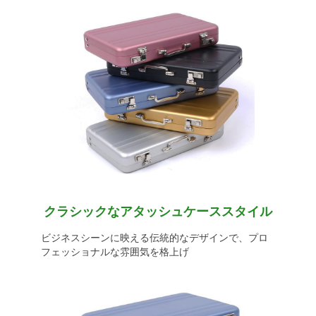
クラシックなアタッシュケーススタイル
ビジネスシーンに映える伝統的なデザインで、プロ
フェッショナルな雰囲気を格上げ