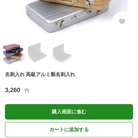
名刺入れ 高級アルミ製名刺入れ
3,260
円
購入画面に進む
カートに追加する