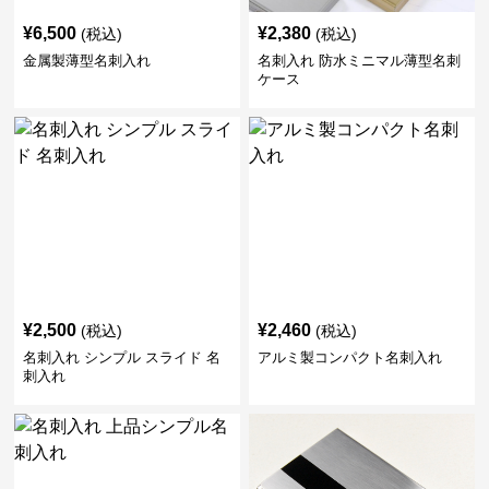
¥
6,500
¥
2,380
(税込)
(税込)
金属製薄型名刺入れ
名刺入れ 防水ミニマル薄型名刺
ケース
¥
2,500
¥
2,460
(税込)
(税込)
名刺入れ シンプル スライド 名
アルミ製コンパクト名刺入れ
刺入れ