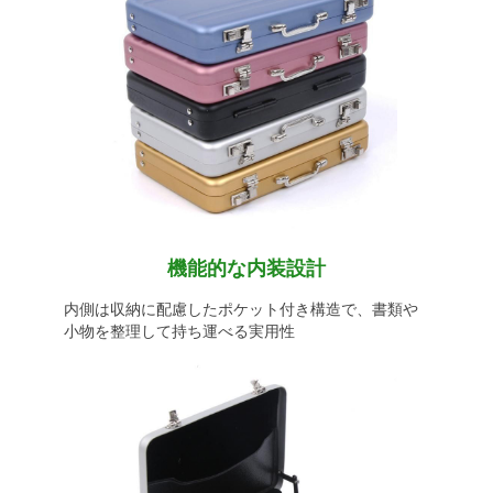
機能的な内装設計
内側は収納に配慮したポケット付き構造で、書類や
小物を整理して持ち運べる実用性