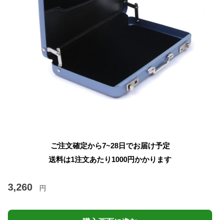
ご注文確定から7~28日でお届け予定
送料は1注文あたり
1000
円かかります
3,260
円