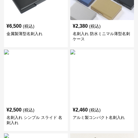
¥
6,500
¥
2,380
(税込)
(税込)
金属製薄型名刺入れ
名刺入れ 防水ミニマル薄型名刺
ケース
¥
2,500
¥
2,460
(税込)
(税込)
名刺入れ シンプル スライド 名
アルミ製コンパクト名刺入れ
刺入れ