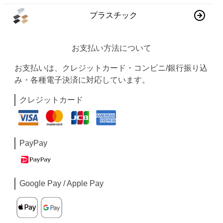
プラスチック
お支払い方法について
お支払いは、クレジットカード・コンビニ/銀行振り込
み・各種電子決済に対応しています。
クレジットカード
PayPay
Google Pay / Apple Pay