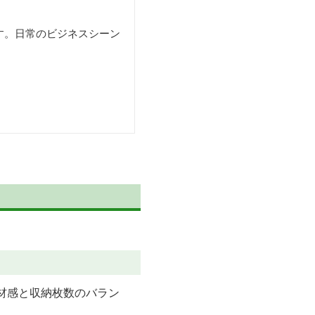
す。日常のビジネスシーン
材感と収納枚数のバラン