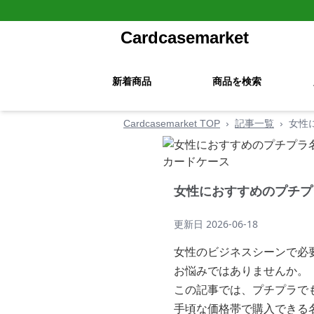
Cardcasemarket
新着商品
商品を検索
Cardcasemarket TOP
›
記事一覧
›
女性
女性におすすめのプチプ
更新日
2026-06-18
女性のビジネスシーンで必
お悩みではありませんか。
この記事では、プチプラで
手頃な価格帯で購入できる