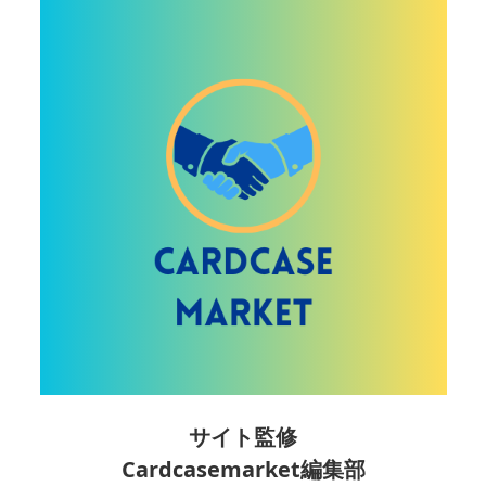
サイト監修
Cardcasemarket編集部