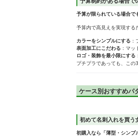
予算制約がある場合で
予算が限られている場合で
予算内で高見えを実現する
カラーをシンプルにする
：
表面加工にこだわる
：マッ
ロゴ・装飾を最小限にする
プチプラであっても、この
ケース別おすすめパ
初めて名刺入れを買う
初購入なら「薄型・シンプ