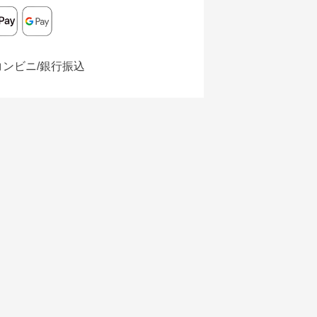
コンビニ/銀行振込