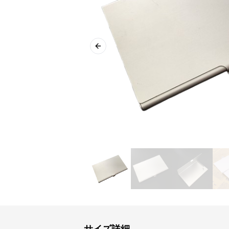
Previous slide