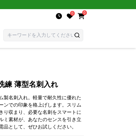
0
0
洗練 薄型名刺入れ
ム製名刺入れ。軽量で耐久性に優れた
ーンでの印象を格上げします。スリム
きり収まり、必要な名刺をスマートに
ルミ素材が、あなたのセンスを引き立
需品として、ぜひお試しください。