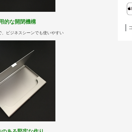
用的な開閉機構
で、ビジネスシーンでも使いやすい
性のある堅牢な作り