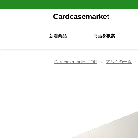
Cardcasemarket
新着商品
商品を検索
Cardcasemarket TOP
›
アルミの一覧
›