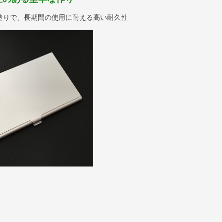
造りで、長期間の使用に耐える高い耐久性