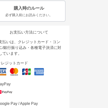
購入時のルール
必ず購入前にお読みください。
お支払い方法について
支払いは、クレジットカード・コン
ニ/銀行振り込み・各種電子決済に対
しています。
クレジットカード
ayPay
oogle Pay / Apple Pay