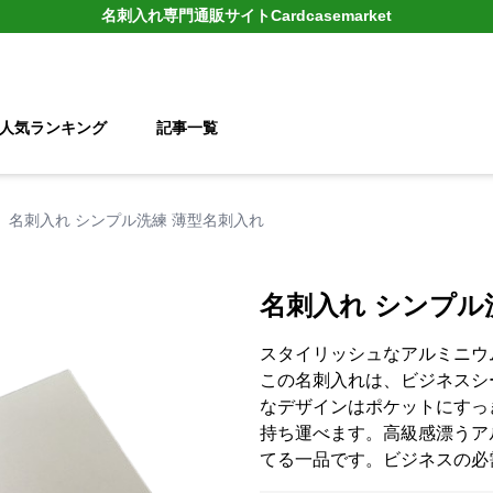
名刺入れ
専門通販サイト
Cardcasemarket
人気ランキング
記事一覧
名刺入れ シンプル洗練 薄型名刺入れ
名刺入れ シンプル
スタイリッシュなアルミニウ
この名刺入れは、ビジネスシ
なデザインはポケットにすっ
持ち運べます。高級感漂うア
てる一品です。ビジネスの必