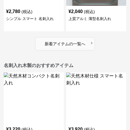
¥
2,780
¥
2,040
(税込)
(税込)
シンプル スマート 名刺入れ
上質アルミ 薄型名刺入れ
›
新着アイテムの一覧へ
名刺入れ木製のおすすめアイテム
¥
3,220
¥
3,920
(税込)
(税込)