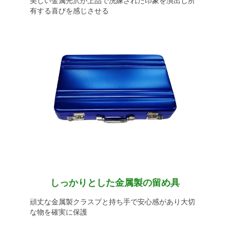
美しい金属光沢が上品で洗練された印象を演出し所
有する喜びを感じさせる
しっかりとした金属製の留め具
頑丈な金属製クラスプと持ち手で安心感があり大切
な物を確実に保護