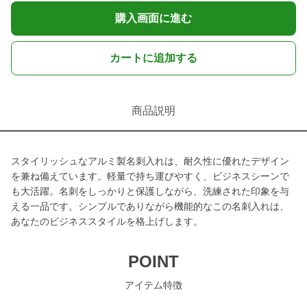
購入画面に進む
カートに追加する
商品説明
スタイリッシュなアルミ製名刺入れは、耐久性に優れたデザイン
を兼ね備えています。軽量で持ち運びやすく、ビジネスシーンで
も大活躍。名刺をしっかりと保護しながら、洗練された印象を与
える一品です。シンプルでありながら機能的なこの名刺入れは、
あなたのビジネススタイルを格上げします。
POINT
アイテム特徴