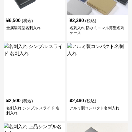
¥
6,500
¥
2,380
(税込)
(税込)
金属製薄型名刺入れ
名刺入れ 防水ミニマル薄型名刺
ケース
¥
2,500
¥
2,460
(税込)
(税込)
名刺入れ シンプル スライド 名
アルミ製コンパクト名刺入れ
刺入れ