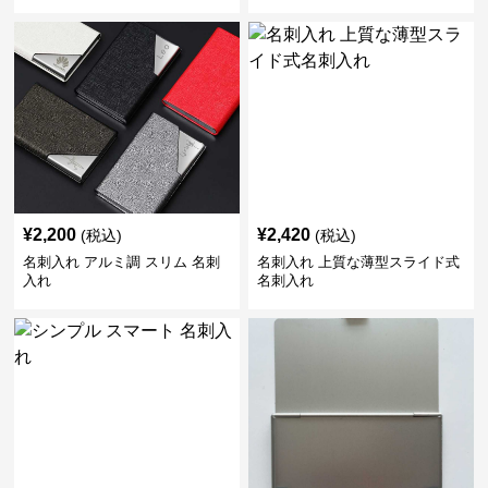
¥
2,200
¥
2,420
(税込)
(税込)
名刺入れ アルミ調 スリム 名刺
名刺入れ 上質な薄型スライド式
入れ
名刺入れ