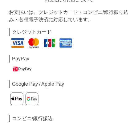
お支払いは、クレジットカード・コンビニ/銀行振り込
み・各種電子決済に対応しています。
クレジットカード
PayPay
Google Pay / Apple Pay
コンビニ/銀行振込