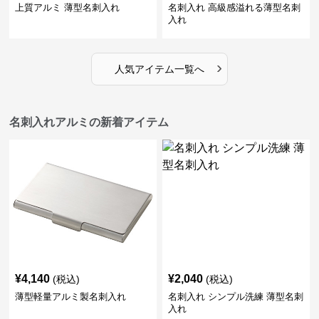
上質アルミ 薄型名刺入れ
名刺入れ 高級感溢れる薄型名刺
入れ
›
人気アイテム一覧へ
名刺入れアルミの新着アイテム
¥
4,140
¥
2,040
(税込)
(税込)
薄型軽量アルミ製名刺入れ
名刺入れ シンプル洗練 薄型名刺
入れ