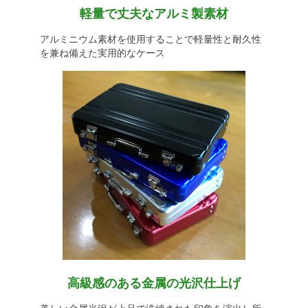
軽量で丈夫なアルミ製素材
アルミニウム素材を使用することで軽量性と耐久性
を兼ね備えた実用的なケース
高級感のある金属の光沢仕上げ