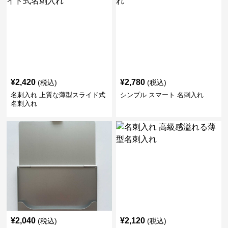
¥
2,420
¥
2,780
(税込)
(税込)
名刺入れ 上質な薄型スライド式
シンプル スマート 名刺入れ
名刺入れ
¥
2,040
¥
2,120
(税込)
(税込)