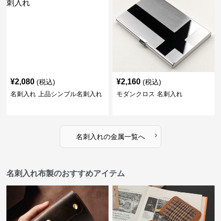
¥
2,080
¥
2,160
(税込)
(税込)
名刺入れ 上品シンプル名刺入れ
モダンクロス 名刺入れ
›
名刺入れ
の
金属
一覧へ
名刺入れ布製のおすすめアイテム