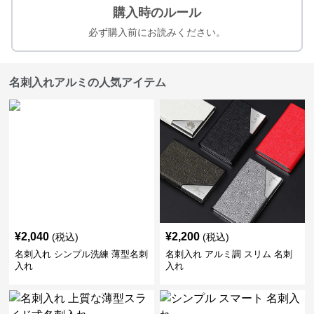
購入時のルール
必ず購入前にお読みください。
名刺入れアルミの人気アイテム
¥
2,040
¥
2,200
(税込)
(税込)
名刺入れ シンプル洗練 薄型名刺
名刺入れ アルミ調 スリム 名刺
入れ
入れ