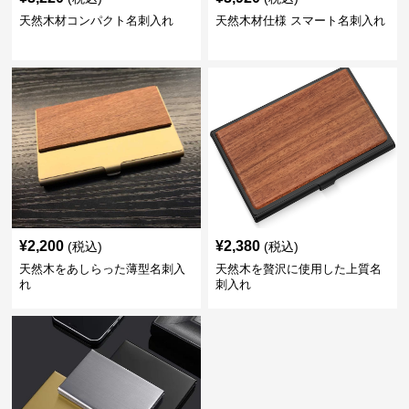
天然木材コンパクト名刺入れ
天然木材仕様 スマート名刺入れ
¥
2,200
¥
2,380
(税込)
(税込)
天然木をあしらった薄型名刺入
天然木を贅沢に使用した上質名
れ
刺入れ