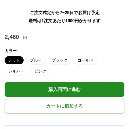
ご注文確定から7~28日でお届け予定
送料は1注文あたり
1000
円かかります
2,460
円
カラー
レッド
ブルー
ブラック
ゴールド
シルバー
ピンク
購入画面に進む
カートに追加する