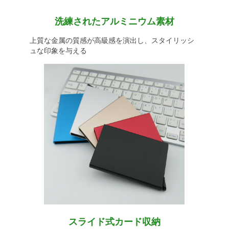
洗練されたアルミニウム素材
上質な金属の質感が高級感を演出し、スタイリッシ
ュな印象を与える
スライド式カード収納