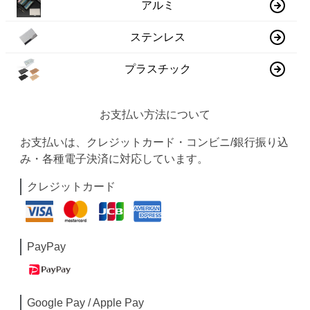
アルミ
ステンレス
プラスチック
お支払い方法について
お支払いは、クレジットカード・コンビニ/銀行振り込
み・各種電子決済に対応しています。
クレジットカード
PayPay
Google Pay / Apple Pay