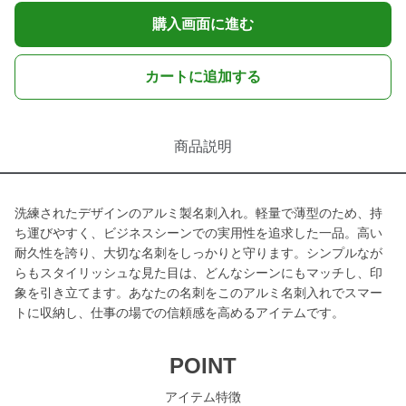
購入画面に進む
カートに追加する
商品説明
洗練されたデザインのアルミ製名刺入れ。軽量で薄型のため、持
ち運びやすく、ビジネスシーンでの実用性を追求した一品。高い
耐久性を誇り、大切な名刺をしっかりと守ります。シンプルなが
らもスタイリッシュな見た目は、どんなシーンにもマッチし、印
象を引き立てます。あなたの名刺をこのアルミ名刺入れでスマー
トに収納し、仕事の場での信頼感を高めるアイテムです。
POINT
アイテム特徴