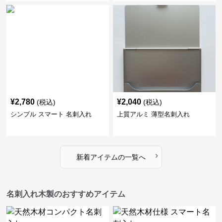
¥
2,780
¥
2,040
(税込)
(税込)
シンプル スマート 名刺入れ
上質アルミ 薄型名刺入れ
›
新着アイテムの一覧へ
名刺入れ木製のおすすめアイテム