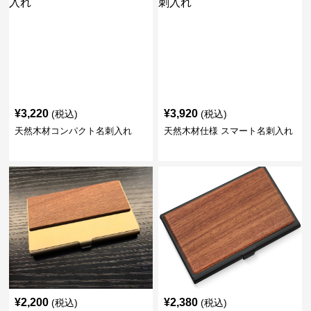
¥
3,220
¥
3,920
(税込)
(税込)
天然木材コンパクト名刺入れ
天然木材仕様 スマート名刺入れ
¥
2,200
¥
2,380
(税込)
(税込)