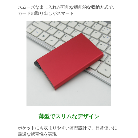
スムーズな出し入れが可能な機能的な収納方式で、
カードの取り出しがスマート
薄型でスリムなデザイン
ポケットにも収まりやすい薄型設計で、日常使いに
最適な携帯性を実現