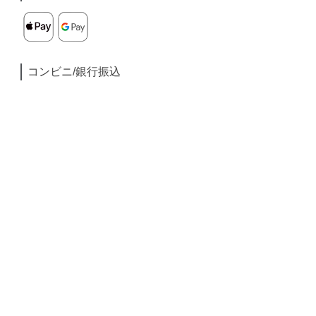
コンビニ/銀行振込