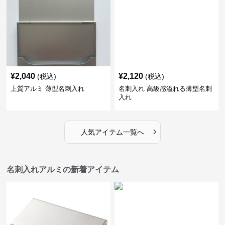
¥
2,040
¥
2,120
(税込)
(税込)
上質アルミ 薄型名刺入れ
名刺入れ 高級感溢れる薄型名刺
入れ
›
人気アイテム一覧へ
名刺入れアルミの新着アイテム