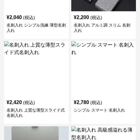
¥
2,040
¥
2,200
(税込)
(税込)
名刺入れ シンプル洗練 薄型名刺
名刺入れ アルミ調 スリム 名刺
入れ
入れ
¥
2,420
¥
2,780
(税込)
(税込)
名刺入れ 上質な薄型スライド式
シンプル スマート 名刺入れ
名刺入れ