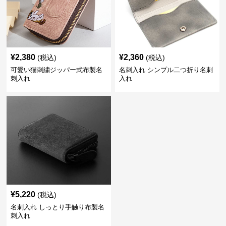
¥
2,380
¥
2,360
(税込)
(税込)
可愛い猫刺繍ジッパー式布製名
名刺入れ シンプル二つ折り名刺
刺入れ
入れ
¥
5,220
(税込)
名刺入れ しっとり手触り布製名
刺入れ