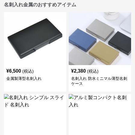
名刺入れ金属のおすすめアイテム
¥
6,500
¥
2,380
(税込)
(税込)
金属製薄型名刺入れ
名刺入れ 防水ミニマル薄型名刺
ケース