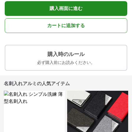
購入画面に進む
カートに追加する
購入時のルール
必ず購入前にお読みください。
名刺入れアルミの人気アイテム