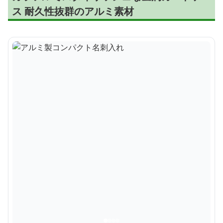
ス 耐久性抜群のアルミ素材