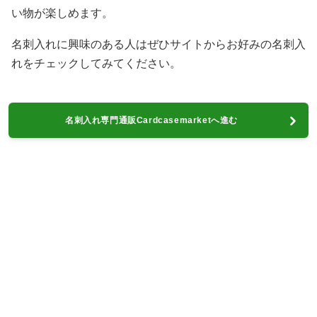
い物が楽しめます。
名刺入れに興味のある人はぜひサイトからお好みの名刺入
れをチェックしてみてください。
名刺入れ専門通販Cardcasemarketへ進む