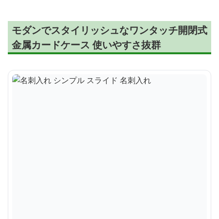
モダンでスタイリッシュなワンタッチ開閉式
金属カードケース 使いやすさ抜群