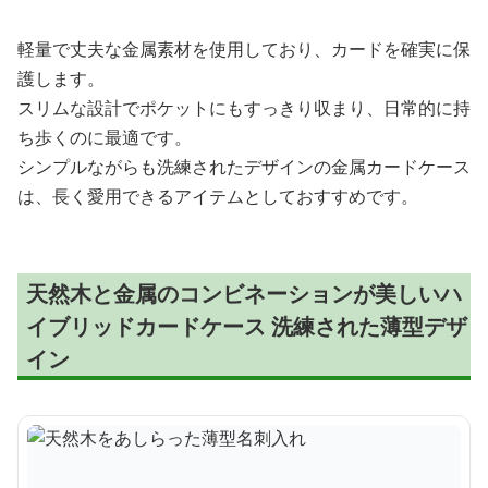
軽量で丈夫な金属素材を使用しており、カードを確実に保
護します。
スリムな設計でポケットにもすっきり収まり、日常的に持
ち歩くのに最適です。
シンプルながらも洗練されたデザインの金属カードケース
は、長く愛用できるアイテムとしておすすめです。
天然木と金属のコンビネーションが美しいハ
イブリッドカードケース 洗練された薄型デザ
イン