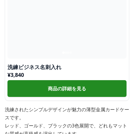
洗練ビジネス名刺入れ
¥
3,840
商品の詳細を見る
洗練されたシンプルデザインが魅力の薄型金属カードケー
スです。
レッド、ゴールド、ブラックの3色展開で、どれもマット
な質感が高級感を演出しています。