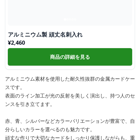
アルミニウム製 頑丈名刺入れ
¥
2,460
商品の詳細を見る
アルミニウム素材を使用した耐久性抜群の金属カードケー
スです。
表面のライン加工が光の反射を美しく演出し、持つ人のセ
ンスを引き立てます。
赤、青、シルバーなどカラーバリエーションが豊富で、自
分らしいカラーを選べるのも魅力です。
頑丈な作りで大切なカードをしっかり保護しながらも、重