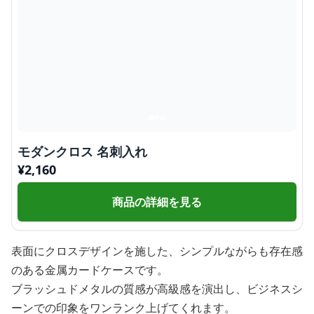
モダンクロス 名刺入れ
¥
2,160
商品の詳細を見る
表面にクロスデザインを施した、シンプルながらも存在感
のある金属カードケースです。
ブラッシュドメタルの質感が高級感を演出し、ビジネスシ
ーンでの印象をワンランク上げてくれます。