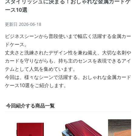
スタイリッシュに決まる！おしゃれな金属カードケ
ース10選
更新日
2026-06-18
ビジネスシーンから普段使いまで幅広く活躍する金属カー
ドケース。
丈夫さと洗練されたデザイン性を兼ね備え、大切な名刺や
カードを守りながらも、持ち主のセンスを表現できるアイ
テムとして人気を集めています。
今回は、様々なシーンで活躍する、おしゃれな金属カード
ケース10選をご紹介します。
今回紹介する商品一覧