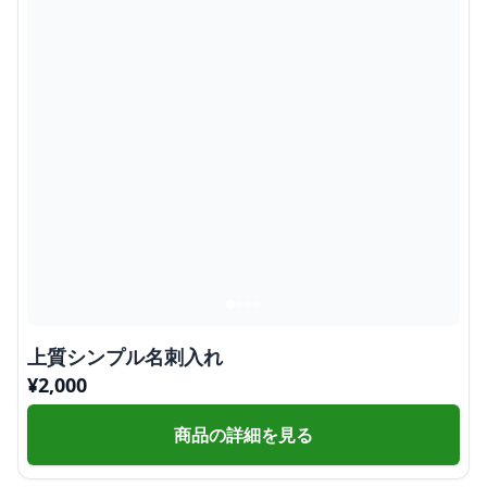
上質シンプル名刺入れ
¥
2,000
商品の詳細を見る