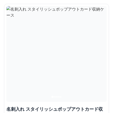
名刺入れ スタイリッシュポップアウトカード収