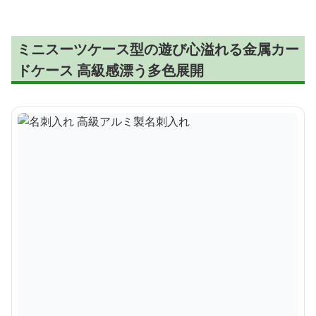
ミニスーツケース型の遊び心溢れる金属カー
ドケース 高級感漂う多色展開