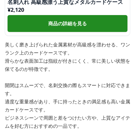
名刺入れ 高級感漂う上質なメタルカードケース
¥
2,120
商品の詳細を見る
美しく磨き上げられた金属素材が高級感を漂わせる、ワン
ランク上のカードケースです。
滑らかな表面加工は指紋が付きにくく、常に美しい状態を
保てるのが特徴です。
開閉はスムーズで、名刺交換の際もスマートに対応できま
す。
適度な重量感があり、手に持ったときの満足感も高い金属
カードケースです。
ビジネスシーンで周囲と差をつけたい方や、上質なアイテ
ムを好む方におすすめの一品です。