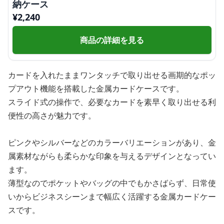
納ケース
¥
2,240
商品の詳細を見る
カードを入れたままワンタッチで取り出せる画期的なポッ
プアウト機能を搭載した金属カードケースです。
スライド式の操作で、必要なカードを素早く取り出せる利
便性の高さが魅力です。
ピンクやシルバーなどのカラーバリエーションがあり、金
属素材ながらも柔らかな印象を与えるデザインとなってい
ます。
薄型なのでポケットやバッグの中でもかさばらず、日常使
いからビジネスシーンまで幅広く活躍する金属カードケー
スです。