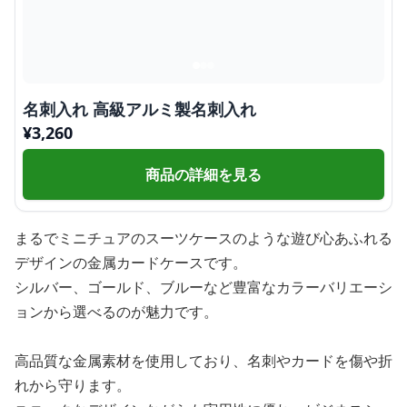
名刺入れ 高級アルミ製名刺入れ
¥
3,260
商品の詳細を見る
まるでミニチュアのスーツケースのような遊び心あふれる
デザインの金属カードケースです。
シルバー、ゴールド、ブルーなど豊富なカラーバリエーシ
ョンから選べるのが魅力です。
高品質な金属素材を使用しており、名刺やカードを傷や折
れから守ります。