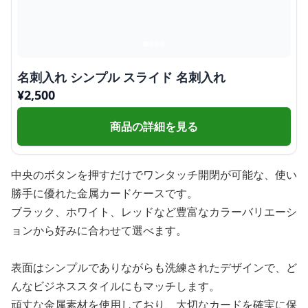
名刺入れ シンプル スライド 名刺入れ
¥
2,500
商品の詳細を見る
中央のボタンを押すだけでワンタッチ開閉が可能な、使い
勝手に優れた金属カードケースです。
ブラック、ホワイト、レッドなど豊富なカラーバリエーシ
ョンから好みに合わせて選べます。
表面はシンプルでありながらも洗練されたデザインで、ど
んなビジネススタイルにもマッチします。
頑丈な金属素材を使用しており、大切なカードを確実に保