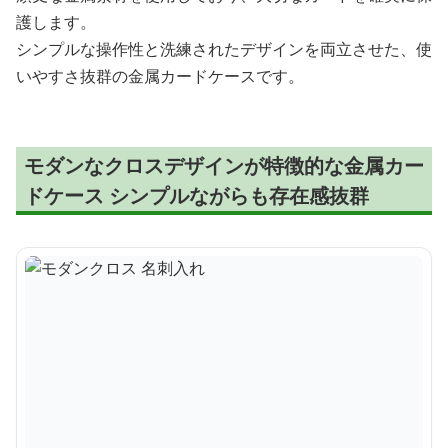
護します。
シンプルな操作性と洗練されたデザインを両立させた、使
いやすさ抜群の金属カードケースです。
モダンなクロスデザインが特徴的な金属カー
ドケース シンプルながらも存在感抜群