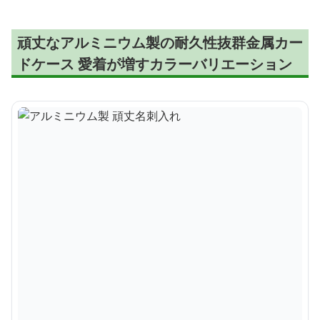
頑丈なアルミニウム製の耐久性抜群金属カー
ドケース 愛着が増すカラーバリエーション