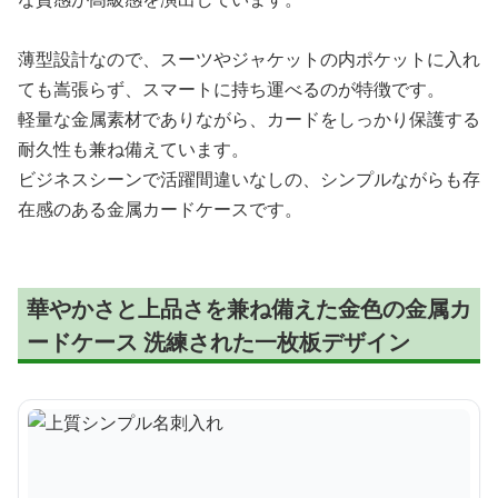
薄型設計なので、スーツやジャケットの内ポケットに入れ
ても嵩張らず、スマートに持ち運べるのが特徴です。
軽量な金属素材でありながら、カードをしっかり保護する
耐久性も兼ね備えています。
ビジネスシーンで活躍間違いなしの、シンプルながらも存
在感のある金属カードケースです。
華やかさと上品さを兼ね備えた金色の金属カ
ードケース 洗練された一枚板デザイン