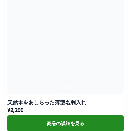
天然木をあしらった薄型名刺入れ
¥
2,200
商品の詳細を見る