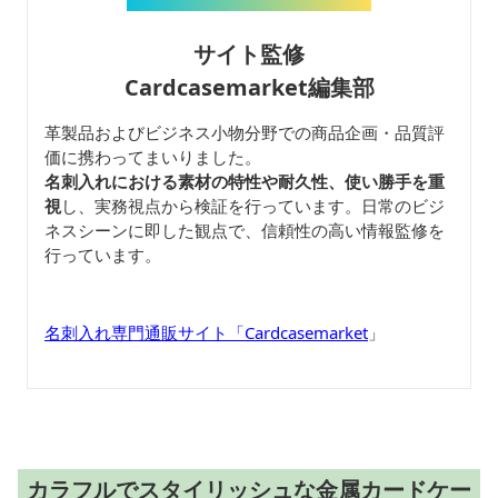
サイト監修
Cardcasemarket編集部
革製品およびビジネス小物分野での商品企画・品質評
価に携わってまいりました。
名刺入れにおける素材の特性や耐久性、使い勝手を重
視
し、実務視点から検証を行っています。日常のビジ
ネスシーンに即した観点で、信頼性の高い情報監修を
行っています。
名刺入れ専門通販サイト「Cardcasemarket
」
カラフルでスタイリッシュな金属カードケー