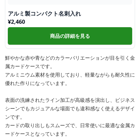
アルミ製コンパクト名刺入れ
¥
2,460
商品の詳細を見る
鮮やかな赤や青などのカラーバリエーションが目を引く金
属カードケースです。
アルミニウム素材を使用しており、軽量ながらも耐久性に
優れた作りになっています。
表面の洗練されたライン加工が高級感を演出し、ビジネス
シーンでもカジュアルな場面でも違和感なく使えるデザイ
ンです。
カードの取り出しもスムーズで、日常使いに最適な金属カ
ードケースとなっています。