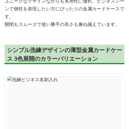
ユニークなデザインながらも実用性に優れ、ビジネスシー
ンで個性を表現したい方にぴったりの金属カードケースで
す。
開閉もスムーズで使い勝手の良さも兼ね備えています。
シンプル洗練デザインの薄型金属カードケー
ス 3色展開のカラーバリエーション