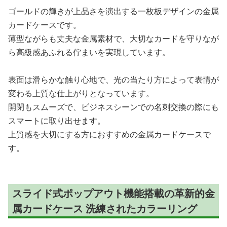
ゴールドの輝きが上品さを演出する一枚板デザインの金属
カードケースです。
薄型ながらも丈夫な金属素材で、大切なカードを守りなが
ら高級感あふれる佇まいを実現しています。
表面は滑らかな触り心地で、光の当たり方によって表情が
変わる上質な仕上がりとなっています。
開閉もスムーズで、ビジネスシーンでの名刺交換の際にも
スマートに取り出せます。
上質感を大切にする方におすすめの金属カードケースで
す。
スライド式ポップアウト機能搭載の革新的金
属カードケース 洗練されたカラーリング