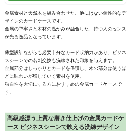
金属素材と天然木を組み合わせた、他にはない個性的なデ
ザインのカードケースです。
金属の堅牢さと木材の温かみが融合した、持つ人のセンス
が光る逸品となっています。
薄型設計ながらも必要十分なカード収納力があり、ビジネ
スシーンでの名刺交換も洗練された印象を与えます。
金属部分はしっかりとカードを保護し、木の部分は使うほ
どに味わいが増していく素材を使用。
独自性を大切にする方におすすめの金属カードケースで
す。
高級感漂う上質な磨き仕上げの金属カードケ
ース ビジネスシーンで映える洗練デザイン