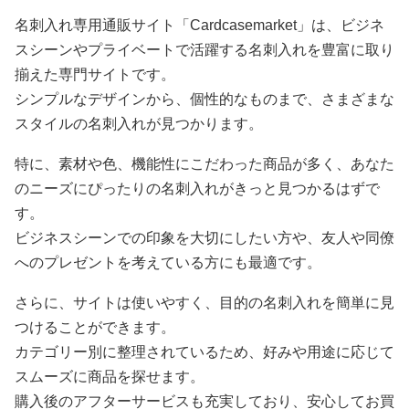
名刺入れ専用通販サイト「Cardcasemarket」は、ビジネ
スシーンやプライベートで活躍する名刺入れを豊富に取り
揃えた専門サイトです。
シンプルなデザインから、個性的なものまで、さまざまな
スタイルの名刺入れが見つかります。
特に、素材や色、機能性にこだわった商品が多く、あなた
のニーズにぴったりの名刺入れがきっと見つかるはずで
す。
ビジネスシーンでの印象を大切にしたい方や、友人や同僚
へのプレゼントを考えている方にも最適です。
さらに、サイトは使いやすく、目的の名刺入れを簡単に見
つけることができます。
カテゴリー別に整理されているため、好みや用途に応じて
スムーズに商品を探せます。
購入後のアフターサービスも充実しており、安心してお買