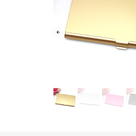
Previous slide