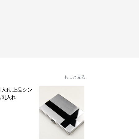
もっと見る