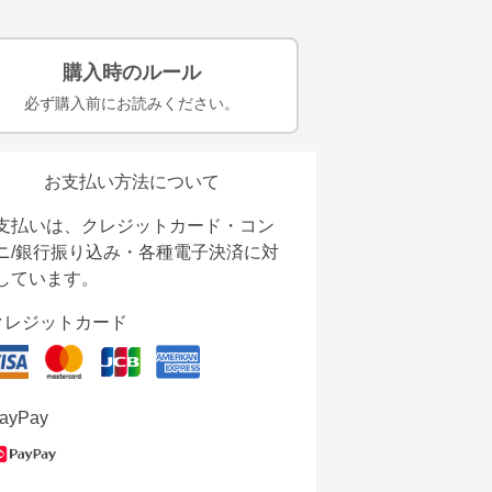
購入時のルール
必ず購入前にお読みください。
お支払い方法について
支払いは、クレジットカード・コン
ニ/銀行振り込み・各種電子決済に対
しています。
クレジットカード
ayPay