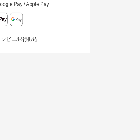
oogle Pay / Apple Pay
コンビニ/銀行振込