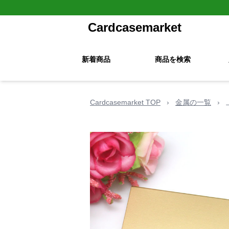
Cardcasemarket
新着商品
商品を検索
Cardcasemarket TOP
›
金属の一覧
›