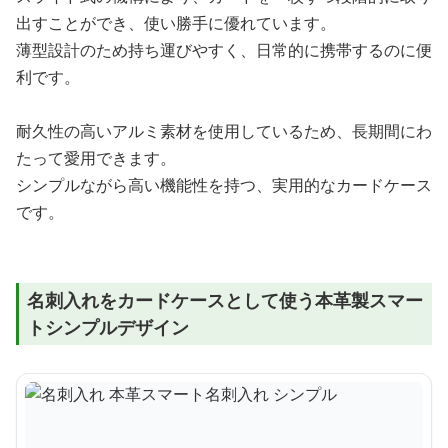
出すことができ、使い勝手に優れています。
薄型設計のため持ち運びやすく、日常的に携帯するのに便
利です。
耐久性の高いアルミ素材を使用しているため、長期間にわ
たって愛用できます。
シンプルながら高い機能性を持つ、実用的なカードケース
です。
名刺入れをカードケースとして使う本革製スマー
トシンプルデザイン