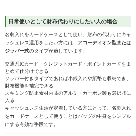
日常使いとして財布代わりにしたい人の場合
名刺入れをカードケースとして使い、財布の代わりにキャ
ッシュレス運用をしたい方には、
アコーディオン型または
ジッパー式
のタイプが適しています。
交通系ICカード・クレジットカード・ポイントカードをま
とめて仕分けできる
ジッパー付きタイプであれば小銭入れや紙幣も収納でき、
財布機能を補完できる
スキミング防止素材内蔵のアルミ・カーボン製も選択肢に
入る
キャッシュレス生活が定着している方にとって、名刺入れ
をカードケースとして使うことはバッグの中身をシンプル
にする有効な手段です。