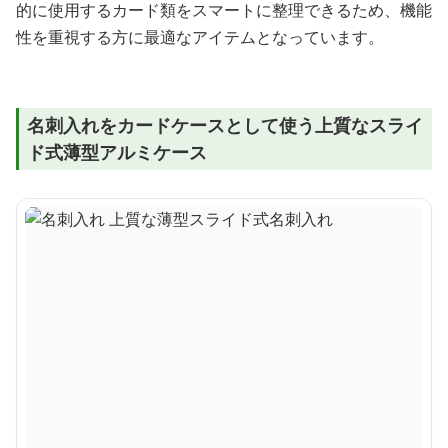
的に使用するカード類をスマートに整理できるため、機能
性を重視する方に最適なアイテムとなっています。
名刺入れをカードケースとして使う上質なスライ
ド式薄型アルミケース