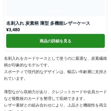
名刺入れ 炭素柄 薄型 多機能レザーケース
¥
3,480
商品の詳細を見る
名刺入れをカードケースとして使うのに最適な、炭素繊維
柄が印象的なモデルです。
スポーティで現代的なデザインは、幅広い年齢層に支持さ
れています。
薄型ながら収納力があり、クレジットカードや会員カード
など複数枚のカードを整理して収納できます。
レザー素材との組み合わせにより、上品さと機能性を両立