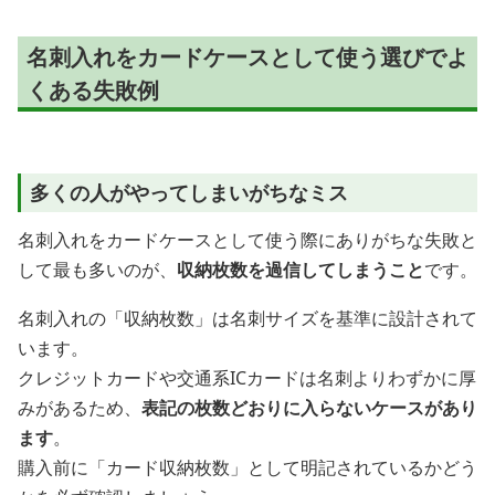
名刺入れをカードケースとして使う選びでよ
くある失敗例
多くの人がやってしまいがちなミス
名刺入れをカードケースとして使う際にありがちな失敗と
して最も多いのが、
収納枚数を過信してしまうこと
です。
名刺入れの「収納枚数」は名刺サイズを基準に設計されて
います。
クレジットカードや交通系ICカードは名刺よりわずかに厚
みがあるため、
表記の枚数どおりに入らないケースがあり
ます
。
購入前に「カード収納枚数」として明記されているかどう