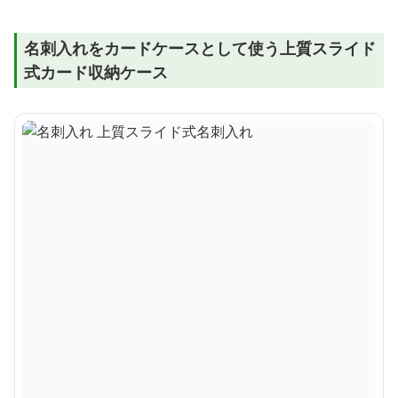
名刺入れをカードケースとして使う上質スライド
式カード収納ケース