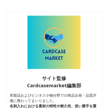
サイト監修
Cardcasemarket編集部
革製品およびビジネス小物分野での商品企画・品質評
価に携わってまいりました。
名刺入れにおける素材の特性や耐久性、使い勝手を重