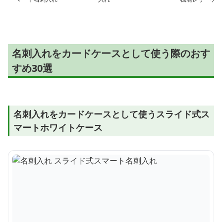
名刺入れをカードケースとして使う際のおす
すめ30選
名刺入れをカードケースとして使うスライド式ス
マートホワイトケース