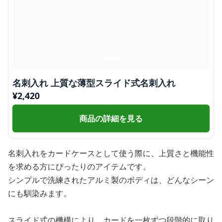
名刺入れ 上質な薄型スライド式名刺入れ
¥
2,420
商品の詳細を見る
名刺入れをカードケースとして使う際に、上質さと機能性
を求める方にぴったりのアイテムです。
シンプルで洗練されたアルミ製のボディは、どんなシーン
にも馴染みます。
スライド式の機構により、カードを一枚ずつ段階的に取り