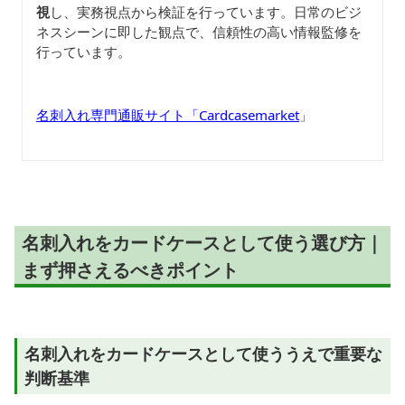
視
し、実務視点から検証を行っています。日常のビジ
ネスシーンに即した観点で、信頼性の高い情報監修を
行っています。
名刺入れ専門通販サイト「Cardcasemarket
」
名刺入れをカードケースとして使う選び方｜
まず押さえるべきポイント
名刺入れをカードケースとして使ううえで重要な
判断基準