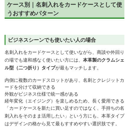
ケース別｜名刺入れをカードケースとして使
うおすすめパターン
ビジネスシーンでも使いたい人の場合
名刺入れをカードケースとして使いながら、商談や外回り
の場でも違和感なく使いたい方には、
本革製のクラムシェ
ル型（二つ折り）タイプ
が最もマッチします。
内側に複数のカードスロットがあり、名刺とクレジットカ
ードを分けて収納できる
外観がビジネス仕様で統一感がある
経年変化（エイジング）を楽しめるため、長く愛用できる
「カードケースを新たに買い足すのではなく、手持ちの名
刺入れをそのまま活用したい」という方にも、本革タイプ
はデザインの格から見て最もすすめやすい選択肢です。