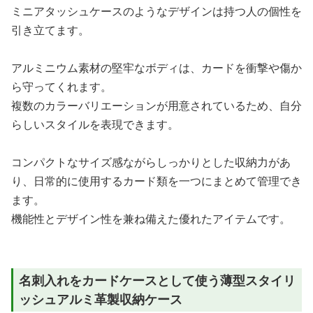
ミニアタッシュケースのようなデザインは持つ人の個性を
引き立てます。
アルミニウム素材の堅牢なボディは、カードを衝撃や傷か
ら守ってくれます。
複数のカラーバリエーションが用意されているため、自分
らしいスタイルを表現できます。
コンパクトなサイズ感ながらしっかりとした収納力があ
り、日常的に使用するカード類を一つにまとめて管理でき
ます。
機能性とデザイン性を兼ね備えた優れたアイテムです。
名刺入れをカードケースとして使う薄型スタイリ
ッシュアルミ革製収納ケース