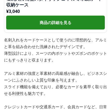
収納ケース
¥
3,040
商品の詳細を見る
名刺入れをカードケースとして使うのに理想的な、アルミ
と革を組み合わせた洗練されたデザインです。
薄型設計により、スーツの内ポケットやズボンのポケット
にもすっきりと収まります。
アルミ素材の強度と革素材の高級感が融合し、ビジネスシ
ーンにふさわしい上質な印象を与えます。
スライド機能を備えており、必要なカードを素早く取り出
せる利便性も魅力です。
クレジットカードや交通系カード、会員カードなど、日常