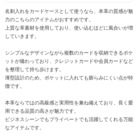
名刺入れをカードケースとして使うなら、本革の質感が魅
力のこちらのアイテムがおすすめです。
上質な革素材を使用しており、使い込むほどに風合いが増
していきます。
シンプルなデザインながら複数のカードを収納できるポケ
ットが備わっており、クレジットカードや会員カードなど
を整理して持ち歩けます。
薄型設計のため、ポケットに入れても膨らみにくい点が特
徴です。
本革ならではの高級感と実用性を兼ね備えており、長く愛
用できる品質の高さが魅力です。
ビジネスシーンでもプライベートでも活躍してくれる万能
なアイテムです。