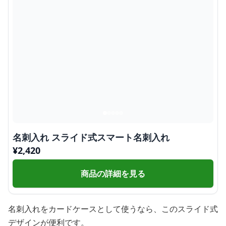
名刺入れ スライド式スマート名刺入れ
¥
2,420
商品の詳細を見る
名刺入れをカードケースとして使うなら、このスライド式
デザインが便利です。