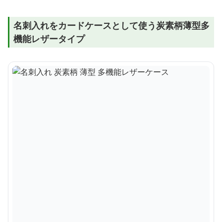
名刺入れをカードケースとして使う炭素柄薄型多
機能レザータイプ