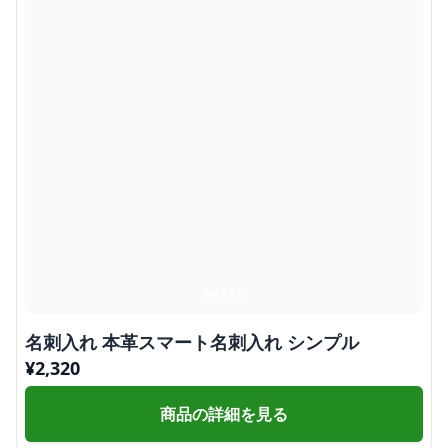
名刺入れ 本革スマート名刺入れ シンプル
¥
2,320
商品の詳細を見る