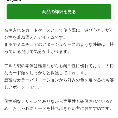
商品の詳細を見る
名刺入れをカードケースとして使う際に、遊び心とデザイ
ン性を兼ね備えたアイテムです。
まるでミニチュアのアタッシュケースのような外観は、持
っているだけで気分が上がります。
アルミ製の本体は軽量ながらも耐久性に優れており、大切
なカード類をしっかりと保護してくれます。
豊富なカラーバリエーションから好みの色を選べるのも嬉
しいポイントです。
個性的なデザインでありながら実用性も確保されているた
め、おしゃれにカードを持ち歩きたい方におすすめです。