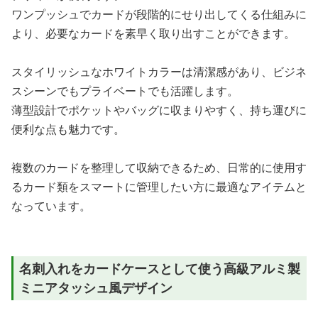
ワンプッシュでカードが段階的にせり出してくる仕組みに
より、必要なカードを素早く取り出すことができます。
スタイリッシュなホワイトカラーは清潔感があり、ビジネ
スシーンでもプライベートでも活躍します。
薄型設計でポケットやバッグに収まりやすく、持ち運びに
便利な点も魅力です。
複数のカードを整理して収納できるため、日常的に使用す
るカード類をスマートに管理したい方に最適なアイテムと
なっています。
名刺入れをカードケースとして使う高級アルミ製
ミニアタッシュ風デザイン