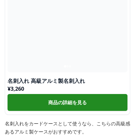
名刺入れ 高級アルミ製名刺入れ
¥
3,260
商品の詳細を見る
名刺入れをカードケースとして使うなら、こちらの高級感
あるアルミ製ケースがおすすめです。