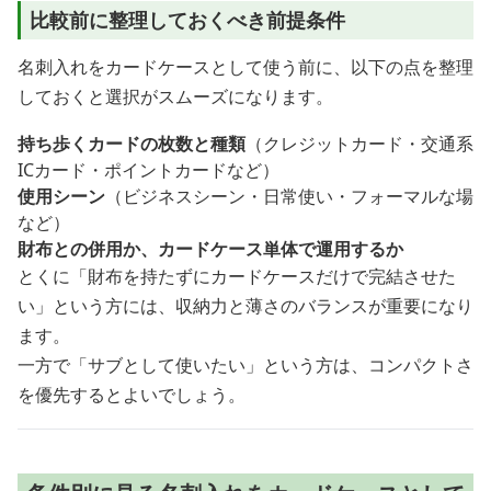
比較前に整理しておくべき前提条件
名刺入れをカードケースとして使う前に、以下の点を整理
しておくと選択がスムーズになります。
持ち歩くカードの枚数と種類
（クレジットカード・交通系
ICカード・ポイントカードなど）
使用シーン
（ビジネスシーン・日常使い・フォーマルな場
など）
財布との併用か、カードケース単体で運用するか
とくに「財布を持たずにカードケースだけで完結させた
い」という方には、収納力と薄さのバランスが重要になり
ます。
一方で「サブとして使いたい」という方は、コンパクトさ
を優先するとよいでしょう。