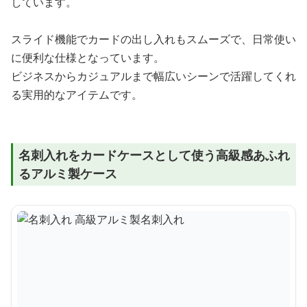
しています。
スライド機能でカードの出し入れもスムーズで、日常使い
に便利な仕様となっています。
ビジネスからカジュアルまで幅広いシーンで活躍してくれ
る実用的なアイテムです。
名刺入れをカードケースとして使う高級感あふれ
るアルミ製ケース