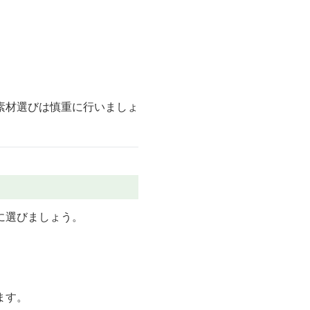
素材選びは慎重に行いましょ
に選びましょう。
ます。