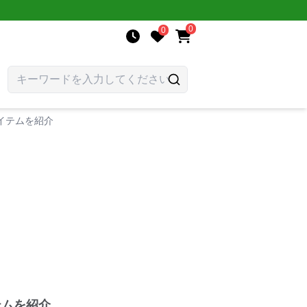
0
0
イテムを紹介
テムを紹介