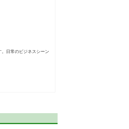
す。日常のビジネスシーン