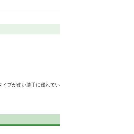
タイプが使い勝手に優れてい