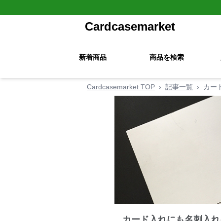
Cardcasemarket
新着商品
商品を検索
Cardcasemarket TOP
›
記事一覧
›
カー
カード入れにも名刺入れ