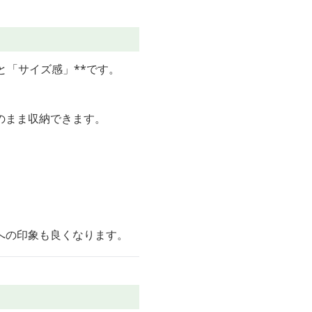
と「サイズ感」**です。
のまま収納できます。
への印象も良くなります。