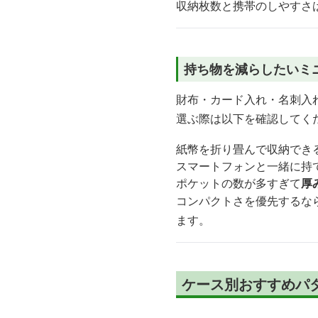
収納枚数と携帯のしやすさ
持ち物を減らしたいミ
財布・カード入れ・名刺入
選ぶ際は以下を確認してく
紙幣を折り畳んで収納でき
スマートフォンと一緒に持
ポケットの数が多すぎて
厚
コンパクトさを優先するな
ます。
ケース別おすすめパ