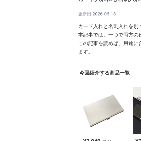
更新日
2026-06-18
カード入れと名刺入れを別
本記事では、一つで両方の
この記事を読めば、用途に
ます。
今回紹介する商品一覧