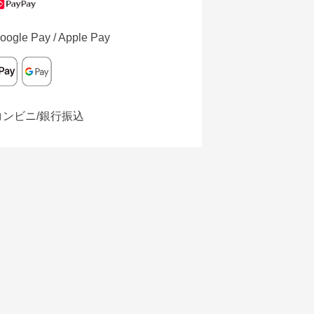
oogle Pay / Apple Pay
コンビニ/銀行振込