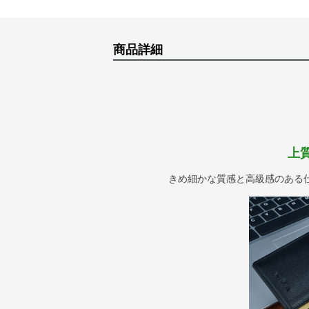
商品詳細
上
きめ細かな質感と高級感のある