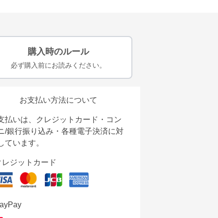
購入時のルール
必ず購入前にお読みください。
お支払い方法について
支払いは、クレジットカード・コン
ニ/銀行振り込み・各種電子決済に対
しています。
クレジットカード
ayPay