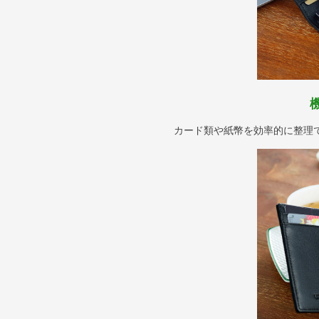
カード類や紙幣を効率的に整理