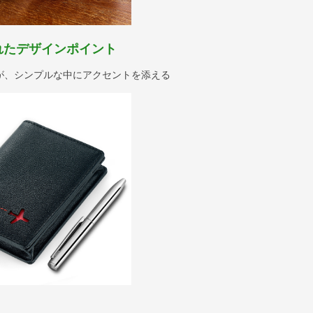
れたデザインポイント
が、シンプルな中にアクセントを添える