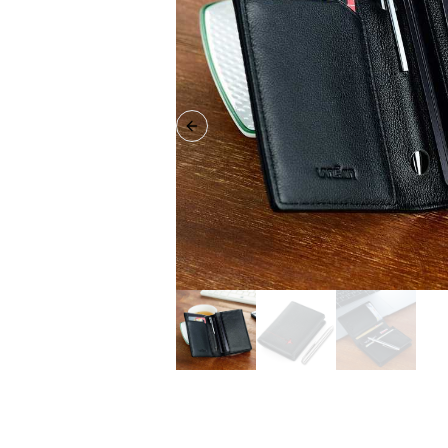
Previous slide