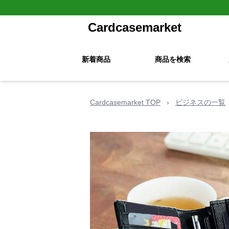
Cardcasemarket
新着商品
商品を検索
Cardcasemarket TOP
›
ビジネスの一覧