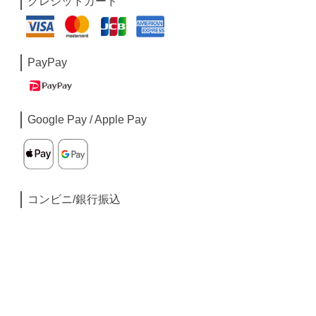
クレジットカード
PayPay
Google Pay / Apple Pay
コンビニ/銀行振込