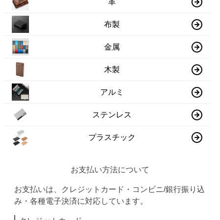
革
布製
金属
木製
アルミ
ステンレス
プラスチック
お支払い方法について
お支払いは、クレジットカード・コンビニ/銀行振り込
み・各種電子決済に対応しています。