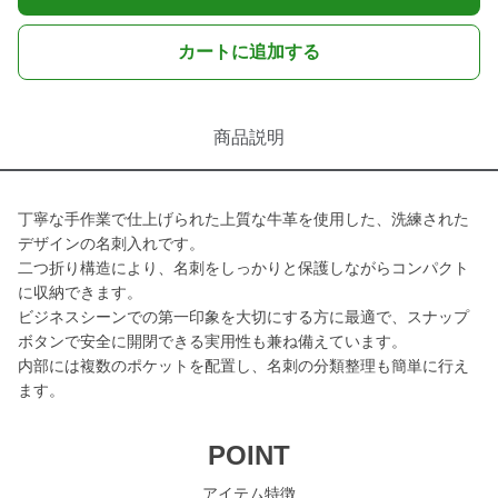
カートに追加する
商品説明
丁寧な手作業で仕上げられた上質な牛革を使用した、洗練された
デザインの名刺入れです。
二つ折り構造により、名刺をしっかりと保護しながらコンパクト
に収納できます。
ビジネスシーンでの第一印象を大切にする方に最適で、スナップ
ボタンで安全に開閉できる実用性も兼ね備えています。
内部には複数のポケットを配置し、名刺の分類整理も簡単に行え
ます。
POINT
アイテム特徴