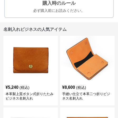
購入時のルール
必ず購入前にお読みください。
名刺入れビジネスの人気アイテム
¥
5,240
¥
8,600
(税込)
(税込)
本革製上質ボタン式折りたたみ
手縫い仕立て本革二つ折りビジ
ビジネス名刺入れ
ネス名刺入れ