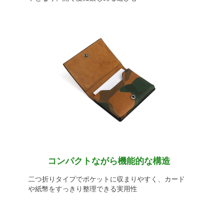
コンパクトながら機能的な構造
二つ折りタイプでポケットに収まりやすく、カード
や紙幣をすっきり整理できる実用性