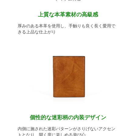
上質な本革素材の高級感
厚みのある本革を使用し、手触りも良く長く愛用で
きる上品な仕上がり
個性的な迷彩柄の内装デザイン
内側に施された迷彩パターンがさりげないアクセン
トとなり、開く度に楽しめる遊び心