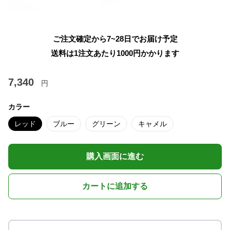
ご注文確定から7~28日でお届け予定
送料は1注文あたり
1000
円かかります
7,340
円
カラー
レッド
ブルー
グリーン
キャメル
購入画面に進む
カートに追加する