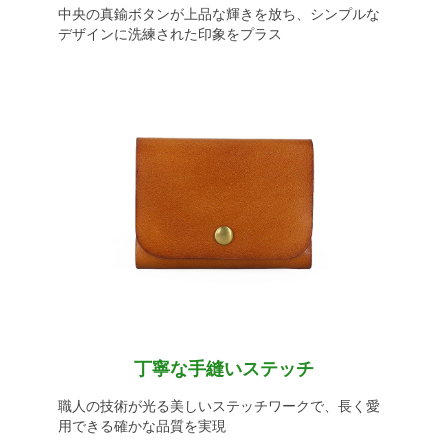
中央の真鍮ボタンが上品な輝きを放ち、シンプルな
デザインに洗練された印象をプラス
丁寧な手縫いステッチ
職人の技術が光る美しいステッチワークで、長く愛
用できる確かな品質を実現