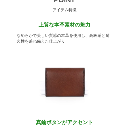
アイテム特徴
上質な本革素材の魅力
なめらかで美しい質感の本革を使用し、高級感と耐
久性を兼ね備えた仕上がり
真鍮ボタンがアクセント