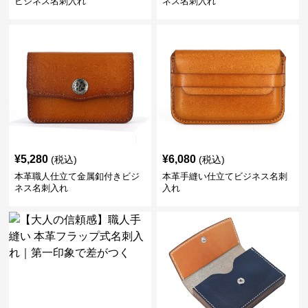
ビジネス名刺入れ
ネス名刺入れ
¥
5,280
¥
6,080
(税込)
(税込)
本革職人仕立て金属釦付きビジ
本革手縫い仕立てビジネス名刺
ネス名刺入れ
入れ