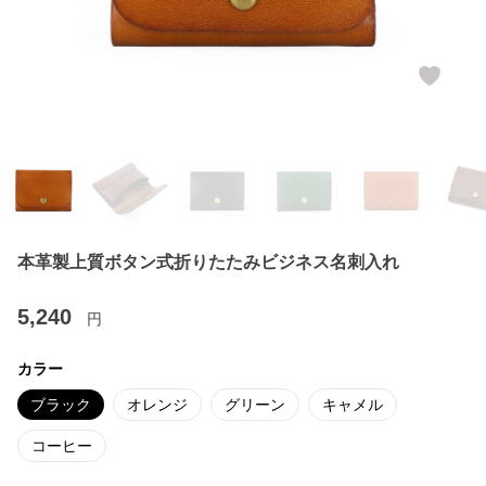
本革製上質ボタン式折りたたみビジネス名刺入れ
5,240
円
カラー
ブラック
オレンジ
グリーン
キャメル
コーヒー