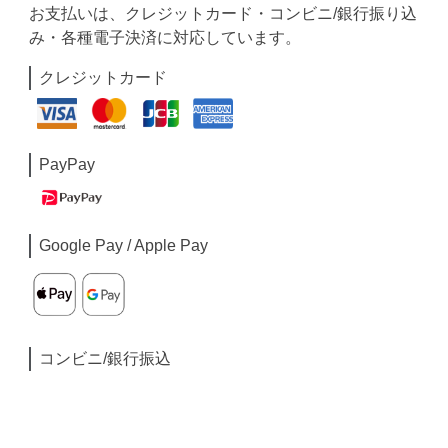
お支払いは、クレジットカード・コンビニ/銀行振り込
み・各種電子決済に対応しています。
クレジットカード
PayPay
Google Pay / Apple Pay
コンビニ/銀行振込