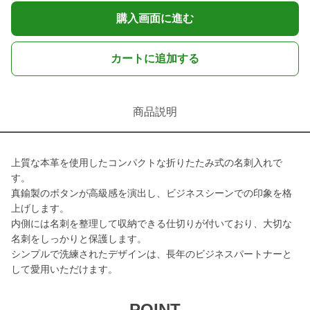
購入画面に進む
カートに追加する
商品説明
上質な本革を使用したコンパクトな折りたたみ式の名刺入れで
す。
真鍮製のボタンが高級感を演出し、ビジネスシーンでの印象を格
上げします。
内側には名刺を整理して収納できる仕切りが付いており、大切な
名刺をしっかりと保護します。
シンプルで洗練されたデザインは、長年のビジネスパートナーと
して愛用いただけます。
POINT