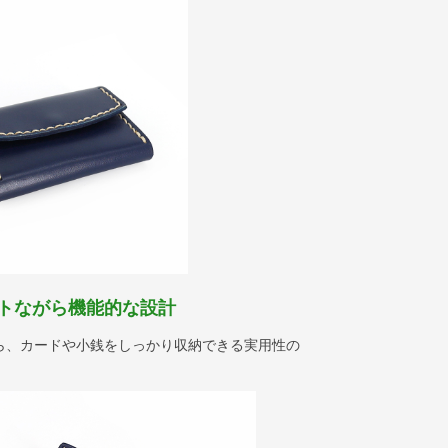
トながら機能的な設計
ら、カードや小銭をしっかり収納できる実用性の