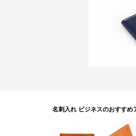
名刺入れ
ビジネス
のおすすめ