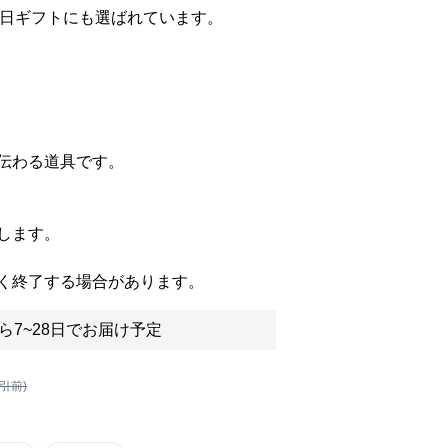
の日ギフトにも選ばれています。
伝わる道具です。
します。
く終了する場合があります。
ら7~28日でお届け予定
割引前)