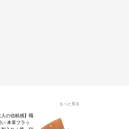
もっと見る