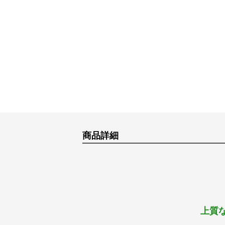
商品詳細
上質