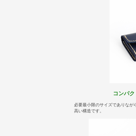
コンパク
必要最小限のサイズでありなが
高い構造です。