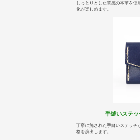
しっとりとした質感の本革を使
化が楽しめます。
手縫いステッ
丁寧に施された手縫いステッチ
格を演出します。