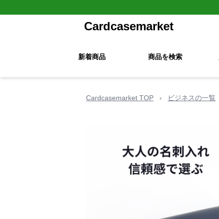
Cardcasemarket
新着商品
商品を検索
Cardcasemarket TOP
›
ビジネスの一覧