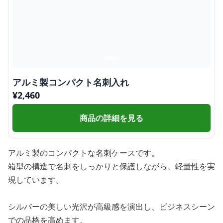
アルミ製コンパクト名刺入れ
¥
2,460
商品の詳細を見る
アルミ製のコンパクトな名刺ケースです。
箱型の構造で名刺をしっかりと保護しながら、軽量性を実
現しています。
シルバーの美しい光沢が高級感を演出し、ビジネスシーン
での品格を高めます。