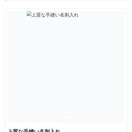
上質な手縫い名刺入れ