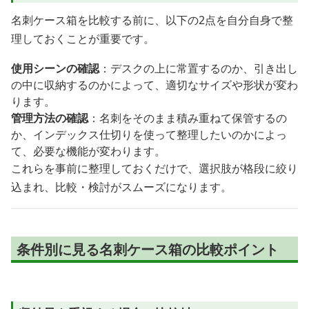
名刺ケース箱を比較する前に、以下の2点を自分自身で整
理しておくことが重要です。
使用シーンの確認
：デスクの上に常置するのか、引き出し
の中に収納するのかによって、適切なサイズや形状が変わ
ります。
管理方法の確認
：名刺をそのまま積み重ねて保管するの
か、インデックス仕切りを使って整理したいのかによっ
て、必要な機能が変わります。
これらを事前に整理しておくだけで、選択肢が格段に絞り
込まれ、比較・検討がスムーズになります。
条件別に見る名刺ケース箱の比較ポイント