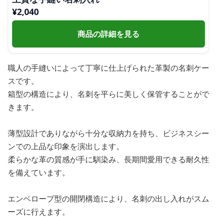
¥
2,040
商品の詳細を見る
職人の手縫いによって丁寧に仕上げられた革製の名刺ケー
スです。
箱型の構造により、名刺を平らに美しく保管することがで
きます。
薄型設計でありながら十分な収納力を持ち、ビジネスシー
ンでの上品な印象を演出します。
柔らかな革の質感が手に馴染み、長期間愛用できる耐久性
を備えています。
エンベロープ型の開閉構造により、名刺の出し入れがスム
ーズに行えます。