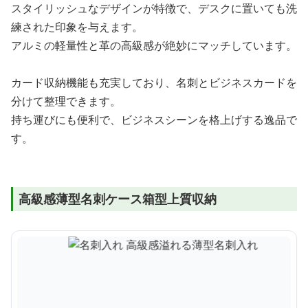
スタイリッシュなデザインが特徴で、デスクに置いても洗
練された印象を与えます。
アルミの軽量性と革の高級感が絶妙にマッチしています。
カード収納機能も充実しており、名刺とビジネスカードを
分けて整理できます。
持ち運びにも便利で、ビジネスシーンを格上げする逸品で
す。
高級感薄型名刺ケース箱型上質収納