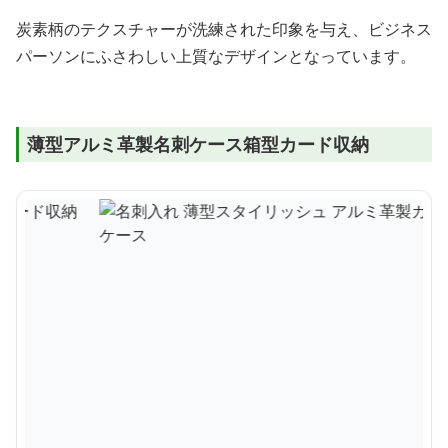
炭素柄のテクスチャーが洗練された印象を与え、ビジネス
パーソンにふさわしい上質なデザインとなっています。
薄型アルミ革製名刺ケース箱型カード収納