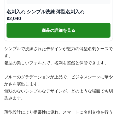
名刺入れ シンプル洗練 薄型名刺入れ
¥
2,040
商品の詳細を見る
シンプルで洗練されたデザインが魅力の薄型名刺ケースで
す。
箱型の美しいフォルムで、名刺を整然と保管できます。
ブルーのグラデーションが上品で、ビジネスシーンに華や
かさを演出します。
無駄のないシンプルなデザインが、どのような場面でも馴
染みます。
薄型設計により携帯性に優れ、スマートに名刺交換を行う