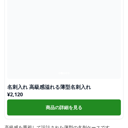
名刺入れ 高級感溢れる薄型名刺入れ
¥
2,120
商品の詳細を見る
高級感を重視して設計された薄型の名刺ケースです。