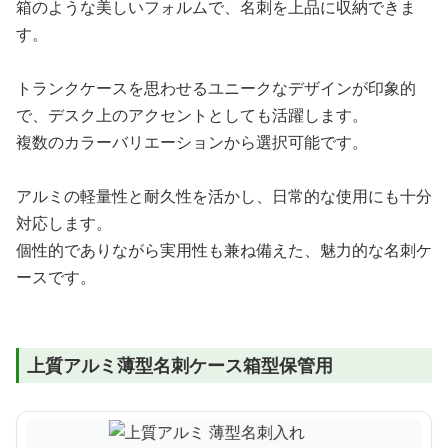
箱のような美しいフォルムで、名刺を上品に収納できま
す。
トランクケースを思わせるユニークなデザインが印象的
で、デスク上のアクセントとしても活躍します。
複数のカラーバリエーションから選択可能です。
アルミの軽量性と耐久性を活かし、日常的な使用にも十分
対応します。
個性的でありながら実用性も兼ね備えた、魅力的な名刺ケ
ースです。
上質アルミ薄型名刺ケース箱型保管用