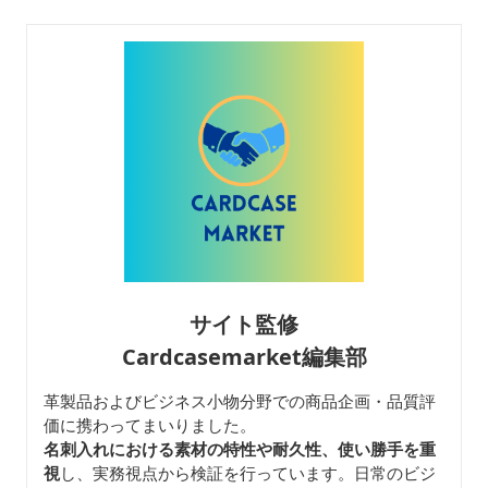
サイト監修
Cardcasemarket編集部
革製品およびビジネス小物分野での商品企画・品質評
価に携わってまいりました。
名刺入れにおける素材の特性や耐久性、使い勝手を重
視
し、実務視点から検証を行っています。日常のビジ