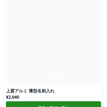
上質アルミ 薄型名刺入れ
¥
2,040