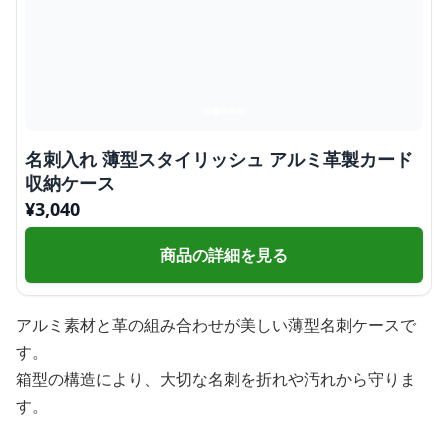
名刺入れ 薄型スタイリッシュ アルミ革製カード
収納ケース
¥
3,040
商品の詳細を見る
アルミ素材と革の組み合わせが美しい薄型名刺ケースで
す。
箱型の構造により、大切な名刺を折れや汚れから守りま
す。