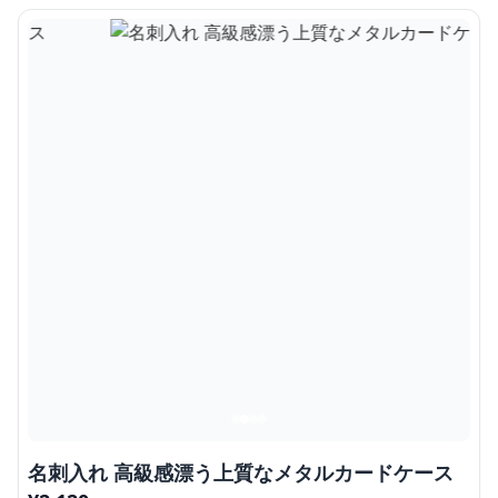
名刺入れ 高級感漂う上質なメタルカードケース