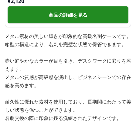
¥
2,120
商品の詳細を見る
メタル素材の美しい輝きが印象的な高級名刺ケースです。
箱型の構造により、名刺を完璧な状態で保管できます。
赤い鮮やかなカラーが目を引き、デスクワークに彩りを添
えます。
メタルの質感が高級感を演出し、ビジネスシーンでの存在
感を高めます。
耐久性に優れた素材を使用しており、長期間にわたって美
しい状態を保つことができます。
名刺交換の際に印象に残る洗練されたデザインです。