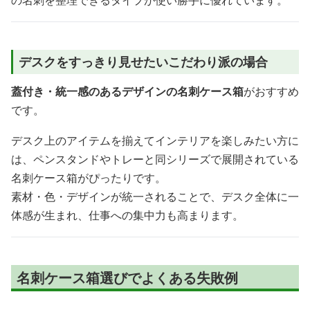
デスクをすっきり見せたいこだわり派の場合
蓋付き・統一感のあるデザインの名刺ケース箱
がおすすめ
です。
デスク上のアイテムを揃えてインテリアを楽しみたい方に
は、ペンスタンドやトレーと同シリーズで展開されている
名刺ケース箱がぴったりです。
素材・色・デザインが統一されることで、デスク全体に一
体感が生まれ、仕事への集中力も高まります。
名刺ケース箱選びでよくある失敗例