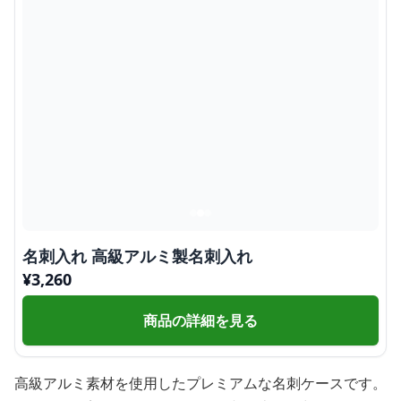
名刺入れ 高級アルミ製名刺入れ
¥
3,260
商品の詳細を見る
高級アルミ素材を使用したプレミアムな名刺ケースです。