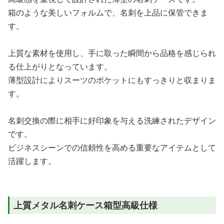
箱のような美しいフォルムで、名刺を上品に保管できま
す。
上質な素材を使用し、手に取った瞬間から品格を感じられ
る仕上がりとなっています。
薄型設計によりスーツのポケットにもすっきりと収まりま
す。
名刺交換の際に相手に好印象を与える洗練されたデザイン
です。
ビジネスシーンでの信頼性を高める重要なアイテムとして
活躍します。
上質メタル名刺ケース箱型高級仕様