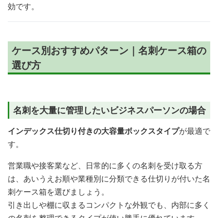
効です。
ケース別おすすめパターン｜名刺ケース箱の
選び方
名刺を大量に管理したいビジネスパーソンの場合
インデックス仕切り付きの大容量ボックスタイプ
が最適で
す。
営業職や接客業など、日常的に多くの名刺を受け取る方
は、あいうえお順や業種別に分類できる仕切りが付いた名
刺ケース箱を選びましょう。
引き出しや棚に収まるコンパクトな外観でも、内部に多く
の名刺を整理できるタイプが使い勝手に優れています。