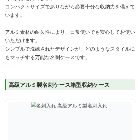
コンパクトサイズでありながら必要十分な収納力を備えて
います。
アルミ素材の耐久性により、日常使いでも安心してお使い
いただけます。
シンプルで洗練されたデザインが、どのようなスタイルに
もマッチする万能な名刺ケースです。
高級アルミ製名刺ケース箱型収納ケース