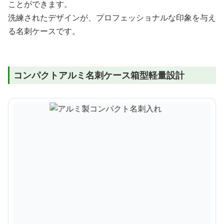
ことができます。
洗練されたデザインが、プロフェッショナルな印象を与え
る名刺ケースです。
コンパクトアルミ名刺ケース箱型軽量設計