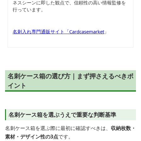
ネスシーンに即した観点で、信頼性の高い情報監修を
行っています。
名刺入れ専門通販サイト「Cardcasemarket
」
名刺ケース箱の選び方｜まず押さえるべきポ
イント
名刺ケース箱を選ぶうえで重要な判断基準
名刺ケース箱を選ぶ際に最初に確認すべきは、
収納枚数・
素材・デザイン性の3点
です。