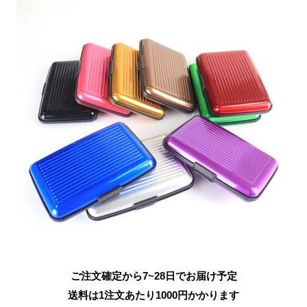
ご注文確定から7~28日でお届け予定
送料は1注文あたり
1000
円かかります