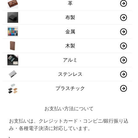
革
布製
金属
木製
アルミ
ステンレス
プラスチック
お支払い方法について
お支払いは、クレジットカード・コンビニ/銀行振り込
み・各種電子決済に対応しています。