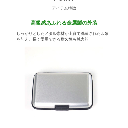
アイテム特徴
高級感あふれる金属製の外装
しっかりとしたメタル素材が上質で洗練された印象
を与え、長く愛用できる耐久性も魅力的