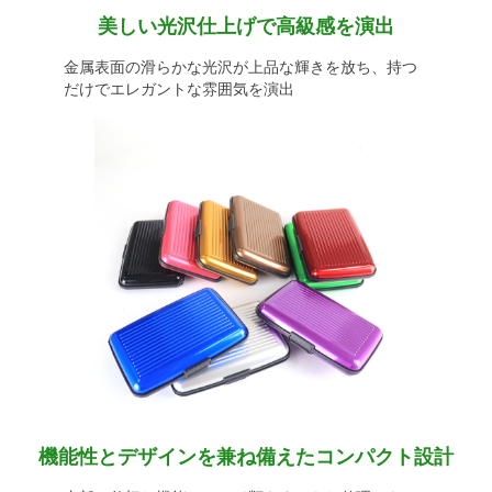
美しい光沢仕上げで高級感を演出
金属表面の滑らかな光沢が上品な輝きを放ち、持つ
だけでエレガントな雰囲気を演出
機能性とデザインを兼ね備えたコンパクト設計