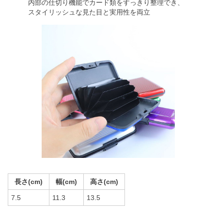
内部の仕切り機能でカード類をすっきり整理でき、
スタイリッシュな見た目と実用性を両立
長さ(cm)
幅(cm)
高さ(cm)
7.5
11.3
13.5