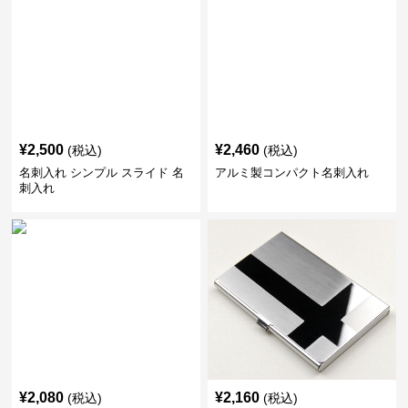
¥
2,500
¥
2,460
(税込)
(税込)
名刺入れ シンプル スライド 名
アルミ製コンパクト名刺入れ
刺入れ
¥
2,080
¥
2,160
(税込)
(税込)