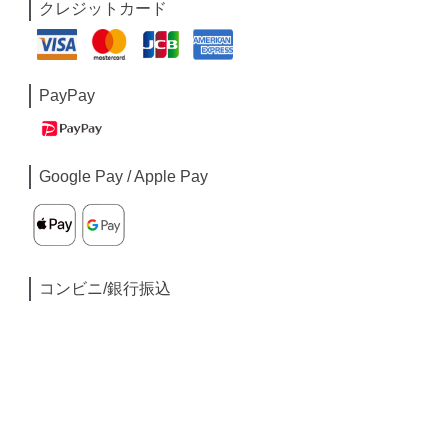
クレジットカード
PayPay
Google Pay / Apple Pay
コンビニ/銀行振込