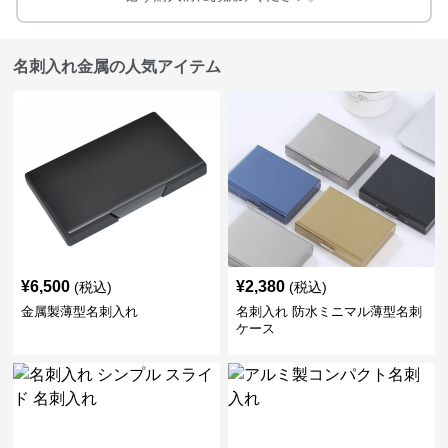
名刺入れ金属の人気アイテム
¥
6,500
¥
2,380
(税込)
(税込)
金属製薄型名刺入れ
名刺入れ 防水ミニマル薄型名刺
ケース