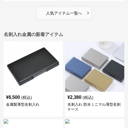
›
人気アイテム一覧へ
名刺入れ金属の新着アイテム
¥
6,500
¥
2,380
(税込)
(税込)
金属製薄型名刺入れ
名刺入れ 防水ミニマル薄型名刺
ケース