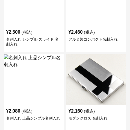
¥
2,500
¥
2,460
(税込)
(税込)
名刺入れ シンプル スライド 名
アルミ製コンパクト名刺入れ
刺入れ
¥
2,080
¥
2,160
(税込)
(税込)
名刺入れ 上品シンプル名刺入れ
モダンクロス 名刺入れ