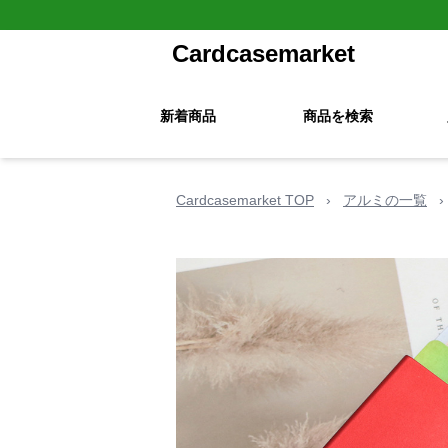
Cardcasemarket
新着商品
商品を検索
Cardcasemarket TOP
›
アルミの一覧
›