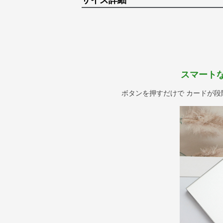
サイズ詳細
スマート
ボタンを押すだけで カードが