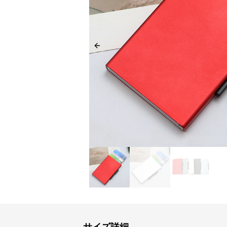
Previous slide