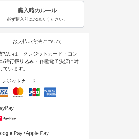
購入時のルール
必ず購入前にお読みください。
お支払い方法について
支払いは、クレジットカード・コン
ニ/銀行振り込み・各種電子決済に対
しています。
クレジットカード
ayPay
oogle Pay / Apple Pay