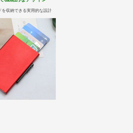
ドを収納できる実用的な設計