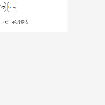
コンビニ/銀行振込