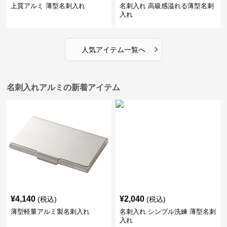
上質アルミ 薄型名刺入れ
名刺入れ 高級感溢れる薄型名刺
入れ
›
人気アイテム一覧へ
名刺入れアルミの新着アイテム
¥
4,140
¥
2,040
(税込)
(税込)
薄型軽量アルミ製名刺入れ
名刺入れ シンプル洗練 薄型名刺
入れ