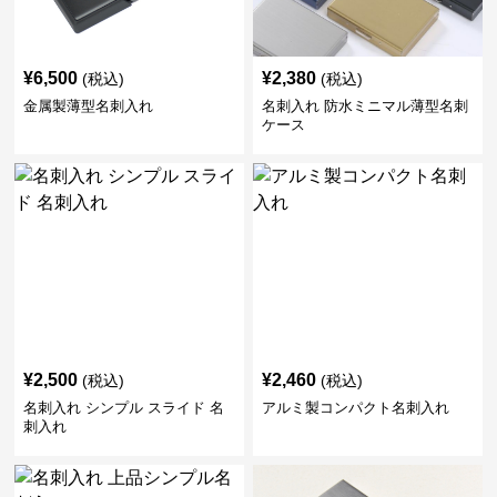
¥
6,500
¥
2,380
(税込)
(税込)
金属製薄型名刺入れ
名刺入れ 防水ミニマル薄型名刺
ケース
¥
2,500
¥
2,460
(税込)
(税込)
名刺入れ シンプル スライド 名
アルミ製コンパクト名刺入れ
刺入れ