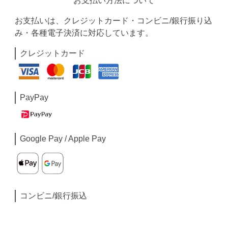
お支払い方法について
お支払いは、クレジットカード・コンビニ/銀行振り込
み・各種電子決済に対応しています。
クレジットカード
PayPay
Google Pay / Apple Pay
コンビニ/銀行振込