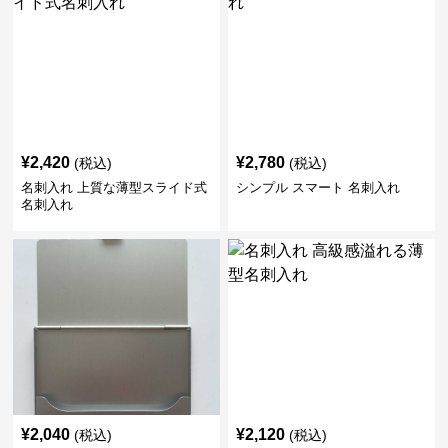
¥
2,420
¥
2,780
(税込)
(税込)
名刺入れ 上質な薄型スライド式
シンプル スマート 名刺入れ
名刺入れ
¥
2,040
¥
2,120
(税込)
(税込)