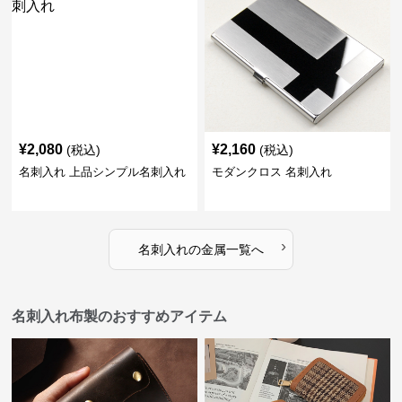
¥
2,080
¥
2,160
(税込)
(税込)
名刺入れ 上品シンプル名刺入れ
モダンクロス 名刺入れ
›
名刺入れ
の
金属
一覧へ
名刺入れ布製のおすすめアイテム