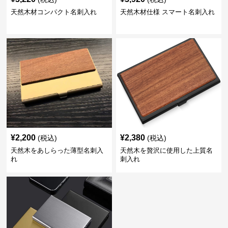
天然木材コンパクト名刺入れ
天然木材仕様 スマート名刺入れ
¥
2,200
¥
2,380
(税込)
(税込)
天然木をあしらった薄型名刺入
天然木を贅沢に使用した上質名
れ
刺入れ