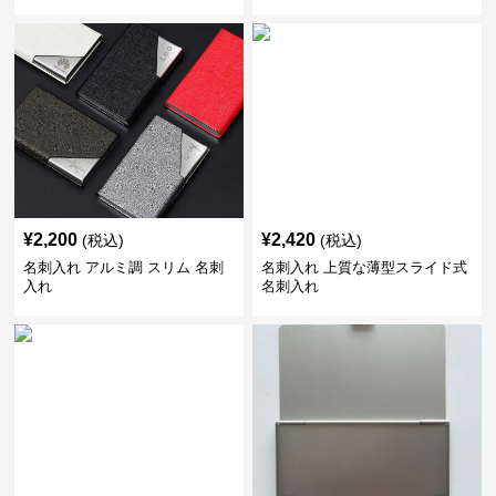
¥
2,200
¥
2,420
(税込)
(税込)
名刺入れ アルミ調 スリム 名刺
名刺入れ 上質な薄型スライド式
入れ
名刺入れ