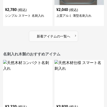
¥
2,780
¥
2,040
(税込)
(税込)
シンプル スマート 名刺入れ
上質アルミ 薄型名刺入れ
›
新着アイテムの一覧へ
名刺入れ木製のおすすめアイテム
¥
3,220
¥
3,920
(税込)
(税込)