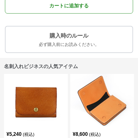
カートに追加する
購入時のルール
必ず購入前にお読みください。
名刺入れビジネスの人気アイテム
¥
5,240
¥
8,600
(税込)
(税込)