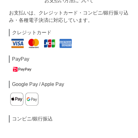
お支払い方法について
お支払いは、クレジットカード・コンビニ/銀行振り込
み・各種電子決済に対応しています。
クレジットカード
PayPay
Google Pay / Apple Pay
コンビニ/銀行振込