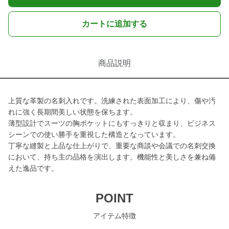
カートに追加する
商品説明
上質な革製の名刺入れです。洗練された表面加工により、傷や汚
れに強く長期間美しい状態を保ちます。
薄型設計でスーツの胸ポケットにもすっきりと収まり、ビジネス
シーンでの使い勝手を重視した構造となっています。
丁寧な縫製と上品な仕上がりで、重要な商談や会議での名刺交換
において、持ち主の品格を演出します。機能性と美しさを兼ね備
えた逸品です。
POINT
アイテム特徴