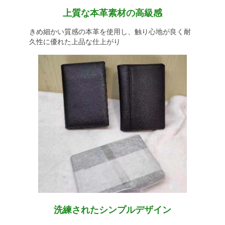
上質な本革素材の高級感
きめ細かい質感の本革を使用し、触り心地が良く耐
久性に優れた上品な仕上がり
洗練されたシンプルデザイン