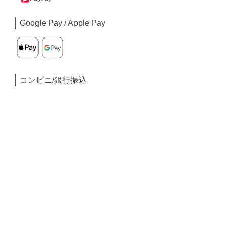
Google Pay / Apple Pay
コンビニ/銀行振込