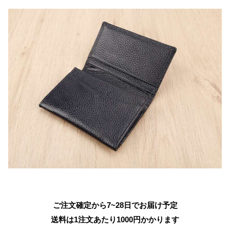
ご注文確定から7~28日でお届け予定
送料は1注文あたり
1000
円かかります