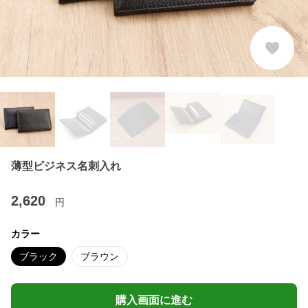
薄型ビジネス名刺入れ
2,620
円
カラー
ブラック
ブラウン
購入画面に進む