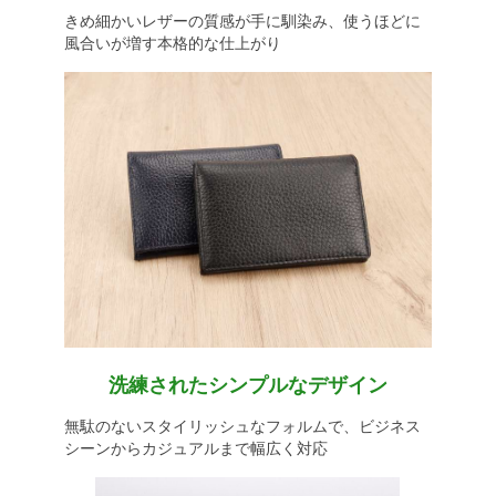
きめ細かいレザーの質感が手に馴染み、使うほどに
風合いが増す本格的な仕上がり
洗練されたシンプルなデザイン
無駄のないスタイリッシュなフォルムで、ビジネス
シーンからカジュアルまで幅広く対応