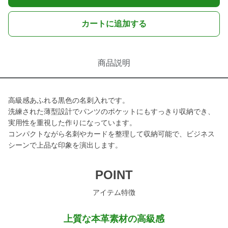
カートに追加する
商品説明
高級感あふれる黒色の名刺入れです。
洗練された薄型設計でパンツのポケットにもすっきり収納でき、
実用性を重視した作りになっています。
コンパクトながら名刺やカードを整理して収納可能で、ビジネス
シーンで上品な印象を演出します。
POINT
アイテム特徴
上質な本革素材の高級感