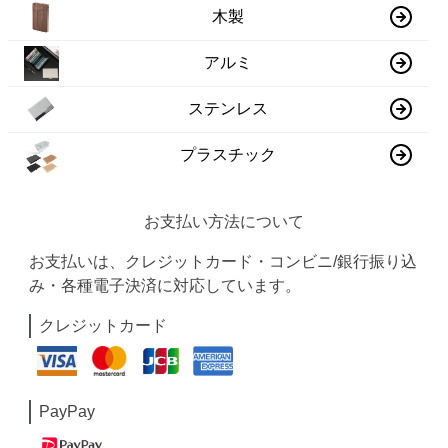
木製
アルミ
ステンレス
プラスチック
お支払い方法について
お支払いは、クレジットカード・コンビニ/銀行振り込
み・各種電子決済に対応しています。
クレジットカード
PayPay