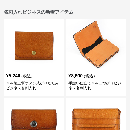
名刺入れビジネスの新着アイテム
¥
5,240
¥
8,600
(税込)
(税込)
本革製上質ボタン式折りたたみ
手縫い仕立て本革二つ折りビジ
ビジネス名刺入れ
ネス名刺入れ