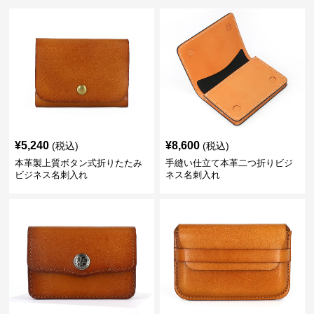
¥
5,240
¥
8,600
(税込)
(税込)
本革製上質ボタン式折りたたみ
手縫い仕立て本革二つ折りビジ
ビジネス名刺入れ
ネス名刺入れ