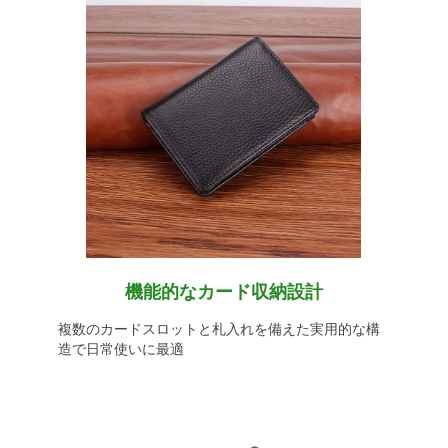
機能的なカード収納設計
複数のカードスロットと札入れを備えた実用的な構
造で日常使いに最適