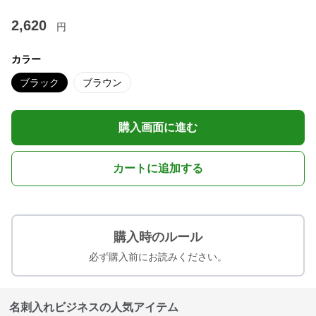
2,620
円
カラー
ブラック
ブラウン
購入画面に進む
カートに追加する
購入時のルール
必ず購入前にお読みください。
名刺入れビジネスの人気アイテム