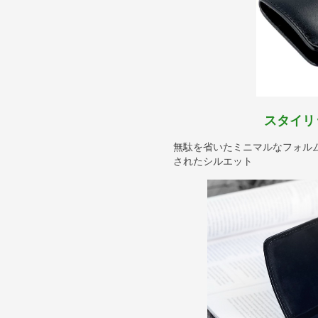
スタイリ
無駄を省いたミニマルなフォル
されたシルエット