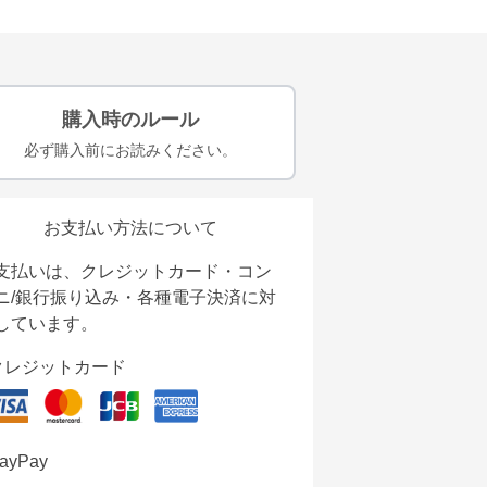
購入時のルール
必ず購入前にお読みください。
お支払い方法について
支払いは、クレジットカード・コン
ニ/銀行振り込み・各種電子決済に対
しています。
クレジットカード
ayPay