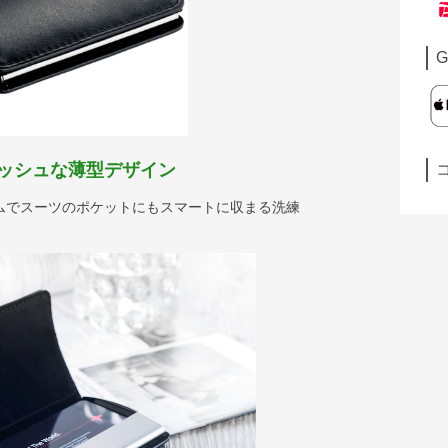
G
ッシュな薄型デザイン
ムでスーツのポケットにもスマートに収まる洗練