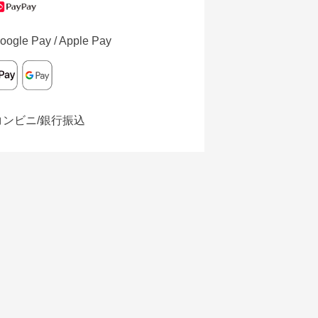
oogle Pay / Apple Pay
コンビニ/銀行振込