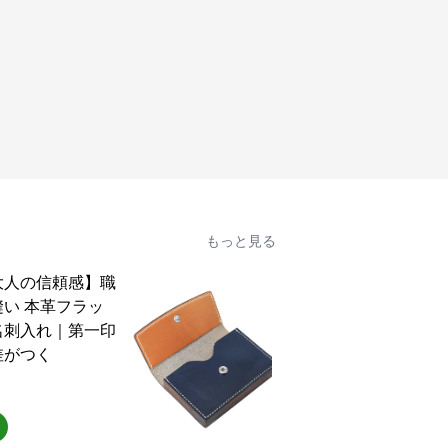
もっと見る