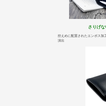
さりげな
控えめに配置されたエンボス加
演出