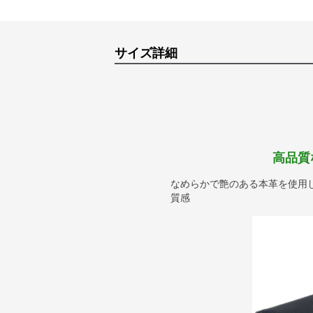
サイズ詳細
高品質
なめらかで艶のある本革を使用
質感