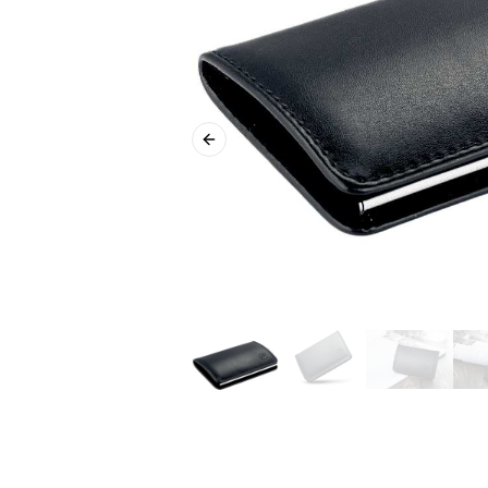
Previous slide