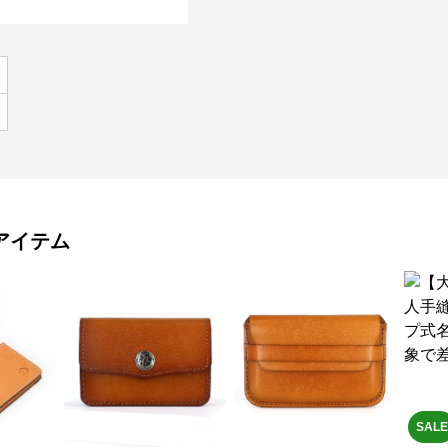
アイテム
SALE