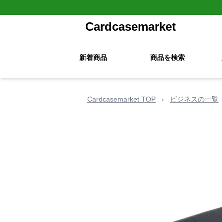
Cardcasemarket
新着商品
商品を検索
Cardcasemarket TOP
›
ビジネスの一覧