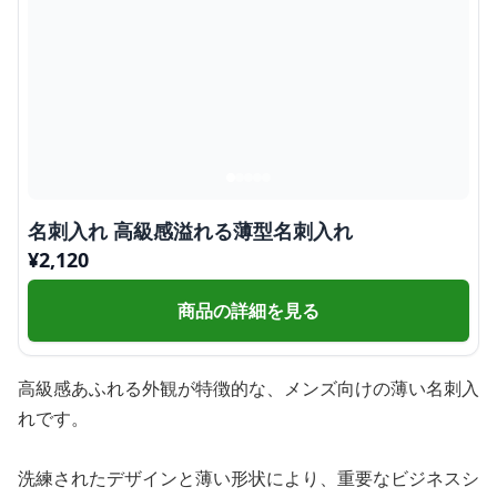
名刺入れ 高級感溢れる薄型名刺入れ
¥
2,120
商品の詳細を見る
高級感あふれる外観が特徴的な、メンズ向けの薄い名刺入
れです。
洗練されたデザインと薄い形状により、重要なビジネスシ