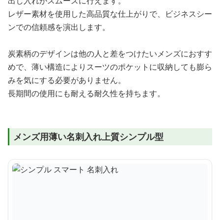
出し入れがスムーズに行えます。
レザー素材を使用した高品質な仕上がりで、ビジネスシー
ンでの信頼感を演出します。
炭素柄のデザインは他の人と差をつけたいメンズにおすす
めで、薄い構造によりスーツのポケットに収納しても膨ら
みを気にする必要がありません。
長期間の使用にも耐える耐久性を持ちます。
メンズ用薄い名刺入れ上質シンプル型