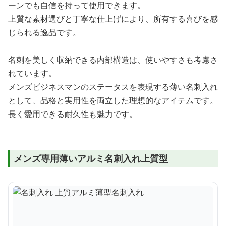
ーンでも自信を持って使用できます。
上質な素材選びと丁寧な仕上げにより、所有する喜びを感
じられる逸品です。
名刺を美しく収納できる内部構造は、使いやすさも考慮さ
れています。
メンズビジネスマンのステータスを表現する薄い名刺入れ
として、品格と実用性を両立した理想的なアイテムです。
長く愛用できる耐久性も魅力です。
メンズ専用薄いアルミ名刺入れ上質型