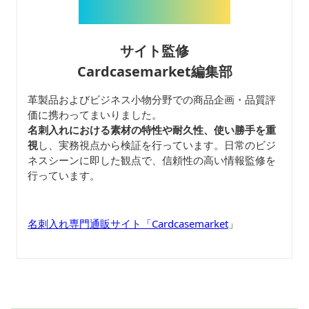
サイト監修
Cardcasemarket編集部
革製品およびビジネス小物分野での商品企画・品質評
価に携わってまいりました。
名刺入れにおける素材の特性や耐久性、使い勝手を重
視
し、実務視点から検証を行っています。日常のビジ
ネスシーンに即した観点で、信頼性の高い情報監修を
行っています。
名刺入れ専門通販サイト「Cardcasemarket
」