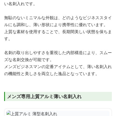
い名刺入れです。
無駄のないミニマルな外観は、どのようなビジネススタイ
ルにも調和し、薄い形状により携帯性に優れています。
上質な素材を使用することで、長期間美しい状態を保ちま
す。
名刺の取り出しやすさを重視した内部構造により、スムー
ズな名刺交換が可能です。
メンズビジネスマンの定番アイテムとして、薄い名刺入れ
の機能性と美しさを両立した逸品となっています。
メンズ専用上質アルミ薄い名刺入れ