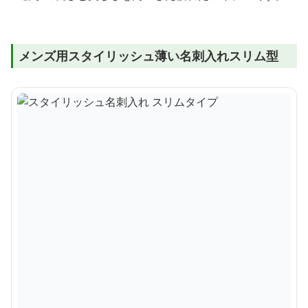
メンズ用スタイリッシュ薄い名刺入れスリム型