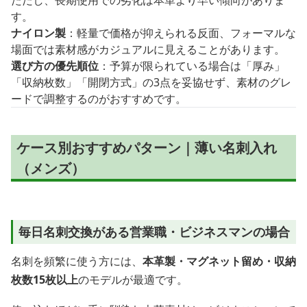
す。
ナイロン製
：軽量で価格が抑えられる反面、フォーマルな
場面では素材感がカジュアルに見えることがあります。
選び方の優先順位
：予算が限られている場合は「厚み」
「収納枚数」「開閉方式」の3点を妥協せず、素材のグレ
ードで調整するのがおすすめです。
ケース別おすすめパターン｜薄い名刺入れ
（メンズ）
毎日名刺交換がある営業職・ビジネスマンの場合
名刺を頻繁に使う方には、
本革製・マグネット留め・収納
枚数15枚以上
のモデルが最適です。