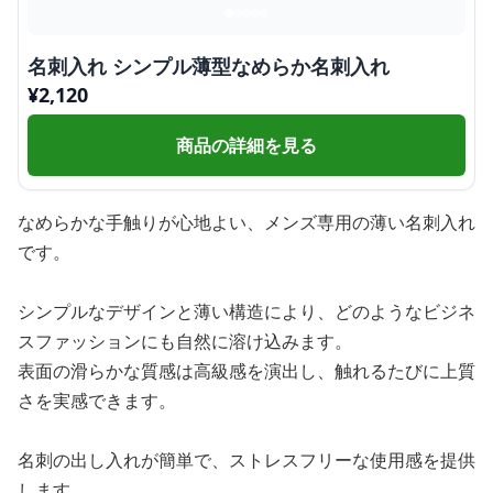
名刺入れ シンプル薄型なめらか名刺入れ
¥
2,120
商品の詳細を見る
なめらかな手触りが心地よい、メンズ専用の薄い名刺入れ
です。
シンプルなデザインと薄い構造により、どのようなビジネ
スファッションにも自然に溶け込みます。
表面の滑らかな質感は高級感を演出し、触れるたびに上質
さを実感できます。
名刺の出し入れが簡単で、ストレスフリーな使用感を提供
します。