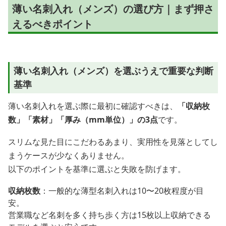
薄い名刺入れ（メンズ）の選び方｜まず押さ
えるべきポイント
薄い名刺入れ（メンズ）を選ぶうえで重要な判断
基準
薄い名刺入れを選ぶ際に最初に確認すべきは、
「収納枚
数」「素材」「厚み（mm単位）」の3点
です。
スリムな見た目にこだわるあまり、実用性を見落としてし
まうケースが少なくありません。
以下のポイントを基準に選ぶと失敗を防げます。
収納枚数
：一般的な薄型名刺入れは10〜20枚程度が目
安。
営業職など名刺を多く持ち歩く方は15枚以上収納できる