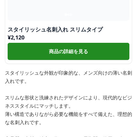
スタイリッシュ名刺入れ スリムタイプ
¥
2,120
商品の詳細を見る
スタイリッシュな外観が印象的な、メンズ向けの薄い名刺
入れです。
スリムな形状と洗練されたデザインにより、現代的なビジ
ネススタイルにマッチします。
薄い構造でありながら必要な機能をすべて備えた、理想的
な名刺入れです。