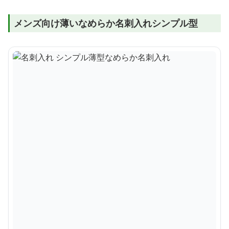
メンズ向け薄いなめらか名刺入れシンプル型