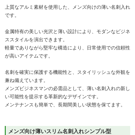
上質なアルミ素材を使用した、メンズ向けの薄い名刺入れ
です。
金属特有の美しい光沢と薄い設計により、モダンなビジネ
ススタイルを演出できます。
軽量でありながら堅牢な構造により、日常使用での信頼性
が高いアイテムです。
名刺を確実に保護する機能性と、スタイリッシュな外観を
兼ね備えています。
メンズビジネスマンの必需品として、薄い名刺入れの新し
い可能性を提示する革新的なデザインです。
メンテナンスも簡単で、長期間美しい状態を保てます。
メンズ向け薄いスリム名刺入れシンプル型