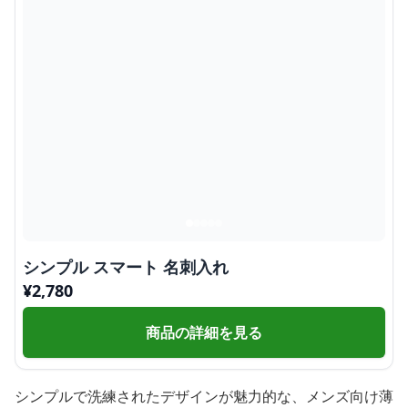
シンプル スマート 名刺入れ
¥
2,780
商品の詳細を見る
シンプルで洗練されたデザインが魅力的な、メンズ向け薄