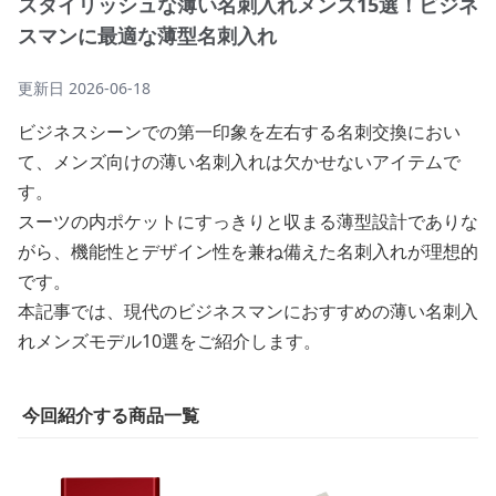
スタイリッシュな薄い名刺入れメンズ15選！ビジネ
スマンに最適な薄型名刺入れ
更新日
2026-06-18
ビジネスシーンでの第一印象を左右する名刺交換におい
て、メンズ向けの薄い名刺入れは欠かせないアイテムで
す。
スーツの内ポケットにすっきりと収まる薄型設計でありな
がら、機能性とデザイン性を兼ね備えた名刺入れが理想的
です。
本記事では、現代のビジネスマンにおすすめの薄い名刺入
れメンズモデル10選をご紹介します。
今回紹介する商品一覧