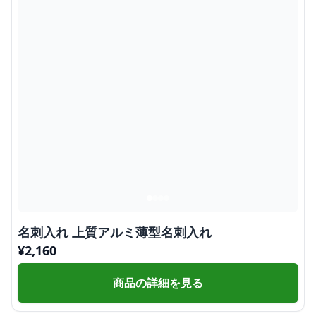
名刺入れ 上質アルミ薄型名刺入れ
¥
2,160
商品の詳細を見る