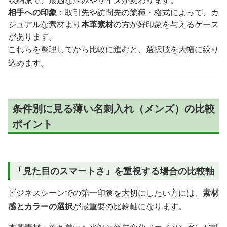
相手への印象
：取引先や訪問先の業種・格式によって、カ
ジュアルな素材より
本革素材
の方が好印象を与えるケース
があります。
これらを整理してから比較に進むと、選択肢を大幅に絞り
込めます。
条件別に見る薄い名刺入れ（メンズ）の比較
ポイント
「見た目のスマートさ」を重視する場合の比較軸
ビジネスシーンでの第一印象を大切にしたい方には、
素材
感とカラーの選択
が最重要の比較軸になります。