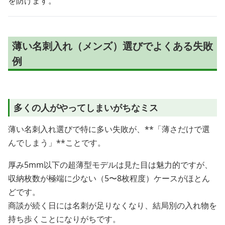
を防げます。
薄い名刺入れ（メンズ）選びでよくある失敗
例
多くの人がやってしまいがちなミス
薄い名刺入れ選びで特に多い失敗が、**「薄さだけで選
んでしまう」**ことです。
厚み5mm以下の超薄型モデルは見た目は魅力的ですが、
収納枚数が極端に少ない（5〜8枚程度）ケースがほとん
どです。
商談が続く日には名刺が足りなくなり、結局別の入れ物を
持ち歩くことになりがちです。