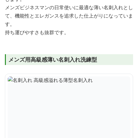
メンズビジネスマンの日常使いに最適な薄い名刺入れとし
て、機能性とエレガンスを追求した仕上がりになっていま
す。
持ち運びやすさも抜群です。
メンズ用高級感薄い名刺入れ洗練型