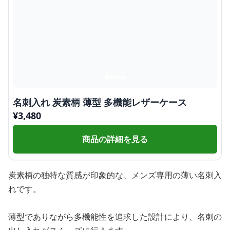
名刺入れ 炭素柄 薄型 多機能レザーケース
¥
3,480
商品の詳細を見る
炭素柄の独特な質感が印象的な、メンズ専用の薄い名刺入
れです。
薄型でありながら多機能性を追求した設計により、名刺の