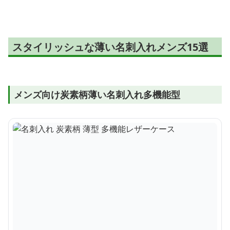
スタイリッシュな薄い名刺入れメンズ15選
メンズ向け炭素柄薄い名刺入れ多機能型