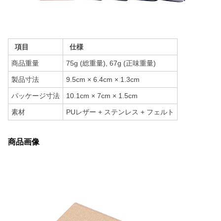
項目
仕様
商品重量
75g (総重量), 67g (正味重量)
製品寸法
9.5cm × 6.4cm × 1.3cm
パッケージ寸法
10.1cm × 7cm × 1.5cm
素材
PUレザー + ステンレス + フェルト
商品画像