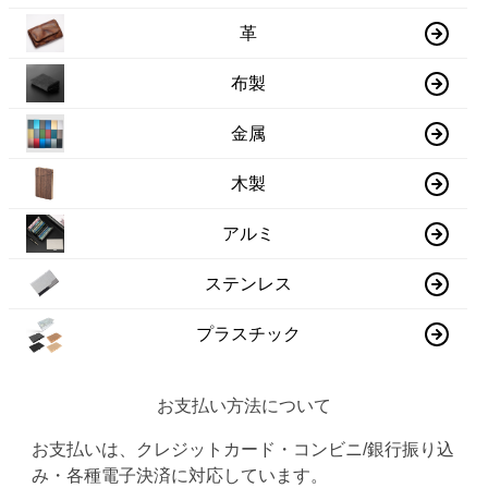
革
布製
金属
木製
アルミ
ステンレス
プラスチック
お支払い方法について
お支払いは、クレジットカード・コンビニ/銀行振り込
み・各種電子決済に対応しています。