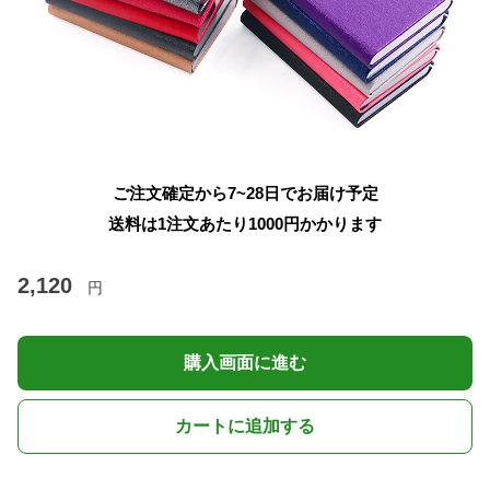
ご注文確定から7~28日でお届け予定
送料は1注文あたり
1000
円かかります
2,120
円
購入画面に進む
カートに追加する