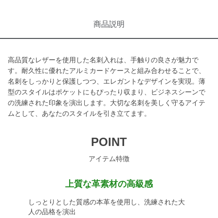
商品説明
高品質なレザーを使用した名刺入れは、手触りの良さが魅力で
す。耐久性に優れたアルミカードケースと組み合わせることで、
名刺をしっかりと保護しつつ、エレガントなデザインを実現。薄
型のスタイルはポケットにもぴったり収まり、ビジネスシーンで
の洗練された印象を演出します。大切な名刺を美しく守るアイテ
ムとして、あなたのスタイルを引き立てます。
POINT
アイテム特徴
上質な革素材の高級感
しっとりとした質感の本革を使用し、洗練された大
人の品格を演出