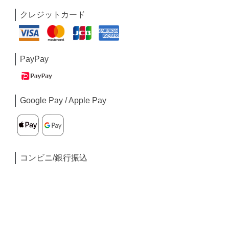
クレジットカード
PayPay
Google Pay / Apple Pay
コンビニ/銀行振込