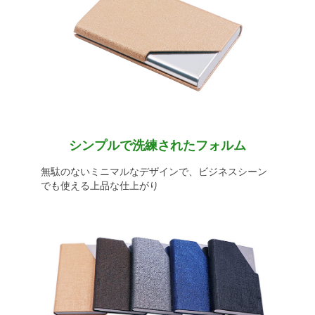
シンプルで洗練されたフォルム
無駄のないミニマルなデザインで、ビジネスシーン
でも使える上品な仕上がり