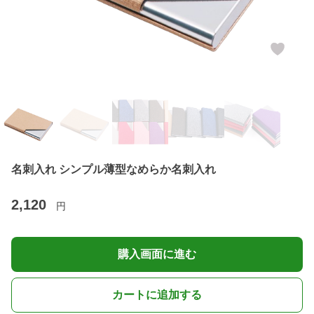
名刺入れ シンプル薄型なめらか名刺入れ
2,120
円
購入画面に進む
カートに追加する