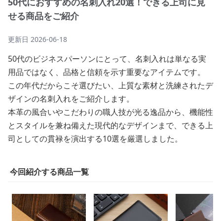
50代におすすめの名刺入れ20選！できる上司に見
せる商品をご紹介
更新日
2026-06-18
50代のビジネスパーソンにとって、名刺入れは単なる実
用品ではなく、品格と信頼を示す重要なアイテムです。
この年代だからこそ選びたい、上質な素材と洗練されたデ
ザインの名刺入れをご紹介します。
本革の風合いやこだわりの職人技が光る逸品から、機能性
とスタイルを兼ね備えた現代的なデザインまで、できる上
司としての貫禄を演出する10選を厳選しました。
今回紹介する商品一覧