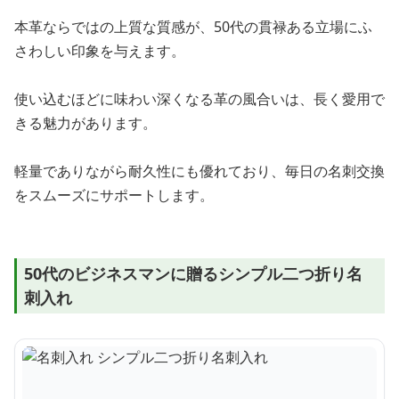
本革ならではの上質な質感が、50代の貫禄ある立場にふ
さわしい印象を与えます。
使い込むほどに味わい深くなる革の風合いは、長く愛用で
きる魅力があります。
軽量でありながら耐久性にも優れており、毎日の名刺交換
をスムーズにサポートします。
50代のビジネスマンに贈るシンプル二つ折り名
刺入れ