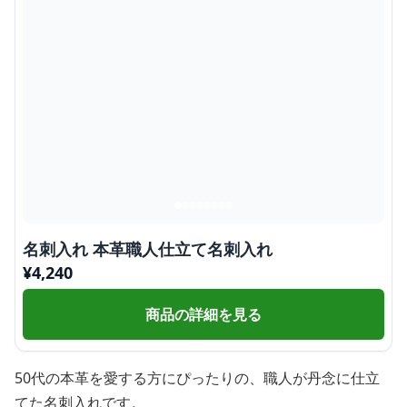
名刺入れ 本革職人仕立て名刺入れ
¥
4,240
商品の詳細を見る
50代の本革を愛する方にぴったりの、職人が丹念に仕立
てた名刺入れです。