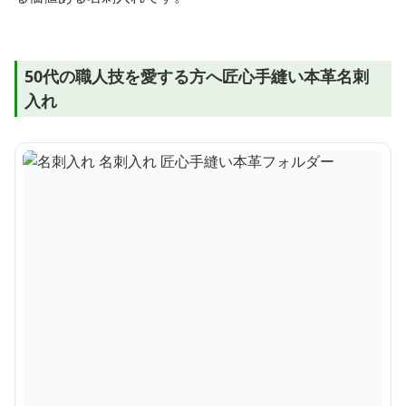
50代の職人技を愛する方へ匠心手縫い本革名刺
入れ