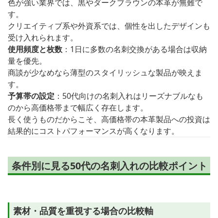
色が強い業界では、黒やダークブラウンの本革が無難で
す。
クリエイティブ系や外資系では、個性を出したデザインも
受け入れられます。
使用頻度と枚数
：1日に多数の名刺交換がある場合は収納
量を優先。
商談が少なめなら薄型のスタイリッシュな製品が映えま
す。
予算帯の設定
：50代向けの名刺入れはリーズナブルなも
のから高価格帯まで幅広く存在します。
長く使うものだからこそ、高価格帯の本革製品への投資は
結果的にコストパフォーマンスが高くなります。
条件別に見る50代の名刺入れの比較ポイント
素材・品質を重視する場合の比較軸