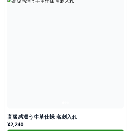
高級感漂う牛革仕様 名刺入れ
¥
2,240