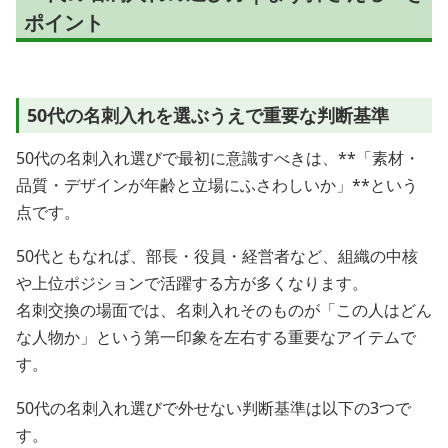
ポイント
50代の名刺入れを選ぶうえで重要な判断基準
50代の名刺入れ選びで最初に意識すべきは、**「素材・
品質・デザインが年齢と立場にふさわしいか」**という
点です。
50代ともなれば、部長・役員・経営者など、組織の中核
や上位ポジションで活躍する方が多くなります。
名刺交換の場面では、名刺入れそのものが「この人はどん
な人物か」という第一印象を左右する重要なアイテムで
す。
50代の名刺入れ選びで外せない判断基準は以下の3つで
す。