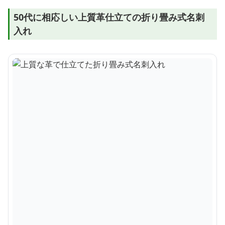
50代に相応しい上質革仕立ての折り畳み式名刺
入れ