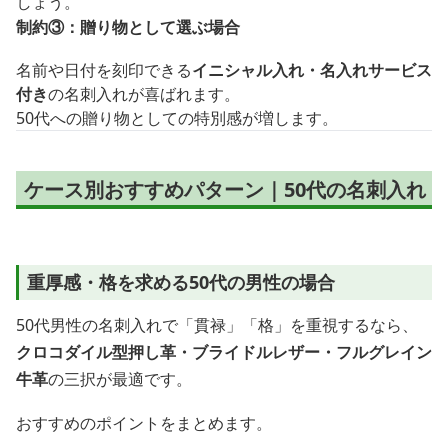
しょう。
制約③：贈り物として選ぶ場合
名前や日付を刻印できる
イニシャル入れ・名入れサービス
付き
の名刺入れが喜ばれます。
50代への贈り物としての特別感が増します。
ケース別おすすめパターン｜50代の名刺入れ
重厚感・格を求める50代の男性の場合
50代男性の名刺入れで「貫禄」「格」を重視するなら、
クロコダイル型押し革・ブライドルレザー・フルグレイン
牛革
の三択が最適です。
おすすめのポイントをまとめます。