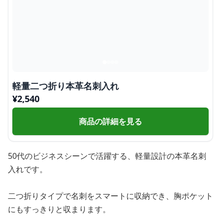
軽量二つ折り本革名刺入れ
¥
2,540
商品の詳細を見る
50代のビジネスシーンで活躍する、軽量設計の本革名刺
入れです。
二つ折りタイプで名刺をスマートに収納でき、胸ポケット
にもすっきりと収まります。