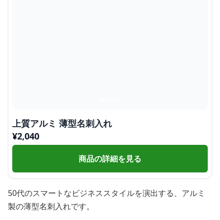
上質アルミ 薄型名刺入れ
¥
2,040
商品の詳細を見る
50代のスマートなビジネススタイルを演出する、アルミ
製の薄型名刺入れです。