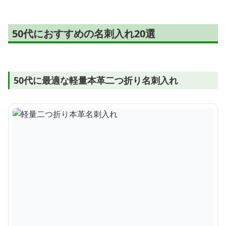
50代におすすめの名刺入れ20選
50代に最適な軽量本革二つ折り名刺入れ