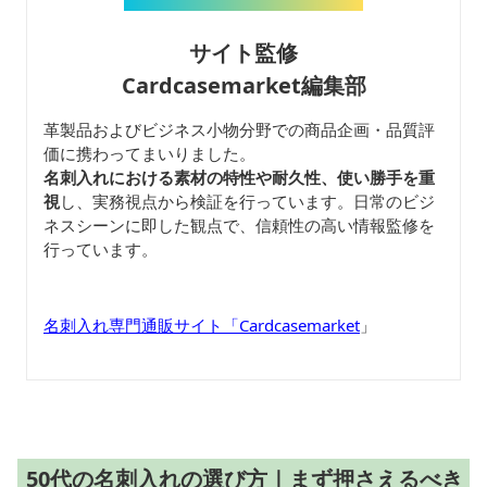
サイト監修
Cardcasemarket編集部
革製品およびビジネス小物分野での商品企画・品質評
価に携わってまいりました。
名刺入れにおける素材の特性や耐久性、使い勝手を重
視
し、実務視点から検証を行っています。日常のビジ
ネスシーンに即した観点で、信頼性の高い情報監修を
行っています。
名刺入れ専門通販サイト「Cardcasemarket
」
50代の名刺入れの選び方｜まず押さえるべき