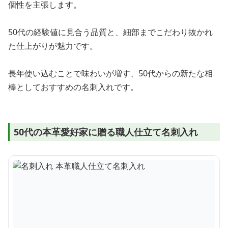
個性を主張します。
50代の経験値に見合う品質と、細部までこだわり抜かれ
た仕上がりが魅力です。
長年使い込むことで味わいが増す、50代からの新たな相
棒としておすすめの名刺入れです。
50代の本革愛好家に贈る職人仕立て名刺入れ