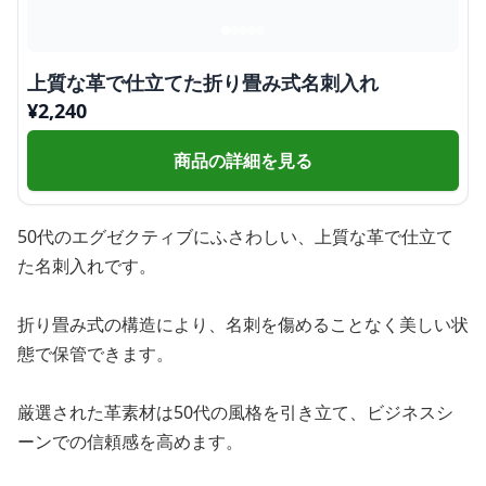
上質な革で仕立てた折り畳み式名刺入れ
¥
2,240
商品の詳細を見る
50代のエグゼクティブにふさわしい、上質な革で仕立て
た名刺入れです。
折り畳み式の構造により、名刺を傷めることなく美しい状
態で保管できます。
厳選された革素材は50代の風格を引き立て、ビジネスシ
ーンでの信頼感を高めます。