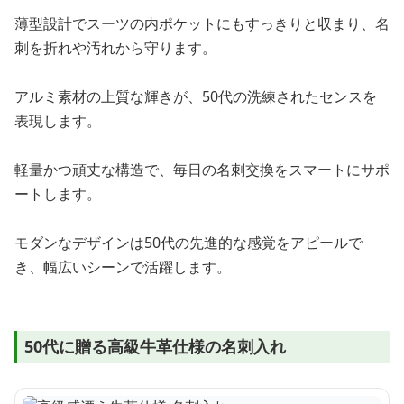
薄型設計でスーツの内ポケットにもすっきりと収まり、名
刺を折れや汚れから守ります。
アルミ素材の上質な輝きが、50代の洗練されたセンスを
表現します。
軽量かつ頑丈な構造で、毎日の名刺交換をスマートにサポ
ートします。
モダンなデザインは50代の先進的な感覚をアピールで
き、幅広いシーンで活躍します。
50代に贈る高級牛革仕様の名刺入れ