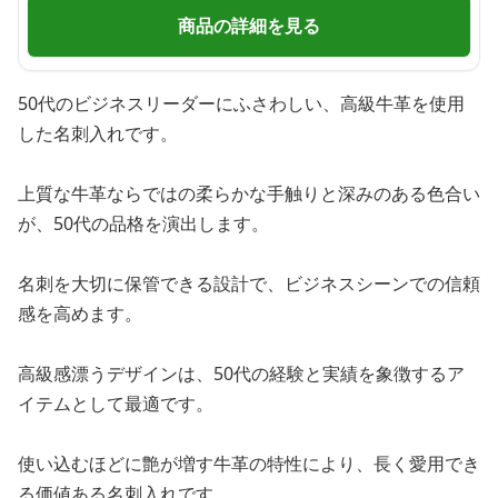
商品の詳細を見る
50代のビジネスリーダーにふさわしい、高級牛革を使用
した名刺入れです。
上質な牛革ならではの柔らかな手触りと深みのある色合い
が、50代の品格を演出します。
名刺を大切に保管できる設計で、ビジネスシーンでの信頼
感を高めます。
高級感漂うデザインは、50代の経験と実績を象徴するア
イテムとして最適です。
使い込むほどに艶が増す牛革の特性により、長く愛用でき
る価値ある名刺入れです。