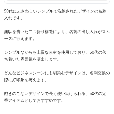
50代にふさわしいシンプルで洗練されたデザインの名刺
入れです。
無駄を省いた二つ折り構造により、名刺の出し入れがスム
ーズに行えます。
シンプルながらも上質な素材を使用しており、50代の落
ち着いた雰囲気を演出します。
どんなビジネスシーンにも馴染むデザインは、名刺交換の
際に好印象を与えます。
飽きのこないデザインで長く使い続けられる、50代の定
番アイテムとしておすすめです。