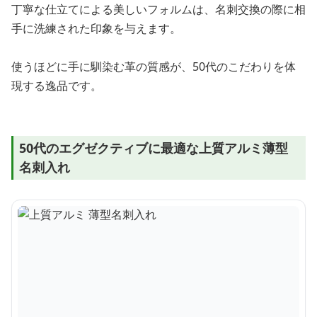
丁寧な仕立てによる美しいフォルムは、名刺交換の際に相
手に洗練された印象を与えます。
使うほどに手に馴染む革の質感が、50代のこだわりを体
現する逸品です。
50代のエグゼクティブに最適な上質アルミ薄型
名刺入れ