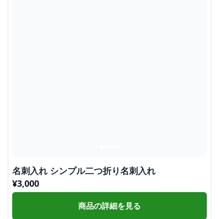
名刺入れ シンプル二つ折り名刺入れ
¥
3,000
商品の詳細を見る