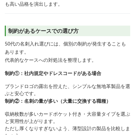
も高い品格を演出します。
制約があるケースでの選び方
50代の名刺入れ選びには、個別の制約が発生することも
あります。
代表的なケースへの対処法を整理します。
制約①：社内規定やドレスコードがある場合
ブランドロゴの露出を控えた、シンプルな無地革製品を選
ぶと安心です。
制約②：名刺の量が多い（大量に交換する職種）
収納枚数が多いカードポケット付き・大容量タイプを選ぶ
と実用性が上がります。
ただし厚くなりすぎないよう、薄型設計の製品を比較しま