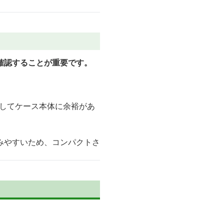
確認することが重要です。
対してケース本体に余裕があ
みやすいため、コンパクトさ