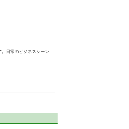
す。日常のビジネスシーン