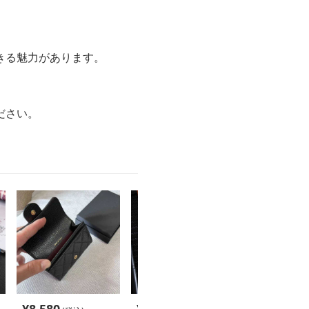
きる魅力があります。
ださい。