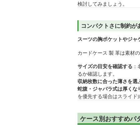
検討してみましょう。
コンパクトさに制約が
スーツの胸ポケットやジャ
カードケース 製 革は素材
サイズの目安を確認する
：
るか確認します。
収納枚数に合った薄さを選
蛇腹・ジャバラ式は厚くな
を優先する場合はスライド
ケース別おすすめパ