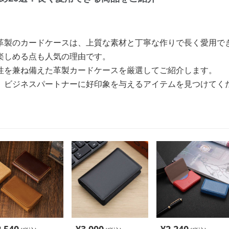
革製のカードケースは、上質な素材と丁寧な作りで長く愛用で
楽しめる点も人気の理由です。
性を兼ね備えた革製カードケースを厳選してご紹介します。
、ビジネスパートナーに好印象を与えるアイテムを見つけてく