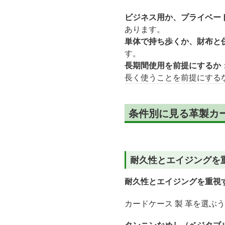
ビジネス用か、プライベー
あります。
単体で持ち歩くか、財布と
す。
長期間使用を前提にするか
長く使うことを前提にする
条件別に見る革製カ
耐久性とエイジングを
耐久性とエイジングを重視
カードケース 製 革を選ぶ