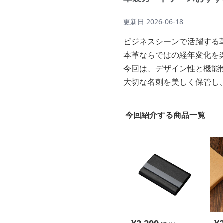
更新日
2026-06-18
ビジネスシーンで活躍する
本革ならではの経年変化を
今回は、デザイン性と機能
大切な名刺を美しく保管し
今回紹介する商品一覧