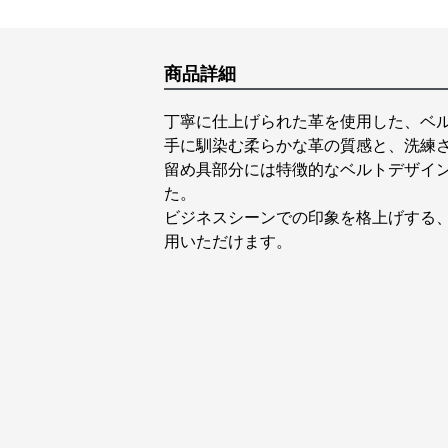
商品詳細
丁寧に仕上げられた革を使用した、ベ
手に馴染む柔らかな革の質感と、洗練
留め具部分には特徴的なベルトデザイ
た。
ビジネスシーンでの印象を格上げする
用いただけます。