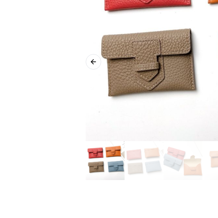
Previous slide