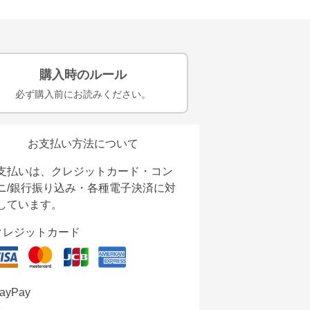
購入時のルール
必ず購入前にお読みください。
お支払い方法について
支払いは、クレジットカード・コン
ニ/銀行振り込み・各種電子決済に対
しています。
クレジットカード
ayPay