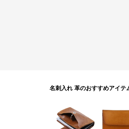
名刺入れ
革
のおすすめアイテ