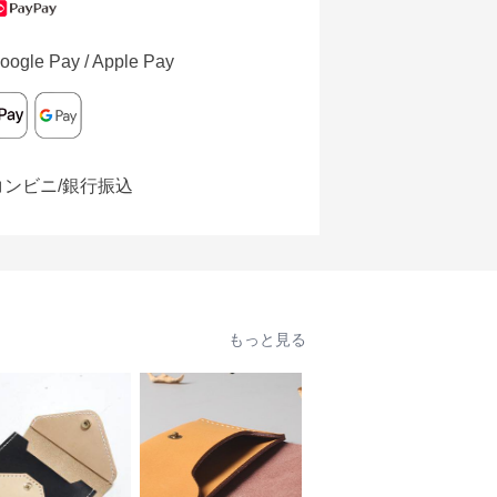
oogle Pay / Apple Pay
コンビニ/銀行振込
もっと見る