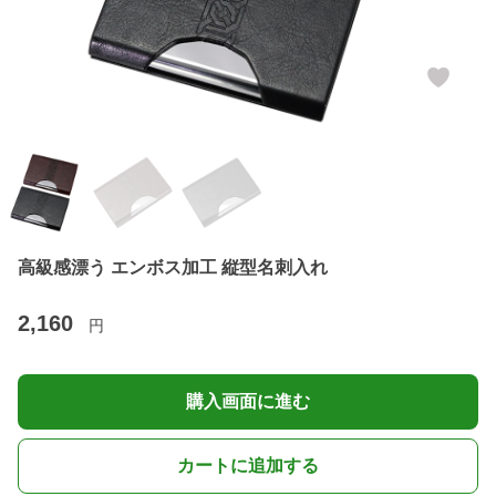
高級感漂う エンボス加工 縦型名刺入れ
2,160
円
購入画面に進む
カートに追加する