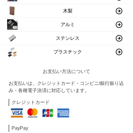
木製
アルミ
ステンレス
プラスチック
お支払い方法について
お支払いは、クレジットカード・コンビニ/銀行振り込
み・各種電子決済に対応しています。
クレジットカード
PayPay