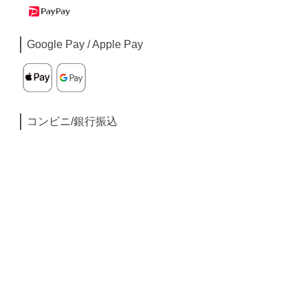
Google Pay / Apple Pay
コンビニ/銀行振込