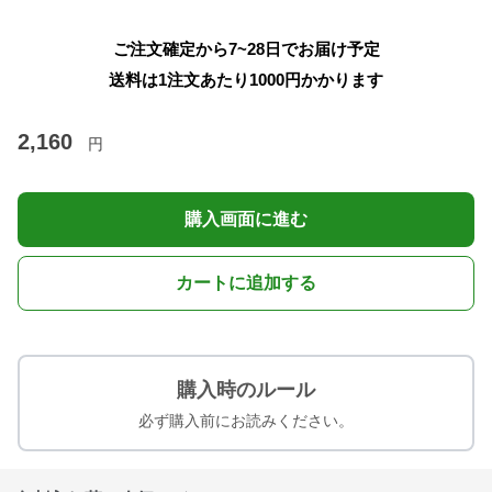
ご注文確定から7~28日でお届け予定
送料は1注文あたり
1000
円かかります
2,160
円
購入画面に進む
カートに追加する
購入時のルール
必ず購入前にお読みください。