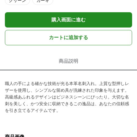
グリーン
カーキ
購入画面に進む
カートに追加する
商品説明
職人の手による確かな技術が光る本革名刺入れ。上質な型押しレ
ザーを使用し、シンプルな留め具が洗練された印象を与えます。
高級感あふれるデザインはビジネスシーンにぴったり。大切な名
刺を美しく、かつ安全に収納できるこの逸品は、あなたの信頼感
を引き立てるアイテムです。
商品画像