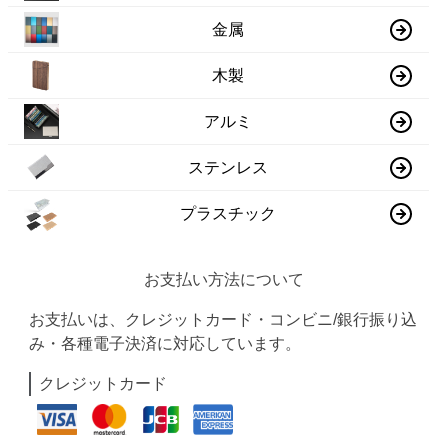
金属
木製
アルミ
ステンレス
プラスチック
お支払い方法について
お支払いは、クレジットカード・コンビニ/銀行振り込
み・各種電子決済に対応しています。
クレジットカード