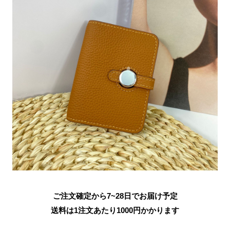
ご注文確定から7~28日でお届け予定
送料は1注文あたり
1000
円かかります