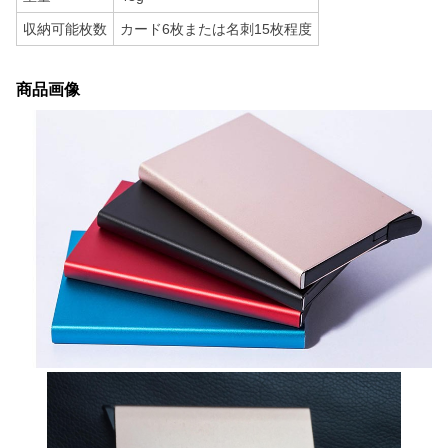
収納可能枚数
カード6枚または名刺15枚程度
商品画像