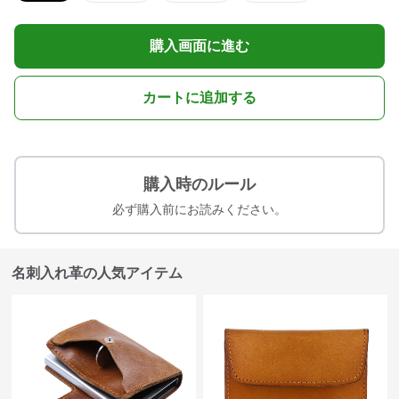
購入画面に進む
カートに追加する
購入時のルール
必ず購入前にお読みください。
名刺入れ革の人気アイテム