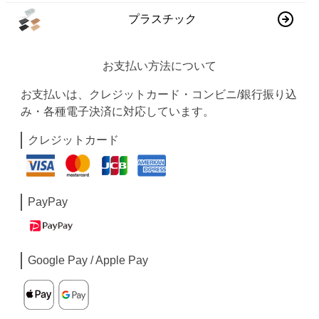
プラスチック
お支払い方法について
お支払いは、クレジットカード・コンビニ/銀行振り込
み・各種電子決済に対応しています。
クレジットカード
PayPay
Google Pay / Apple Pay