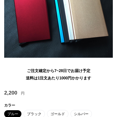
ご注文確定から7~28日でお届け予定
送料は1注文あたり
1000
円かかります
2,200
円
カラー
ブルー
ブラック
ゴールド
シルバー