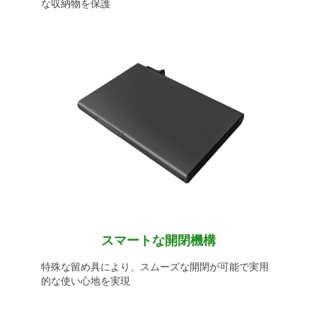
な収納物を保護
スマートな開閉機構
特殊な留め具により、スムーズな開閉が可能で実用
的な使い心地を実現