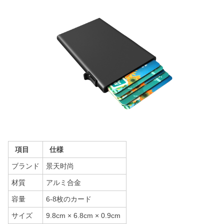
項目
仕様
ブランド
景天时尚
材質
アルミ合金
容量
6-8枚のカード
サイズ
9.8cm × 6.8cm × 0.9cm