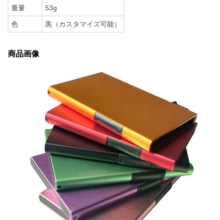
重量
53g
色
黒（カスタマイズ可能）
商品画像