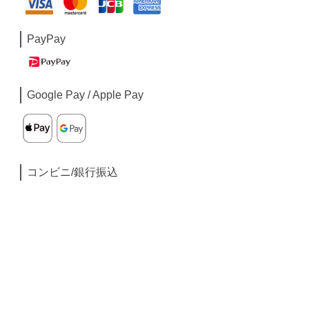
PayPay
Google Pay / Apple Pay
コンビニ/銀行振込