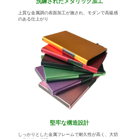
洗練されたメタリック加工
上質な金属調の表面加工が施され、モダンで高級感
のある仕上がり
堅牢な構造設計
しっかりとした金属フレームで耐久性が高く、大切