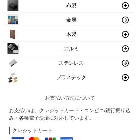
布製
金属
木製
アルミ
ステンレス
プラスチック
お支払い方法について
お支払いは、クレジットカード・コンビニ/銀行振り込
み・各種電子決済に対応しています。
クレジットカード