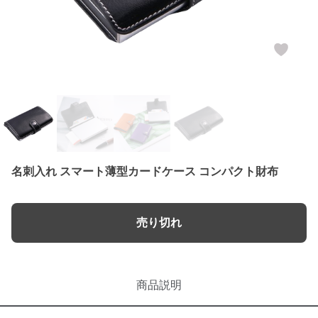
名刺入れ スマート薄型カードケース コンパクト財布
売り切れ
商品説明