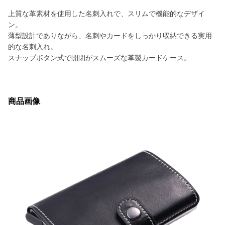
上質な革素材を使用した名刺入れで、スリムで機能的なデザイ
ン。
薄型設計でありながら、名刺やカードをしっかり収納できる実用
的な名刺入れ。
スナップボタン式で開閉がスムーズな革製カードケース。
商品画像