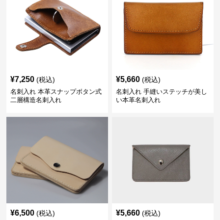
¥
7,250
¥
5,660
(税込)
(税込)
名刺入れ 本革スナップボタン式
名刺入れ 手縫いステッチが美し
二層構造名刺入れ
い本革名刺入れ
¥
6,500
¥
5,660
(税込)
(税込)