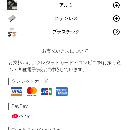
アルミ
ステンレス
プラスチック
お支払い方法について
お支払いは、クレジットカード・コンビニ/銀行振り込
み・各種電子決済に対応しています。
クレジットカード
PayPay
Google Pay / Apple Pay