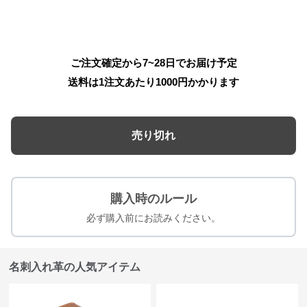
ご注文確定から7~28日でお届け予定
送料は1注文あたり
1000
円かかります
売り切れ
購入時のルール
必ず購入前にお読みください。
名刺入れ革の人気アイテム