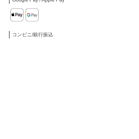
コンビニ/銀行振込