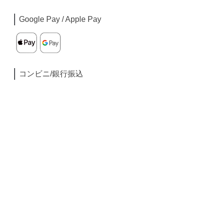
Google Pay / Apple Pay
コンビニ/銀行振込