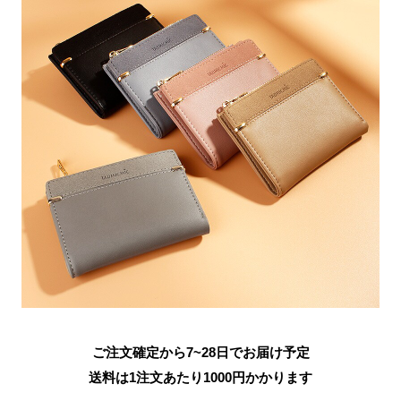
ご注文確定から7~28日でお届け予定
送料は1注文あたり
1000
円かかります