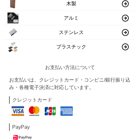
木製
アルミ
ステンレス
プラスチック
お支払い方法について
お支払いは、クレジットカード・コンビニ/銀行振り込
み・各種電子決済に対応しています。
クレジットカード
PayPay