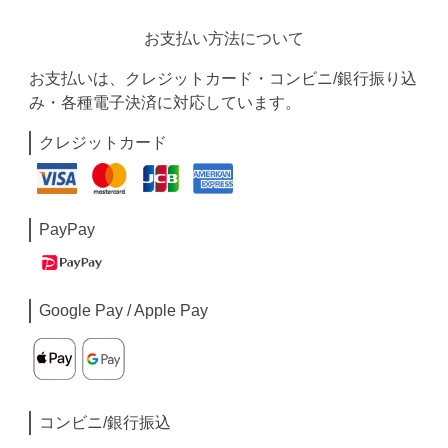
お支払い方法について
お支払いは、クレジットカード・コンビニ/銀行振り込
み・各種電子決済に対応しています。
クレジットカード
PayPay
Google Pay / Apple Pay
コンビニ/銀行振込