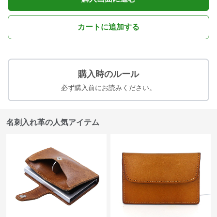
カートに追加する
購入時のルール
必ず購入前にお読みください。
名刺入れ革の人気アイテム