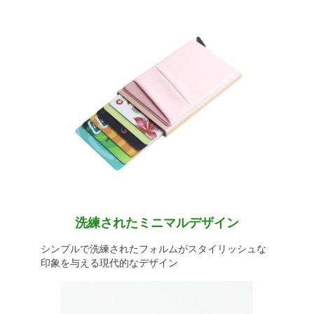
洗練されたミニマルデザイン
シンプルで洗練されたフォルムがスタイリッシュな
印象を与える現代的なデザイン