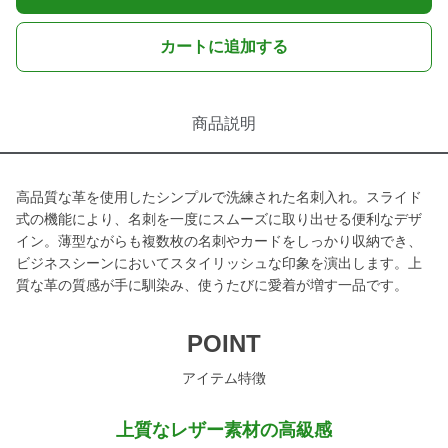
カートに追加する
商品説明
高品質な革を使用したシンプルで洗練された名刺入れ。スライド
式の機能により、名刺を一度にスムーズに取り出せる便利なデザ
イン。薄型ながらも複数枚の名刺やカードをしっかり収納でき、
ビジネスシーンにおいてスタイリッシュな印象を演出します。上
質な革の質感が手に馴染み、使うたびに愛着が増す一品です。
POINT
アイテム特徴
上質なレザー素材の高級感