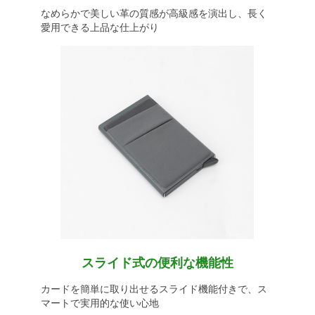
なめらかで美しい革の質感が高級感を演出し、長く
愛用できる上品な仕上がり
スライド式の便利な機能性
カードを簡単に取り出せるスライド機能付きで、ス
マートで実用的な使い心地