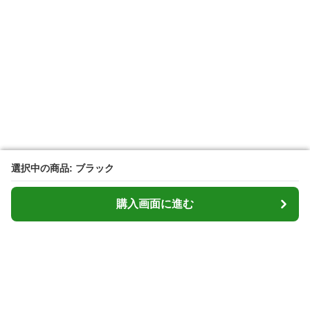
選択中の商品: ブラック
選択中の商品: ブラック
購入画面に進む
購入画面に進む