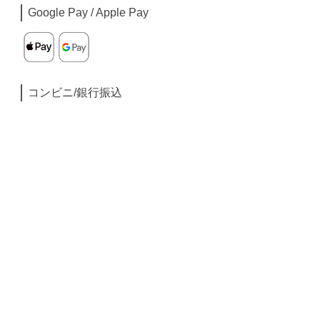
Google Pay / Apple Pay
コンビニ/銀行振込