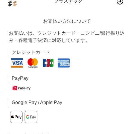
プラスチック
お支払い方法について
お支払いは、クレジットカード・コンビニ/銀行振り込
み・各種電子決済に対応しています。
クレジットカード
PayPay
Google Pay / Apple Pay