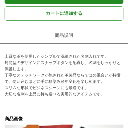
カートに追加する
商品説明
上質な革を使用したシンプルで洗練された名刺入れです。
封筒型のデザインにスナップボタンを配置し、名刺をしっかりと
保護します。
丁寧なステッチワークが施された革製品ならではの風合いが特徴
で、使い込むほどに手に馴染み経年変化を楽しめます。
スリムな形状でビジネスシーンにも最適です。
大切な名刺を上品に持ち運べる実用的なアイテムです。
商品画像