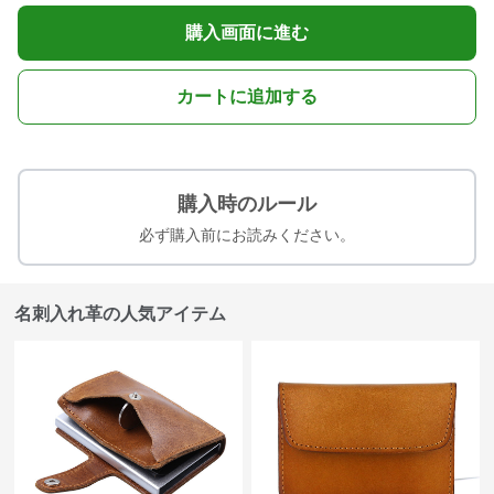
購入画面に進む
カートに追加する
購入時のルール
必ず購入前にお読みください。
名刺入れ革の人気アイテム