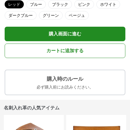
レッド
ブルー
ブラック
ピンク
ホワイト
ダークブルー
グリーン
ベージュ
購入画面に進む
カートに追加する
購入時のルール
必ず購入前にお読みください。
名刺入れ革の人気アイテム