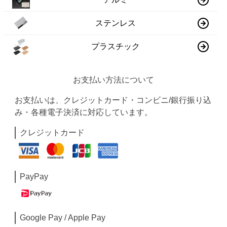
ステンレス
プラスチック
お支払い方法について
お支払いは、クレジットカード・コンビニ/銀行振り込
み・各種電子決済に対応しています。
クレジットカード
PayPay
Google Pay / Apple Pay