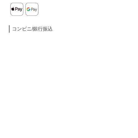
コンビニ/銀行振込