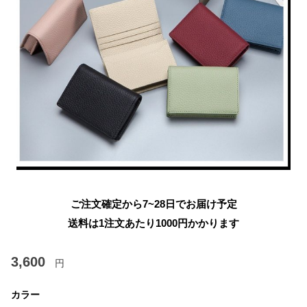
ご注文確定から7~28日でお届け予定
送料は1注文あたり
1000
円かかります
3,600
円
カラー