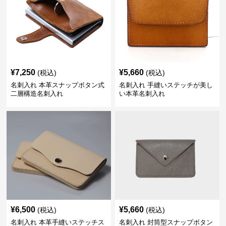
¥
7,250
¥
5,660
(税込)
(税込)
名刺入れ 本革スナップボタン式
名刺入れ 手縫いステッチが美し
二層構造名刺入れ
い本革名刺入れ
¥
6,500
¥
5,660
(税込)
(税込)
名刺入れ 本革手縫いステッチス
名刺入れ 封筒型スナップボタン