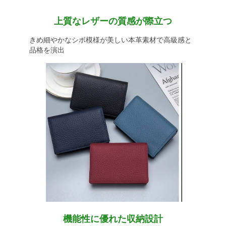
上質なレザーの質感が際立つ
きめ細やかなシボ模様が美しい本革素材で高級感と
品格を演出
機能性に優れた収納設計