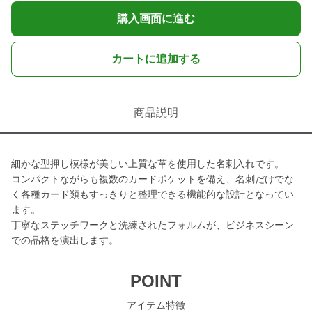
購入画面に進む
カートに追加する
商品説明
細かな型押し模様が美しい上質な革を使用した名刺入れです。
コンパクトながらも複数のカードポケットを備え、名刺だけでな
く各種カード類もすっきりと整理できる機能的な設計となってい
ます。
丁寧なステッチワークと洗練されたフォルムが、ビジネスシーン
での品格を演出します。
POINT
アイテム特徴