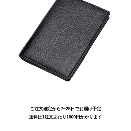
ご注文確定から7~28日でお届け予定
送料は1注文あたり
1000
円かかります