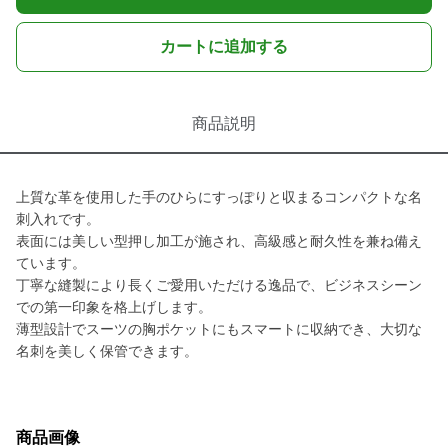
カートに追加する
商品説明
上質な革を使用した手のひらにすっぽりと収まるコンパクトな名
刺入れです。
表面には美しい型押し加工が施され、高級感と耐久性を兼ね備え
ています。
丁寧な縫製により長くご愛用いただける逸品で、ビジネスシーン
での第一印象を格上げします。
薄型設計でスーツの胸ポケットにもスマートに収納でき、大切な
名刺を美しく保管できます。
商品画像