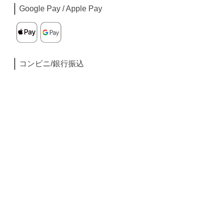
Google Pay / Apple Pay
コンビニ/銀行振込