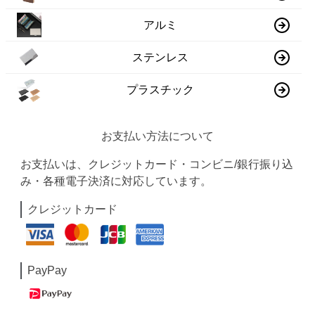
アルミ
ステンレス
プラスチック
お支払い方法について
お支払いは、クレジットカード・コンビニ/銀行振り込
み・各種電子決済に対応しています。
クレジットカード
PayPay