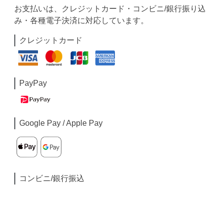
お支払いは、クレジットカード・コンビニ/銀行振り込
み・各種電子決済に対応しています。
クレジットカード
PayPay
Google Pay / Apple Pay
コンビニ/銀行振込