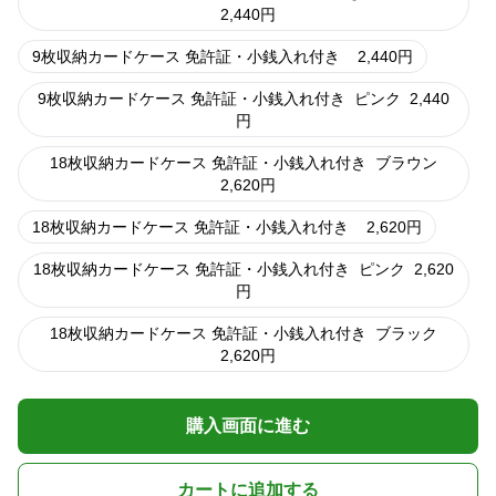
2,440
円
9枚収納カードケース 免許証・小銭入れ付き
2,440
円
9枚収納カードケース 免許証・小銭入れ付き
ピンク
2,440
円
18枚収納カードケース 免許証・小銭入れ付き
ブラウン
2,620
円
18枚収納カードケース 免許証・小銭入れ付き
2,620
円
18枚収納カードケース 免許証・小銭入れ付き
ピンク
2,620
円
18枚収納カードケース 免許証・小銭入れ付き
ブラック
2,620
円
購入画面に進む
カートに追加する