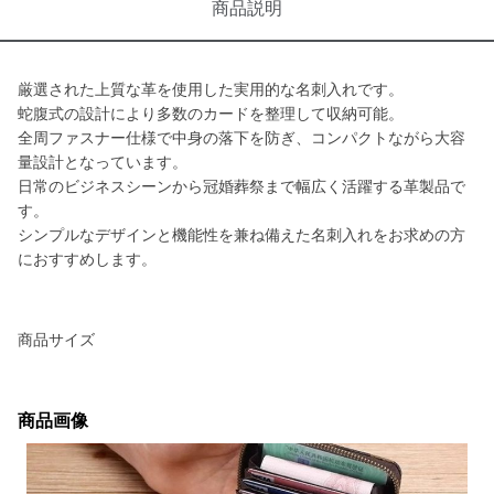
商品説明
厳選された上質な革を使用した実用的な名刺入れです。
蛇腹式の設計により多数のカードを整理して収納可能。
全周ファスナー仕様で中身の落下を防ぎ、コンパクトながら大容
量設計となっています。
日常のビジネスシーンから冠婚葬祭まで幅広く活躍する革製品で
す。
シンプルなデザインと機能性を兼ね備えた名刺入れをお求めの方
におすすめします。
商品サイズ
商品画像