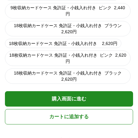
9枚収納カードケース 免許証・小銭入れ付き
ピンク
2,440
円
18枚収納カードケース 免許証・小銭入れ付き
ブラウン
2,620
円
18枚収納カードケース 免許証・小銭入れ付き
2,620
円
18枚収納カードケース 免許証・小銭入れ付き
ピンク
2,620
円
18枚収納カードケース 免許証・小銭入れ付き
ブラック
2,620
円
購入画面に進む
カートに追加する