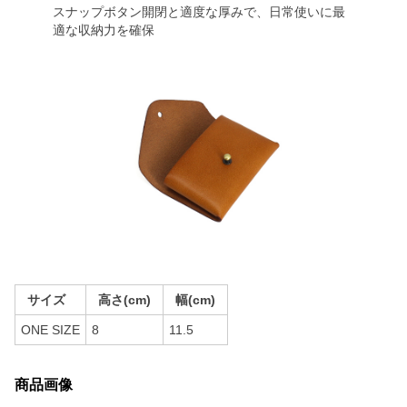
スナップボタン開閉と適度な厚みで、日常使いに最
適な収納力を確保
サイズ
高さ(cm)
幅(cm)
ONE SIZE
8
11.5
商品画像