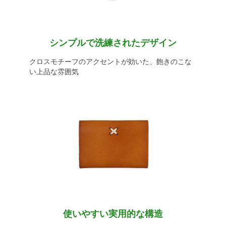
シンプルで洗練されたデザイン
クロスモチーフのアクセントが効いた、飽きのこな
い上品な雰囲気
使いやすい実用的な構造