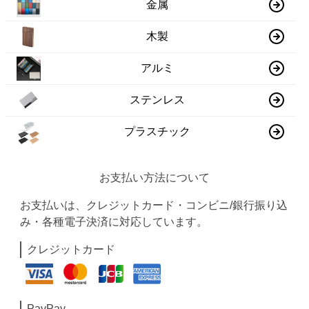
金属
木製
アルミ
ステンレス
プラスチック
お支払い方法について
お支払いは、クレジットカード・コンビニ/銀行振り込
み・各種電子決済に対応しています。
クレジットカード
PayPay