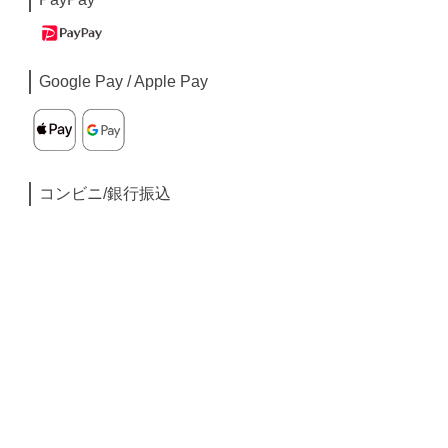
Google Pay / Apple Pay
コンビニ/銀行振込