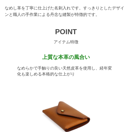
なめし革を丁寧に仕上げた名刺入れです。すっきりとしたデザイ
ンと職人の手作業による丹念な縫製が特徴的です。
POINT
アイテム特徴
上質な本革の風合い
なめらかで手触りの良い天然皮革を使用し、経年変
化も楽しめる本格的な仕上がり