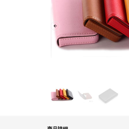
Previous slide