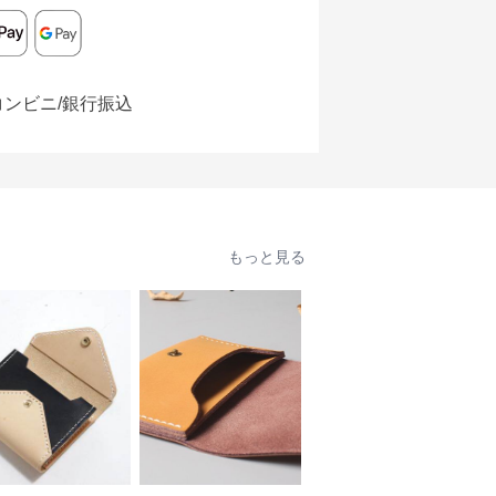
コンビニ/銀行振込
もっと見る