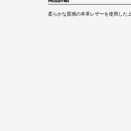
商品詳細
柔らかな質感の本革レザーを使用した