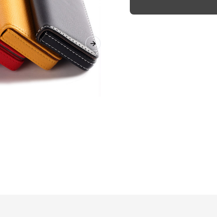
Next slide