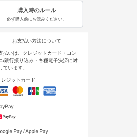
購入時のルール
必ず購入前にお読みください。
お支払い方法について
支払いは、クレジットカード・コン
ニ/銀行振り込み・各種電子決済に対
しています。
クレジットカード
ayPay
oogle Pay / Apple Pay