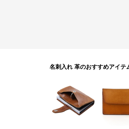
名刺入れ
革
のおすすめアイテ