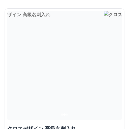
クロスデザイン 高級名刺入れ