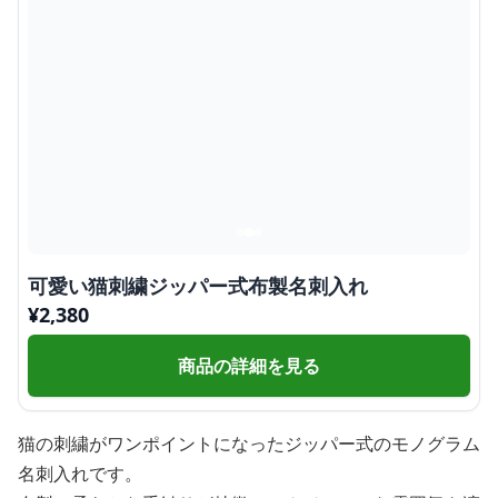
可愛い猫刺繍ジッパー式布製名刺入れ
¥
2,380
商品の詳細を見る
猫の刺繍がワンポイントになったジッパー式のモノグラム
名刺入れです。