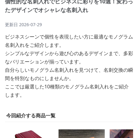
個性的な名刺入れでビジネスに彩りを10選！変わっ
たデザインでオシャレな名刺入れ
更新日
2026-07-29
ビジネスシーンで個性を表現したい方に最適なモノグラム
名刺入れをご紹介します。
シンプルなデザインから遊び心のあるデザインまで、多彩
なバリエーションが揃っています。
自分らしいモノグラム名刺入れを見つけて、名刺交換の瞬
間を特別なものにしませんか。
ここでは厳選した10種類のモノグラム名刺入れをご紹介
します。
今回紹介する商品一覧