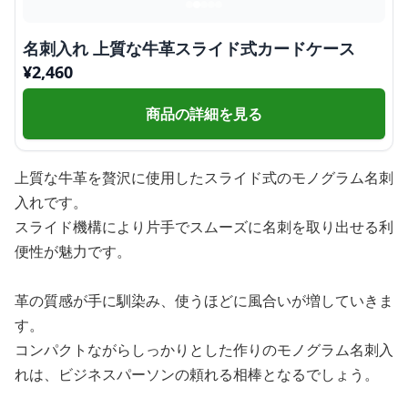
名刺入れ 上質な牛革スライド式カードケース
¥
2,460
商品の詳細を見る
上質な牛革を贅沢に使用したスライド式のモノグラム名刺
入れです。
スライド機構により片手でスムーズに名刺を取り出せる利
便性が魅力です。
革の質感が手に馴染み、使うほどに風合いが増していきま
す。
コンパクトながらしっかりとした作りのモノグラム名刺入
れは、ビジネスパーソンの頼れる相棒となるでしょう。