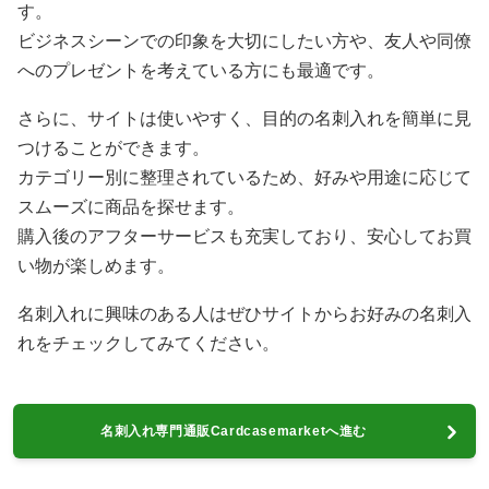
す。
ビジネスシーンでの印象を大切にしたい方や、友人や同僚
へのプレゼントを考えている方にも最適です。
さらに、サイトは使いやすく、目的の名刺入れを簡単に見
つけることができます。
カテゴリー別に整理されているため、好みや用途に応じて
スムーズに商品を探せます。
購入後のアフターサービスも充実しており、安心してお買
い物が楽しめます。
名刺入れに興味のある人はぜひサイトからお好みの名刺入
れをチェックしてみてください。
名刺入れ専門通販Cardcasemarketへ進む