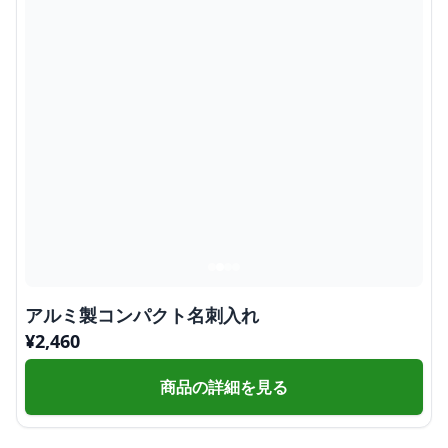
アルミ製コンパクト名刺入れ
¥
2,460
商品の詳細を見る