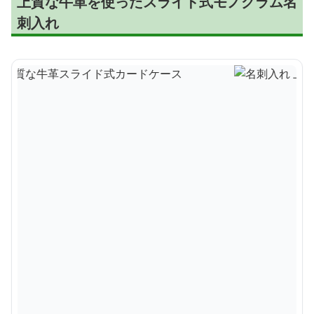
上質な牛革を使ったスライド式モノグラム名
刺入れ