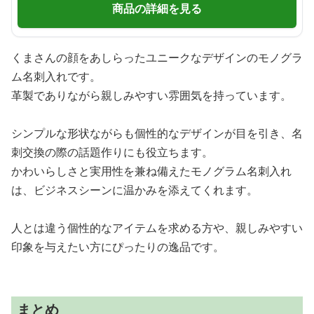
商品の詳細を見る
くまさんの顔をあしらったユニークなデザインのモノグラ
ム名刺入れです。
革製でありながら親しみやすい雰囲気を持っています。
シンプルな形状ながらも個性的なデザインが目を引き、名
刺交換の際の話題作りにも役立ちます。
かわいらしさと実用性を兼ね備えたモノグラム名刺入れ
は、ビジネスシーンに温かみを添えてくれます。
人とは違う個性的なアイテムを求める方や、親しみやすい
印象を与えたい方にぴったりの逸品です。
まとめ