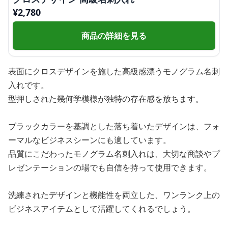
¥
2,780
商品の詳細を見る
表面にクロスデザインを施した高級感漂うモノグラム名刺
入れです。
型押しされた幾何学模様が独特の存在感を放ちます。
ブラックカラーを基調とした落ち着いたデザインは、フォ
ーマルなビジネスシーンにも適しています。
品質にこだわったモノグラム名刺入れは、大切な商談やプ
レゼンテーションの場でも自信を持って使用できます。
洗練されたデザインと機能性を両立した、ワンランク上の
ビジネスアイテムとして活躍してくれるでしょう。