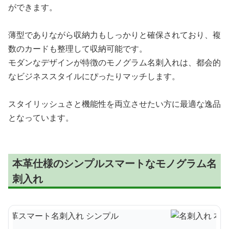
ができます。
薄型でありながら収納力もしっかりと確保されており、複
数のカードも整理して収納可能です。
モダンなデザインが特徴のモノグラム名刺入れは、都会的
なビジネススタイルにぴったりマッチします。
スタイリッシュさと機能性を両立させたい方に最適な逸品
となっています。
本革仕様のシンプルスマートなモノグラム名
刺入れ