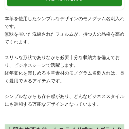
本革を使用したシンプルなデザインのモノグラム名刺入れ
です。
無駄を省いた洗練されたフォルムが、持つ人の品格を高め
てくれます。
スリムな形状でありながら必要十分な収納力を備えてお
り、ビジネスシーンで活躍します。
経年変化を楽しめる本革素材のモノグラム名刺入れは、長
く愛用できるアイテムです。
シンプルながらも存在感があり、どんなビジネススタイル
にも調和する万能なデザインとなっています。