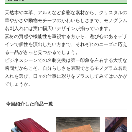
天然木や本革、アルミなど多彩な素材から、クリスタルの
華やかさや動物モチーフのかわいらしさまで、モノグラム
名刺入れには実に幅広いデザインが揃っています。
素材の質感や機能性を重視する方から、遊び心のあるデザ
インで個性を演出したい方まで、それぞれのニーズに応え
る一品がきっと見つかるでしょう。
ビジネスシーンでの名刺交換は第一印象を左右する大切な
瞬間だからこそ、自分らしさを表現できるモノグラム名刺
入れを選び、日々の仕事に彩りをプラスしてみてはいかが
でしょうか。
今回紹介した商品一覧