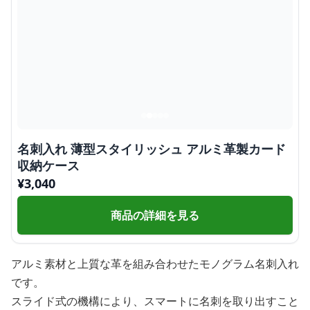
名刺入れ 薄型スタイリッシュ アルミ革製カード
収納ケース
¥
3,040
商品の詳細を見る
アルミ素材と上質な革を組み合わせたモノグラム名刺入れ
です。
スライド式の機構により、スマートに名刺を取り出すこと