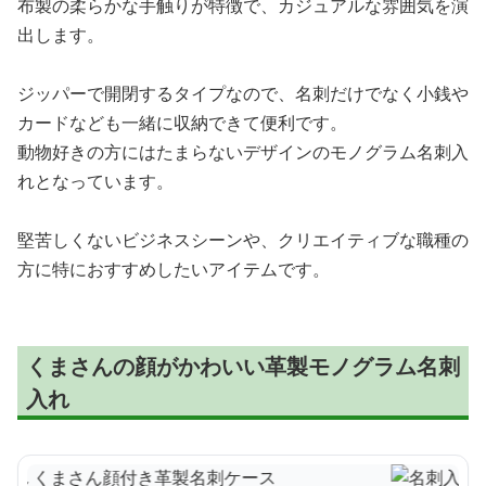
布製の柔らかな手触りが特徴で、カジュアルな雰囲気を演
出します。
ジッパーで開閉するタイプなので、名刺だけでなく小銭や
カードなども一緒に収納できて便利です。
動物好きの方にはたまらないデザインのモノグラム名刺入
れとなっています。
堅苦しくないビジネスシーンや、クリエイティブな職種の
方に特におすすめしたいアイテムです。
くまさんの顔がかわいい革製モノグラム名刺
入れ