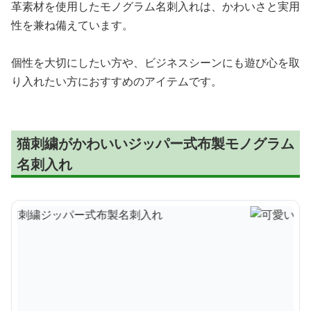
革素材を使用したモノグラム名刺入れは、かわいさと実用
性を兼ね備えています。
個性を大切にしたい方や、ビジネスシーンにも遊び心を取
り入れたい方におすすめのアイテムです。
猫刺繍がかわいいジッパー式布製モノグラム
名刺入れ