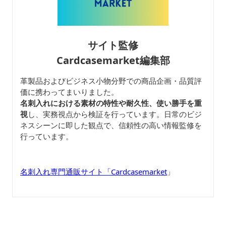
サイト監修
Cardcasemarket編集部
革製品およびビジネス小物分野での商品企画・品質評
価に携わってまいりました。
名刺入れにおける素材の特性や耐久性、使い勝手を重
視
し、実務視点から検証を行っています。日常のビジ
ネスシーンに即した観点で、信頼性の高い情報監修を
行っています。
名刺入れ専門通販サイト「Cardcasemarket
」