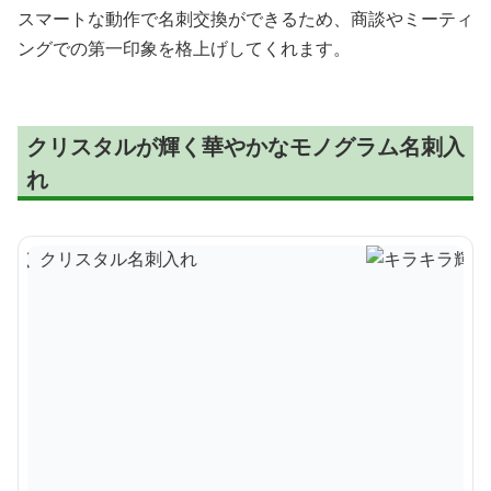
スマートな動作で名刺交換ができるため、商談やミーティ
ングでの第一印象を格上げしてくれます。
クリスタルが輝く華やかなモノグラム名刺入
れ