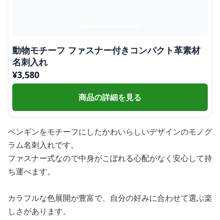
動物モチーフ ファスナー付きコンパクト革素材
名刺入れ
¥
3,580
商品の詳細を見る
ペンギンをモチーフにしたかわいらしいデザインのモノグ
ラム名刺入れです。
ファスナー式なので中身がこぼれる心配がなく安心して持
ち運べます。
カラフルな色展開が豊富で、自分の好みに合わせて選ぶ楽
しさがあります。