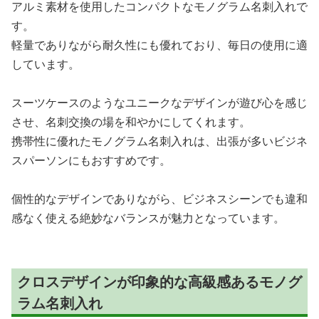
アルミ素材を使用したコンパクトなモノグラム名刺入れで
す。
軽量でありながら耐久性にも優れており、毎日の使用に適
しています。
スーツケースのようなユニークなデザインが遊び心を感じ
させ、名刺交換の場を和やかにしてくれます。
携帯性に優れたモノグラム名刺入れは、出張が多いビジネ
スパーソンにもおすすめです。
個性的なデザインでありながら、ビジネスシーンでも違和
感なく使える絶妙なバランスが魅力となっています。
クロスデザインが印象的な高級感あるモノグ
ラム名刺入れ