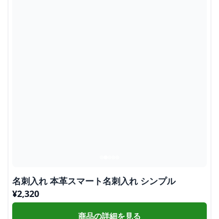
名刺入れ 本革スマート名刺入れ シンプル
¥
2,320
商品の詳細を見る