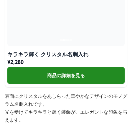
キラキラ輝く クリスタル名刺入れ
¥
2,280
商品の詳細を見る
表面にクリスタルをあしらった華やかなデザインのモノグ
ラム名刺入れです。
光を受けてキラキラと輝く装飾が、エレガントな印象を与
えます。