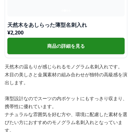
天然木をあしらった薄型名刺入れ
¥
2,200
商品の詳細を見る
天然木の温もりが感じられるモノグラム名刺入れです。
木目の美しさと金属素材の組み合わせが独特の高級感を演
出します。
薄型設計なのでスーツの内ポケットにもすっきり収まり、
携帯性に優れています。
ナチュラルな雰囲気を好む方や、環境に配慮した素材を選
びたい方におすすめのモノグラム名刺入れとなっていま
す。