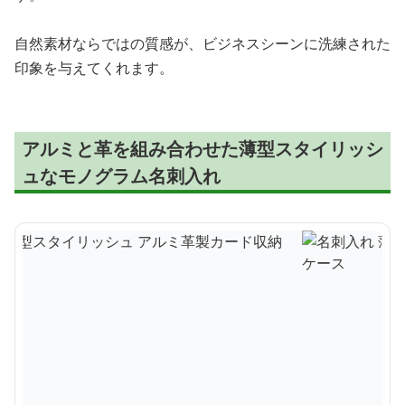
自然素材ならではの質感が、ビジネスシーンに洗練された
印象を与えてくれます。
アルミと革を組み合わせた薄型スタイリッシ
ュなモノグラム名刺入れ