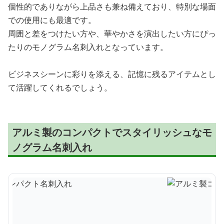
個性的でありながら上品さも兼ね備えており、特別な場面
での使用にも最適です。
周囲と差をつけたい方や、華やかさを演出したい方にぴっ
たりのモノグラム名刺入れとなっています。
ビジネスシーンに彩りを添える、記憶に残るアイテムとし
て活躍してくれるでしょう。
アルミ製のコンパクトでスタイリッシュなモ
ノグラム名刺入れ