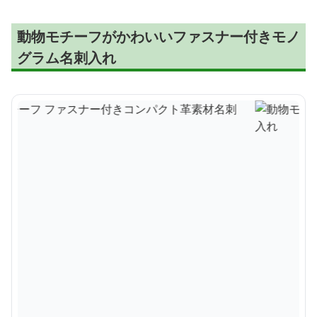
動物モチーフがかわいいファスナー付きモノ
グラム名刺入れ