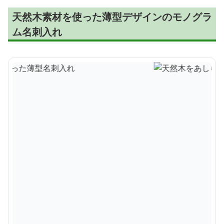
天然木素材を使った薄型デザインのモノグラ
ム名刺入れ