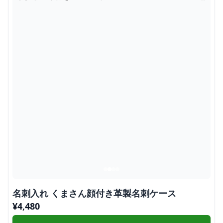
名刺入れ くまさん顔付き革製名刺ケース
¥
4,480