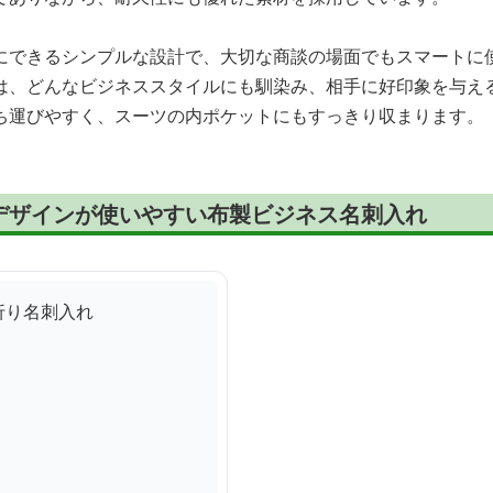
にできるシンプルな設計で、大切な商談の場面でもスマートに
は、どんなビジネススタイルにも馴染み、相手に好印象を与え
ち運びやすく、スーツの内ポケットにもすっきり収まります。
デザインが使いやすい布製ビジネス名刺入れ