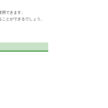
使用できます。
ることができるでしょう。