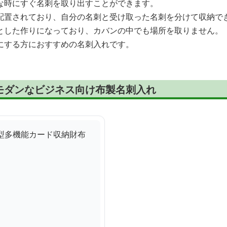
な時にすぐ名刺を取り出すことができます。
配置されており、自分の名刺と受け取った名刺を分けて収納で
とした作りになっており、カバンの中でも場所を取りません。
にする方におすすめの名刺入れです。
モダンなビジネス向け布製名刺入れ