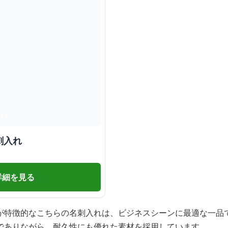
刺入れ
詳細を見る
が特徴的なこちらの名刺入れは、ビジネスシーンに最適な一品
でありながら、耐久性にも優れた素材を採用しています。