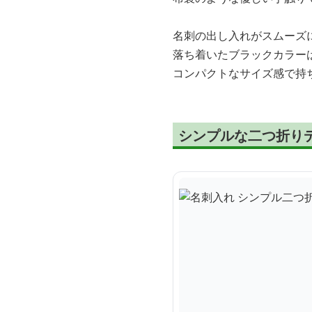
名刺の出し入れがスムーズ
落ち着いたブラックカラー
コンパクトなサイズ感で持
シンプルな二つ折り