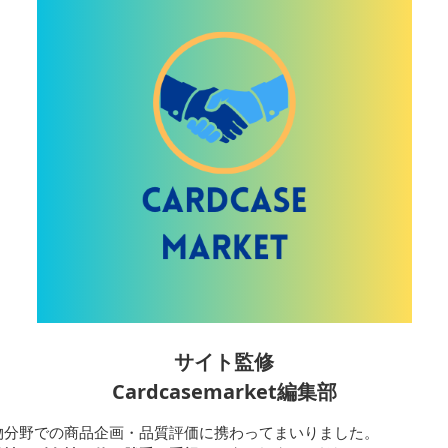
サイト監修
Cardcasemarket編集部
物分野での商品企画・品質評価に携わってまいりました。