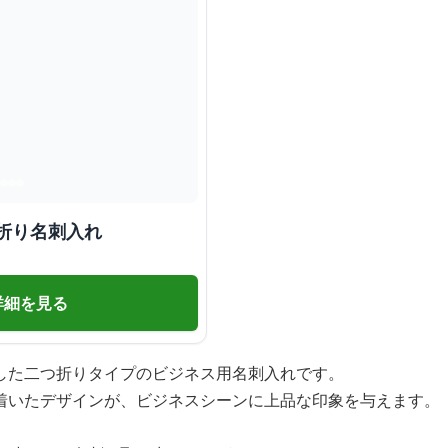
折り名刺入れ
詳細を見る
した二つ折りタイプのビジネス用名刺入れです。
着いたデザインが、ビジネスシーンに上品な印象を与えます。