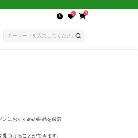
0
0
ソンにおすすめの商品を厳選
を見つけることができます。