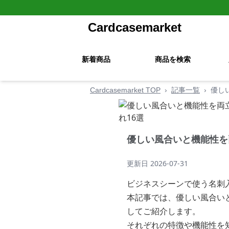
Cardcasemarket
新着商品
商品を検索
Cardcasemarket TOP
›
記事一覧
›
優し
優しい風合いと機能性を
更新日
2026-07-31
ビジネスシーンで使う名刺
本記事では、優しい風合い
してご紹介します。
それぞれの特徴や機能性を