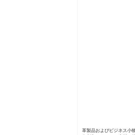
革製品およびビジネス小